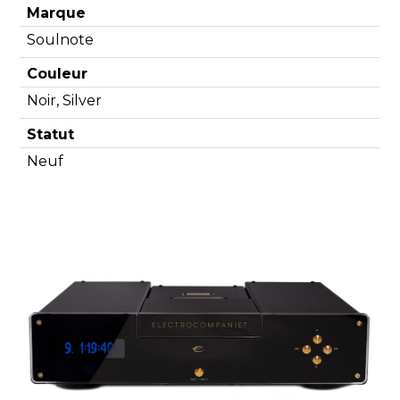
Marque
Soulnote
Couleur
Noir, Silver
Statut
Neuf
Découvrir