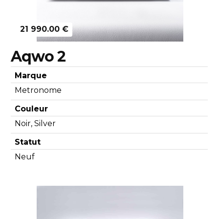
21 990.00 €
Aqwo 2
Marque
Metronome
Couleur
Noir, Silver
Statut
Neuf