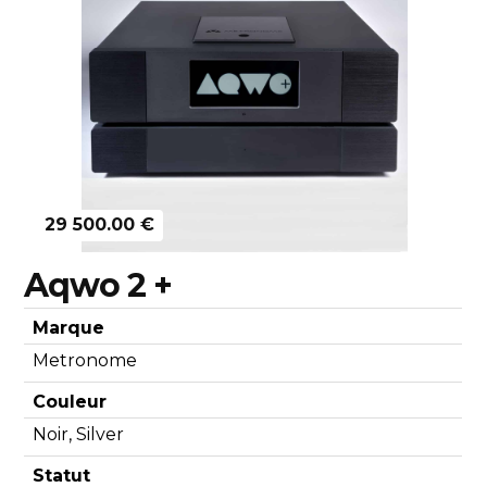
Découvrir
29 500.00 €
Aqwo 2 +
Marque
Metronome
Couleur
Noir, Silver
Statut