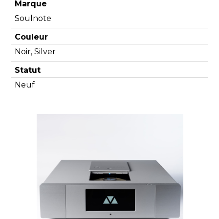
Marque
Soulnote
Couleur
Noir, Silver
Statut
Neuf
Découvrir