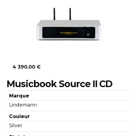
Découvrir
4 390.00 €
Musicbook Source II CD
Marque
Lindemann
Couleur
Silver