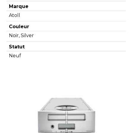
Marque
Atoll
Couleur
Noir, Silver
Statut
Neuf
Découvrir