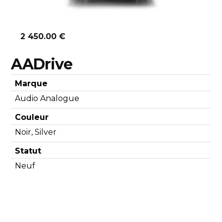
2 450.00 €
AADrive
Marque
Audio Analogue
Couleur
Noir, Silver
Statut
Neuf