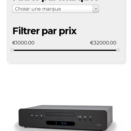
Choisir une marque
Filtrer par prix
€
1000.00
€
32000.00
Découvrir