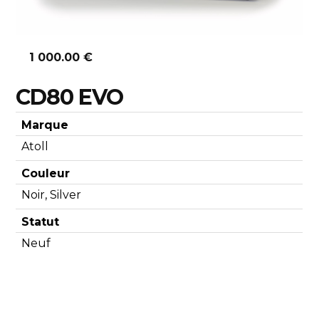
1 000.00 €
CD80 EVO
Marque
Atoll
Couleur
Noir, Silver
Statut
Neuf