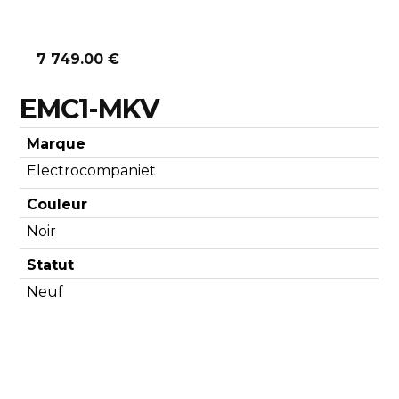
7 749.00 €
EMC1-MKV
Marque
Electrocompaniet
Couleur
Noir
Statut
Neuf