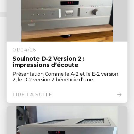
01/04/26
Soulnote D-2 Version 2 :
impressions d’écoute
Présentation Comme le A-2 et le E-2 version
2, le D-2 version 2 bénéficie d’une...
LIRE LA SUITE