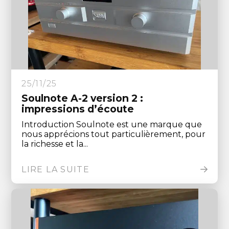
25/11/25
Soulnote A-2 version 2 :
impressions d’écoute
Introduction Soulnote est une marque que
nous apprécions tout particulièrement, pour
la richesse et la...
LIRE LA SUITE