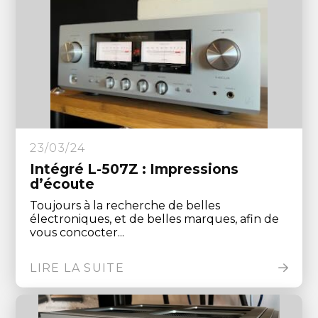
23/03/24
Intégré L-507Z : Impressions
d’écoute
Toujours à la recherche de belles
électroniques, et de belles marques, afin de
vous concocter...
LIRE LA SUITE