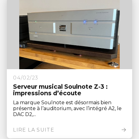
04/02/23
Serveur musical Soulnote Z-3 :
impressions d’écoute
La marque Soulnote est désormais bien
présente à l’auditorium, avec l’intégré A2, le
DAC D2,...
LIRE LA SUITE