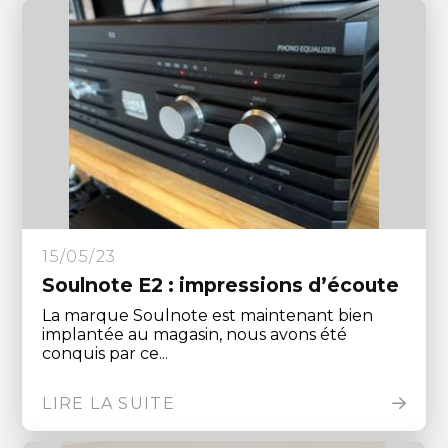
15/05/23
Soulnote E2 : impressions d’écoute
La marque Soulnote est maintenant bien
implantée au magasin, nous avons été
conquis par ce...
LIRE LA SUITE