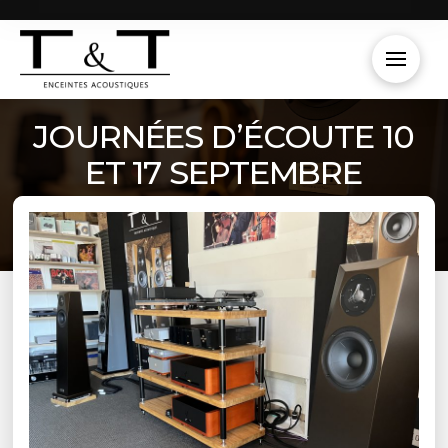
JOURNÉES D’ÉCOUTE 10
ET 17 SEPTEMBRE