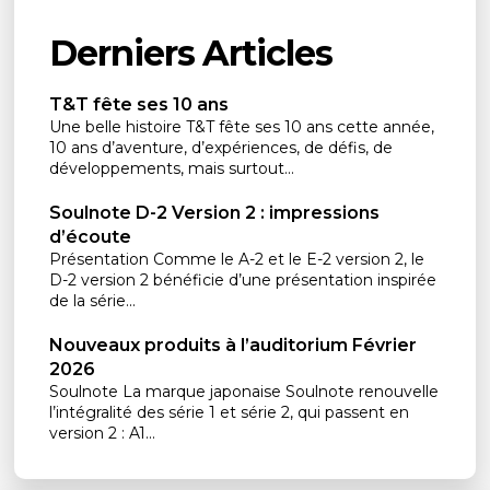
Derniers Articles
T&T fête ses 10 ans
Une belle histoire T&T fête ses 10 ans cette année,
10 ans d’aventure, d’expériences, de défis, de
développements, mais surtout...
Soulnote D-2 Version 2 : impressions
d’écoute
Présentation Comme le A-2 et le E-2 version 2, le
D-2 version 2 bénéficie d’une présentation inspirée
de la série...
Nouveaux produits à l’auditorium Février
2026
Soulnote La marque japonaise Soulnote renouvelle
l’intégralité des série 1 et série 2, qui passent en
version 2 : A1...