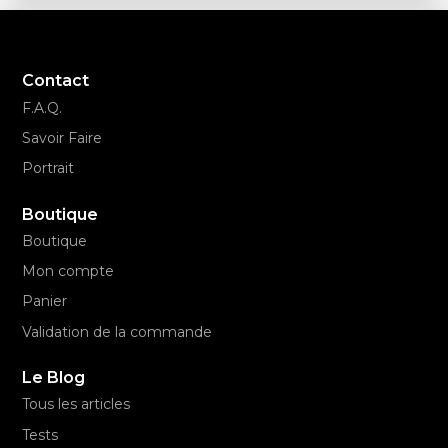
Contact
F.A.Q.
Savoir Faire
Portrait
Boutique
Boutique
Mon compte
Panier
Validation de la commande
Le Blog
Tous les articles
Tests