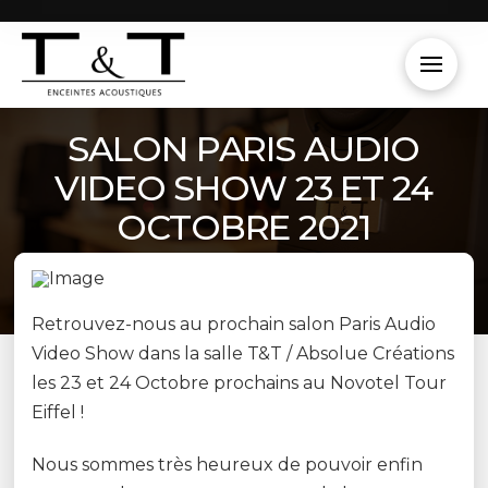
SALON PARIS AUDIO
VIDEO SHOW 23 ET 24
OCTOBRE 2021
Retrouvez-nous au prochain salon Paris Audio
Video Show dans la salle T&T / Absolue Créations
les 23 et 24 Octobre prochains au Novotel Tour
Eiffel !
Nous sommes très heureux de pouvoir enfin