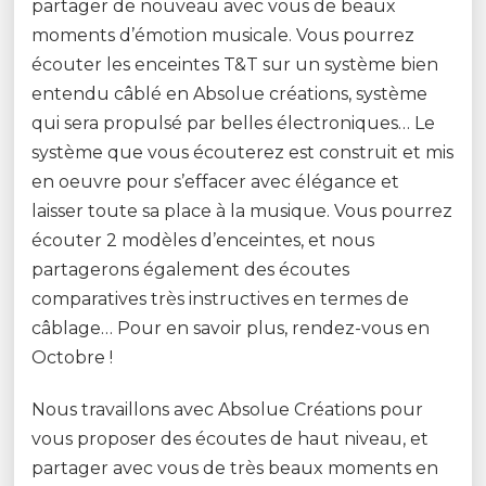
partager de nouveau avec vous de beaux
moments d’émotion musicale. Vous pourrez
écouter les enceintes T&T sur un système bien
entendu câblé en Absolue créations, système
qui sera propulsé par belles électroniques… Le
système que vous écouterez est construit et mis
en oeuvre pour s’effacer avec élégance et
laisser toute sa place à la musique. Vous pourrez
écouter 2 modèles d’enceintes, et nous
partagerons également des écoutes
comparatives très instructives en termes de
câblage… Pour en savoir plus, rendez-vous en
Octobre !
Nous travaillons avec Absolue Créations pour
vous proposer des écoutes de haut niveau, et
partager avec vous de très beaux moments en