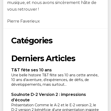
musique, et nous avons sincèrement hâte de
vous retrouver !
Pierre Faverieux
Catégories
Derniers Articles
T&T fête ses 10 ans
Une belle histoire T&T fête ses 10 ans cette année,
10 ans d’aventure, d’expériences, de défis, de
développements, mais surtout...
Soulnote D-2 Version 2 : impressions
d’écoute
Présentation Comme le A-2 et le E-2 version 2, le
D-2 version 2 bénéficie d’une présentation inspirée