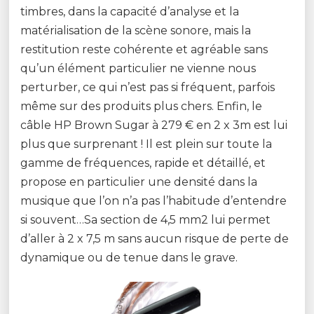
timbres, dans la capacité d’analyse et la
matérialisation de la scène sonore, mais la
restitution reste cohérente et agréable sans
qu’un élément particulier ne vienne nous
perturber, ce qui n’est pas si fréquent, parfois
même sur des produits plus chers. Enfin, le
câble HP Brown Sugar à 279 € en 2 x 3m est lui
plus que surprenant ! Il est plein sur toute la
gamme de fréquences, rapide et détaillé, et
propose en particulier une densité dans la
musique que l’on n’a pas l’habitude d’entendre
si souvent…Sa section de 4,5 mm2 lui permet
d’aller à 2 x 7,5 m sans aucun risque de perte de
dynamique ou de tenue dans le grave.