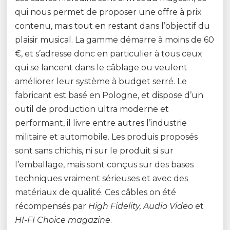
qui nous permet de proposer une offre à prix
contenu, mais tout en restant dans l’objectif du
plaisir musical. La gamme démarre à moins de 60
€, et s’adresse donc en particulier à tous ceux
qui se lancent dans le câblage ou veulent
améliorer leur système à budget serré. Le
fabricant est basé en Pologne, et dispose d’un
outil de production ultra moderne et
performant, il livre entre autres l’industrie
militaire et automobile. Les produis proposés
sont sans chichis, ni sur le produit si sur
l’emballage, mais sont conçus sur des bases
techniques vraiment sérieuses et avec des
matériaux de qualité. Ces câbles on été
récompensés par
High Fidelity, Audio Video
et
HI-FI Choice magazine
.