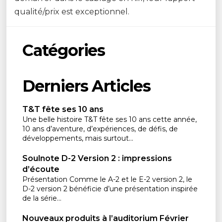
qualité/prix est exceptionnel.
Catégories
Derniers Articles
T&T fête ses 10 ans
Une belle histoire T&T fête ses 10 ans cette année,
10 ans d’aventure, d’expériences, de défis, de
développements, mais surtout...
Soulnote D-2 Version 2 : impressions
d’écoute
Présentation Comme le A-2 et le E-2 version 2, le
D-2 version 2 bénéficie d’une présentation inspirée
de la série...
Nouveaux produits à l’auditorium Février