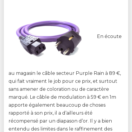
En écoute
au magasin le câble secteur Purple Rain à 89 €,
qui fait vraiment le job pour ce prix, et surtout
sans amener de coloration ou de caractère
marqué. Le câble de modulation à 59 € en 1m
apporte également beaucoup de choses
rapporté à son prix, il a d’ailleurs été
récompensé par un diapason d’or. Il y a bien
entendu des limites dans le raffinement des