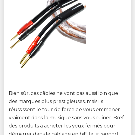
Bien sûr, ces câbles ne vont pas aussi loin que
des marques plus prestigieuses, mais ils
réussissent le tour de force de vous emmener
vraiment dans la musique sans vous ruiner. Bref
des produits à acheter les yeux fermés pour
démarrer dans le câblage en hifi, leur rapport