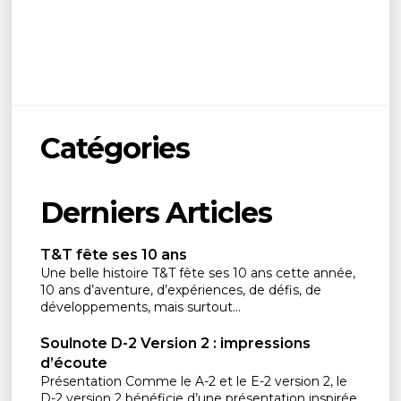
Catégories
Derniers Articles
T&T fête ses 10 ans
Une belle histoire T&T fête ses 10 ans cette année,
10 ans d’aventure, d’expériences, de défis, de
développements, mais surtout...
Soulnote D-2 Version 2 : impressions
d’écoute
Présentation Comme le A-2 et le E-2 version 2, le
D-2 version 2 bénéficie d’une présentation inspirée