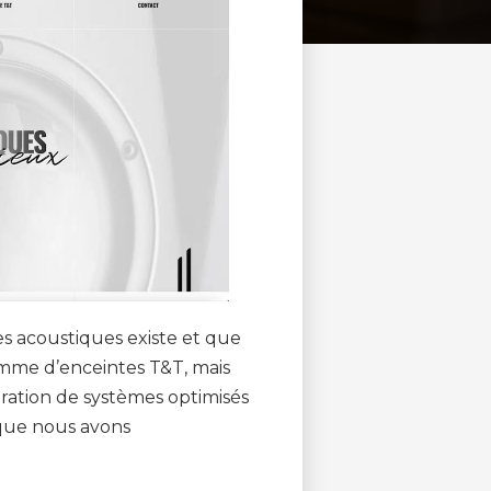
s acoustiques existe et que
amme d’enceintes T&T, mais
ration de systèmes optimisés
que nous avons