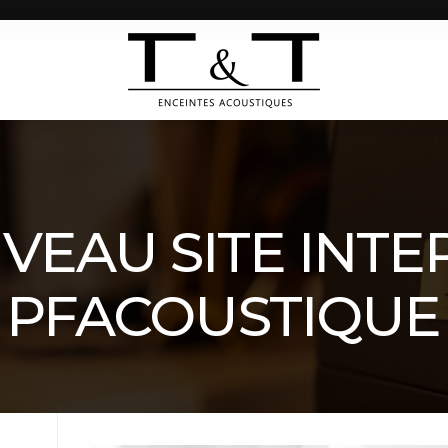
VEAU SITE INTE
PFACOUSTIQUE