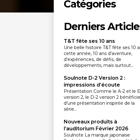
Catégories
Derniers Article
T&T fête ses 10 ans
Une belle histoire T&T fête ses 10 
cette année, 10 ans d’aventure,
d’expériences, de défis, de
développements, mais surtout...
Soulnote D-2 Version 2 :
impressions d’écoute
Présentation Comme le A-2 et le E
version 2, le D-2 version 2 bénéfici
d’une présentation inspirée de la
série...
Nouveaux produits à
l’auditorium Février 2026
Soulnote La marque japonaise