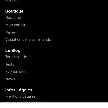
Portrait
Boutique
Boutique
Mon compte
Panier
Validation de la commande
Le Blog
Tous les articles
Tests
Evènements
News
Infos Légales
Mentions Légales
Conditions Générales de Vente