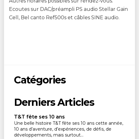
Autres horaires possibles sur rendez-vous.
Ecoutes sur DAC/préampli PS audio Stellar Gain
Cell, Bel canto Ref500s et câbles SINE audio.
Catégories
Derniers Articles
T&T fête ses 10 ans
Une belle histoire T&T fête ses 10 ans cette année,
10 ans d’aventure, d’expériences, de défis, de
développements, mais surtout...