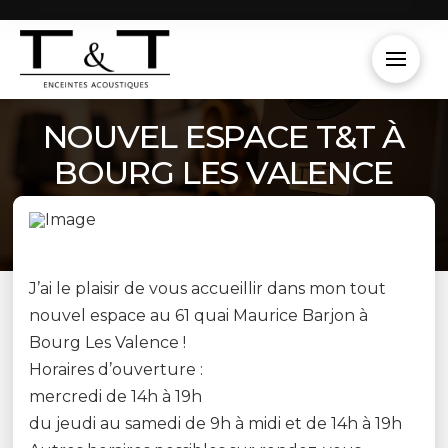
NOUVEL ESPACE T&T À
BOURG LES VALENCE
J’ai le plaisir de vous accueillir dans mon tout
nouvel espace au 61 quai Maurice Barjon à
Bourg Les Valence !
Horaires d’ouverture :
mercredi de 14h à 19h
du jeudi au samedi de 9h à midi et de 14h à 19h