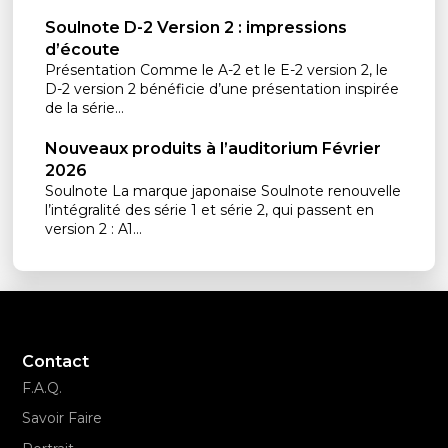
Soulnote D-2 Version 2 : impressions
d’écoute
Présentation Comme le A-2 et le E-2 version 2, le
D-2 version 2 bénéficie d’une présentation inspirée
de la série...
Nouveaux produits à l’auditorium Février
2026
Soulnote La marque japonaise Soulnote renouvelle
l’intégralité des série 1 et série 2, qui passent en
version 2 : A1...
Contact
F.A.Q.
Savoir Faire