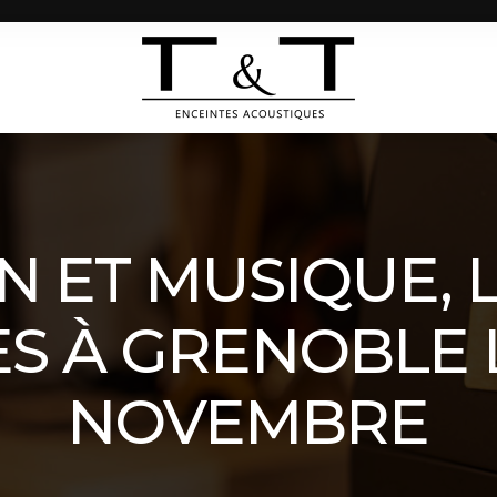
N ET MUSIQUE, 
S À GRENOBLE 
NOVEMBRE