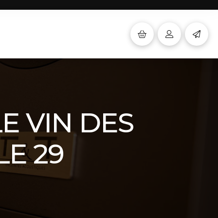
LE VIN DES
LE 29