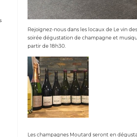
s
Rejoignez-nous dans les locaux de Le vin de
soirée dégustation de champagne et musiqu
partir de 18h30.
Les champagnes Moutard seront en dégustat