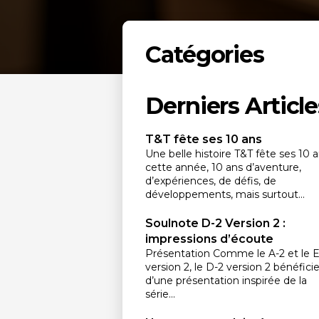
Catégories
Derniers Article
T&T fête ses 10 ans
Une belle histoire T&T fête ses 10 
cette année, 10 ans d’aventure,
d’expériences, de défis, de
développements, mais surtout...
Soulnote D-2 Version 2 :
impressions d’écoute
Présentation Comme le A-2 et le E
version 2, le D-2 version 2 bénéfici
d’une présentation inspirée de la
série...