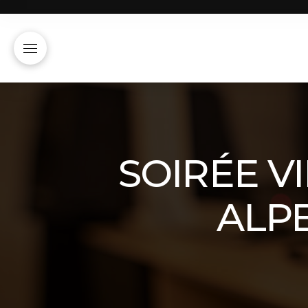
SOIRÉE VI
ALPE