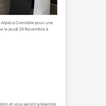
s Alpes à Grenoble pour une
e le jeudi 29 Novembre à
ion et vous seront présentés