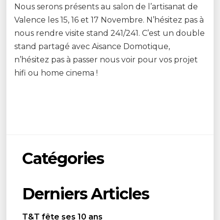
Nous serons présents au salon de l’artisanat de
Valence les 15, 16 et 17 Novembre. N’hésitez pas à
nous rendre visite stand 241/241. C’est un double
stand partagé avec Aisance Domotique,
n’hésitez pas à passer nous voir pour vos projet
hifi ou home cinema !
Catégories
Derniers Articles
T&T fête ses 10 ans