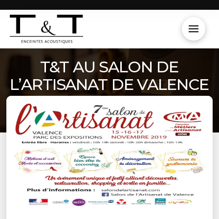
T&T AU SALON DE
L’ARTISANAT DE VALENCE