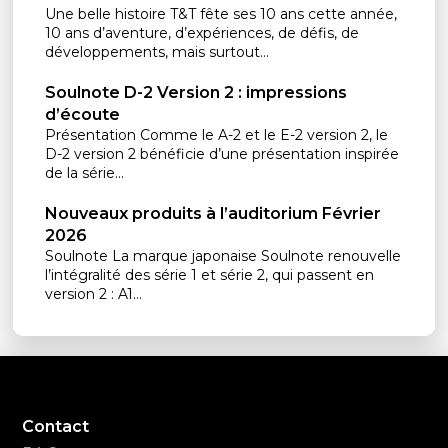
Une belle histoire T&T fête ses 10 ans cette année,
10 ans d’aventure, d’expériences, de défis, de
développements, mais surtout...
Soulnote D-2 Version 2 : impressions
d’écoute
Présentation Comme le A-2 et le E-2 version 2, le
D-2 version 2 bénéficie d’une présentation inspirée
de la série...
Nouveaux produits à l’auditorium Février
2026
Soulnote La marque japonaise Soulnote renouvelle
l’intégralité des série 1 et série 2, qui passent en
version 2 : A1...
Contact