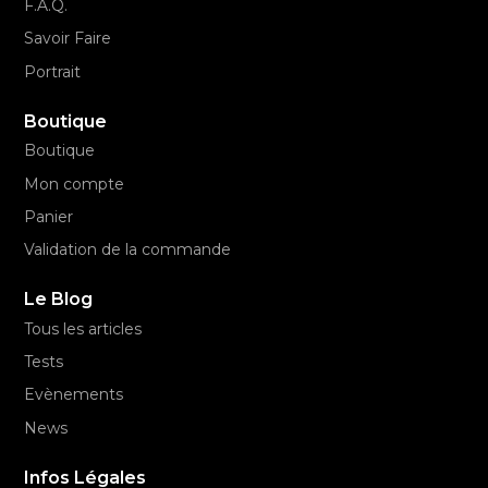
F.A.Q.
Savoir Faire
Portrait
Boutique
Boutique
Mon compte
Panier
Validation de la commande
Le Blog
Tous les articles
Tests
Evènements
News
Infos Légales