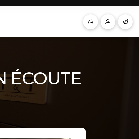
EN ÉCOUTE