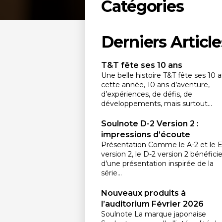
Catégories
Derniers Article
T&T fête ses 10 ans
Une belle histoire T&T fête ses 10 
cette année, 10 ans d’aventure,
d’expériences, de défis, de
développements, mais surtout...
Soulnote D-2 Version 2 :
impressions d’écoute
Présentation Comme le A-2 et le E
version 2, le D-2 version 2 bénéfici
d’une présentation inspirée de la
série...
Nouveaux produits à
l’auditorium Février 2026
Soulnote La marque japonaise