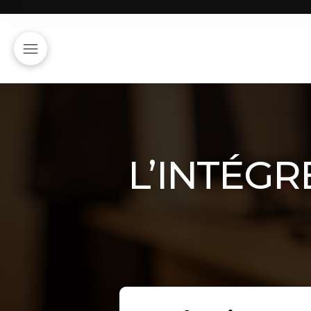
L’INTÉGR