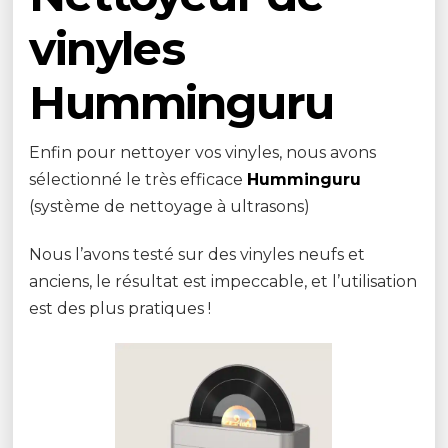
vinyles
Humminguru
Enfin pour nettoyer vos vinyles, nous avons
sélectionné le très efficace
Humminguru
(système de nettoyage à ultrasons)
Nous l’avons testé sur des vinyles neufs et
anciens, le résultat est impeccable, et l’utilisation
est des plus pratiques !