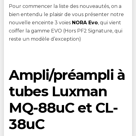
Pour commencer la liste des nouveautés, on a
bien entendu le plaisir de vous présenter notre
nouvelle enceinte 3 voies
NORA Evo
, qui vient
coiffer la gamme EVO (Hors PF2 Signature, qui
reste un modèle d’exception)
Ampli/préampli à
tubes Luxman
MQ-88uC et CL-
38uC