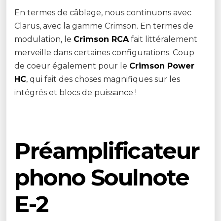
En termes de câblage, nous continuons avec
Clarus, avec la gamme Crimson. En termes de
modulation, le
Crimson RCA
fait littéralement
merveille dans certaines configurations. Coup
de coeur également pour le
Crimson Power
HC
, qui fait des choses magnifiques sur les
intégrés et blocs de puissance !
Préamplificateur
phono Soulnote
E-2