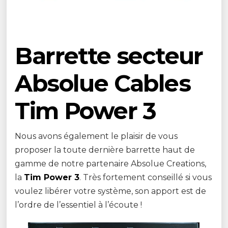
Barrette secteur
Absolue Cables
Tim Power 3
Nous avons également le plaisir de vous
proposer la toute dernière barrette haut de
gamme de notre partenaire Absolue Creations,
la
Tim Power 3
. Très fortement conseillé si vous
voulez libérer votre système, son apport est de
l’ordre de l’essentiel à l’écoute !