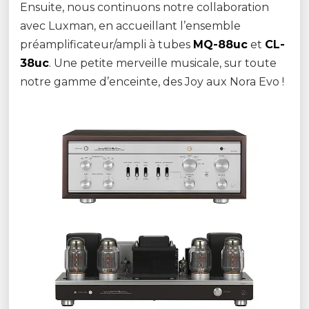
Ensuite, nous continuons notre collaboration
avec Luxman, en accueillant l’ensemble
préamplificateur/ampli à tubes
MQ-88uc
et
CL-
38uc
. Une petite merveille musicale, sur toute
notre gamme d’enceinte, des Joy aux Nora Evo !