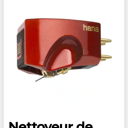
Nettoyeur de