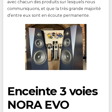
avec chacun des produits sur lesquels nous
communiquons, et que la très grande majorité
d’entre eux sont en écoute permanente.
Enceinte 3 voies
NORA EVO