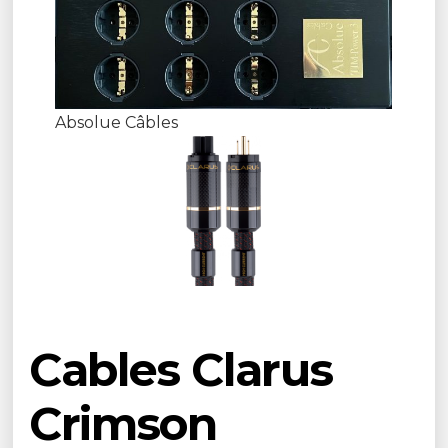
Absolue Câbles
Cables Clarus
Crimson