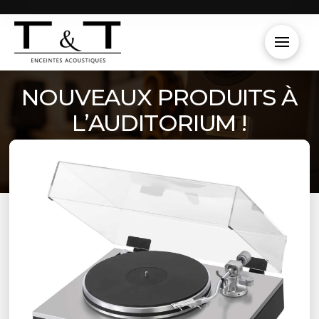
NOUVEAUX PRODUITS À
L’AUDITORIUM !