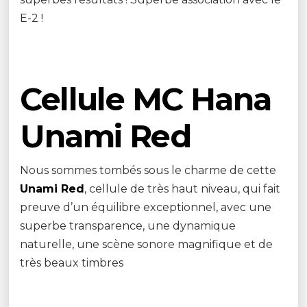
E-2 !
Cellule MC Hana
Unami Red
Nous sommes tombés sous le charme de cette
Unami Red
, cellule de très haut niveau, qui fait
preuve d’un équilibre exceptionnel, avec une
superbe transparence, une dynamique
naturelle, une scène sonore magnifique et de
très beaux timbres