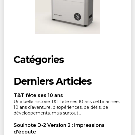
Catégories
Derniers Articles
T&T fête ses 10 ans
Une belle histoire T&T fête ses 10 ans cette année,
10 ans d’aventure, d’expériences, de défis, de
développements, mais surtout...
Soulnote D-2 Version 2 : impressions
d’écoute