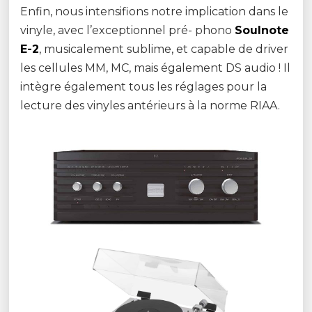
Enfin, nous intensifions notre implication dans le
vinyle, avec l’exceptionnel pré- phono
Soulnote
E-2
, musicalement sublime, et capable de driver
les cellules MM, MC, mais également DS audio ! Il
intègre également tous les réglages pour la
lecture des vinyles antérieurs à la norme RIAA.