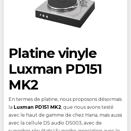
Platine vinyle
Luxman PD151
MK2
En termes de platine, nous proposons désormais
la
Luxman PD151 MK2
, que nous avons testé
avec le haut de gamme de chez Hana, mais aussi
avec la cellule DS audio DS003, avec de
superbes résultats ! Superbe association avec le