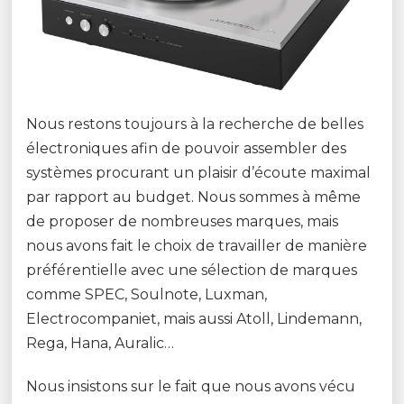
Nous restons toujours à la recherche de belles
électroniques afin de pouvoir assembler des
systèmes procurant un plaisir d’écoute maximal
par rapport au budget. Nous sommes à même
de proposer de nombreuses marques, mais
nous avons fait le choix de travailler de manière
préférentielle avec une sélection de marques
comme SPEC, Soulnote, Luxman,
Electrocompaniet, mais aussi Atoll, Lindemann,
Rega, Hana, Auralic…
Nous insistons sur le fait que nous avons vécu