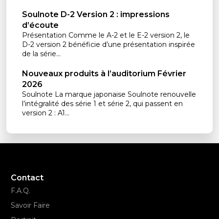
Soulnote D-2 Version 2 : impressions
d’écoute
Présentation Comme le A-2 et le E-2 version 2, le
D-2 version 2 bénéficie d’une présentation inspirée
de la série...
Nouveaux produits à l’auditorium Février
2026
Soulnote La marque japonaise Soulnote renouvelle
l’intégralité des série 1 et série 2, qui passent en
version 2 : A1...
Contact
F.A.Q.
Savoir Faire