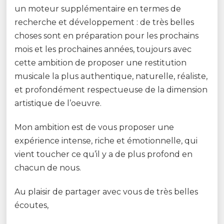
un moteur supplémentaire en termes de
recherche et développement : de très belles
choses sont en préparation pour les prochains
mois et les prochaines années, toujours avec
cette ambition de proposer une restitution
musicale la plus authentique, naturelle, réaliste,
et profondément respectueuse de la dimension
artistique de l’oeuvre.
Mon ambition est de vous proposer une
expérience intense, riche et émotionnelle, qui
vient toucher ce qu’il y a de plus profond en
chacun de nous.
Au plaisir de partager avec vous de très belles
écoutes,