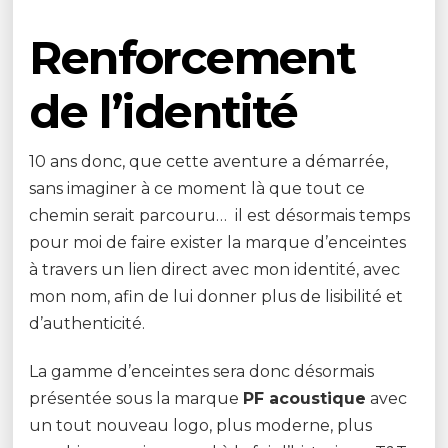
Renforcement
de l’identité
10 ans donc, que cette aventure a démarrée,
sans imaginer à ce moment là que tout ce
chemin serait parcouru… il est désormais temps
pour moi de faire exister la marque d’enceintes
à travers un lien direct avec mon identité, avec
mon nom, afin de lui donner plus de lisibilité et
d’authenticité.
La gamme d’enceintes sera donc désormais
présentée sous la marque
PF acoustique
avec
un tout nouveau logo, plus moderne, plus