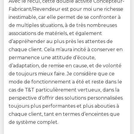
Avec le recul, cette double activité Concepteur-
Fabricant/Revendeur est pour moi une richesse
inestimable, car elle permet de se confronter à
de multiples situations, à de très nombreuses
associations de matériels, et également
d’appréhender au plus près les attentes de
chaque client. Cela m’aura incité à conserver en
permanence une attitude d’écoute,
d’adaptation, de remise en cause, et de volonté
de toujours mieux faire. Je considère que ce
mode de fonctionnement a été et reste dans le
cas de T&T particulièrement vertueux, dans la
perspective d’offrir des solutions personnalisées
toujours plus performantes et plus abouties à
chaque client, tant en termes d’enceintes que
de système complet.