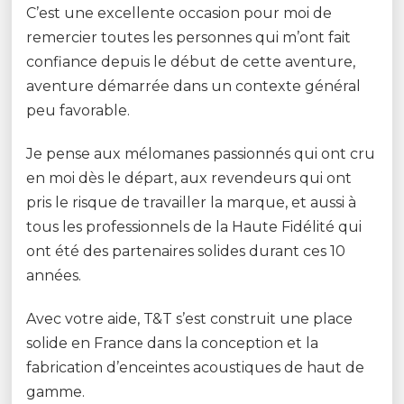
C’est une excellente occasion pour moi de
remercier toutes les personnes qui m’ont fait
confiance depuis le début de cette aventure,
aventure démarrée dans un contexte général
peu favorable.
Je pense aux mélomanes passionnés qui ont cru
en moi dès le départ, aux revendeurs qui ont
pris le risque de travailler la marque, et aussi à
tous les professionnels de la Haute Fidélité qui
ont été des partenaires solides durant ces 10
années.
Avec votre aide, T&T s’est construit une place
solide en France dans la conception et la
fabrication d’enceintes acoustiques de haut de
gamme.