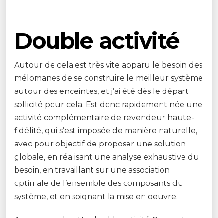
Double activité
Autour de cela est très vite apparu le besoin des
mélomanes de se construire le meilleur système
autour des enceintes, et j’ai été dès le départ
sollicité pour cela. Est donc rapidement née une
activité complémentaire de revendeur haute-
fidélité, qui s’est imposée de manière naturelle,
avec pour objectif de proposer une solution
globale, en réalisant une analyse exhaustive du
besoin, en travaillant sur une association
optimale de l’ensemble des composants du
système, et en soignant la mise en oeuvre.