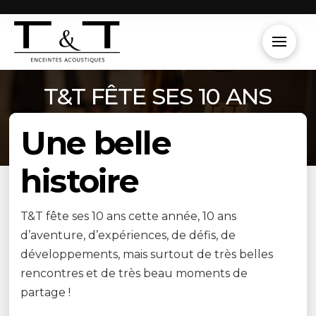
T&T FÊTE SES 10 ANS
Une belle
histoire
T&T fête ses 10 ans cette année, 10 ans
d’aventure, d’expériences, de défis, de
développements, mais surtout de très belles
rencontres et de très beau moments de
partage !