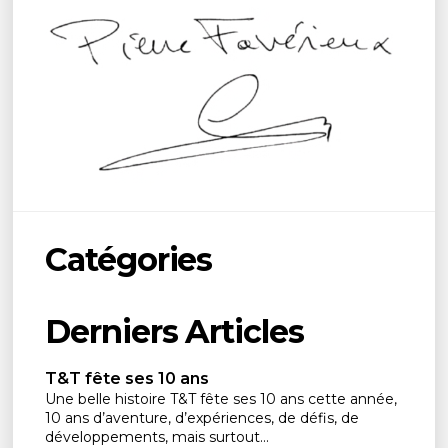
Catégories
Derniers Articles
T&T fête ses 10 ans
Une belle histoire T&T fête ses 10 ans cette année,
10 ans d’aventure, d’expériences, de défis, de
développements, mais surtout...