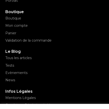
Portrait
Boutique
Boutique
Mon compte
Panier
Validation de la commande
Le Blog
Tous les articles
Tests
Evènements
News
Infos Légales
Mentions Légales
Conditions Générales de Vente