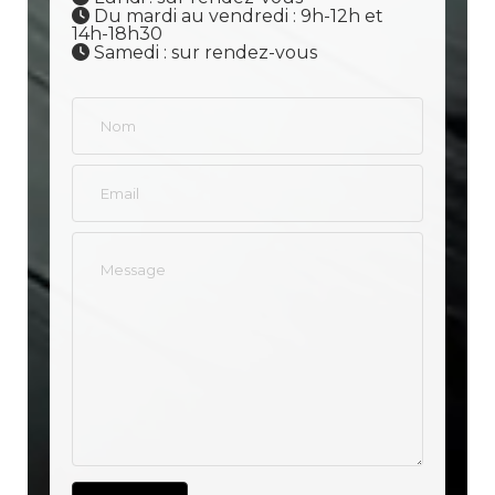
Du mardi au vendredi : 9h-12h et
14h-18h30
Samedi : sur rendez-vous