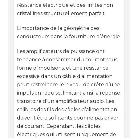
résistance électrique et des limites non
cristallines structurellement parfait.
L’importance de la géométrie des
conducteurs dans la fourniture d’énergie
Les amplificateurs de puissance ont
tendance à consommer du courant sous
forme d’impulsions, et une résistance
excessive dans un câble d’alimentation
peut restreindre le niveau de crête d’une
impulsion requise, limitant ainsi la réponse
transitoire d’un amplificateur audio. Les
calibres des fils des câbles d’alimentation
doivent être suffisants pour ne pas priver
de courant. Cependant, les câbles
électriques qui utilisent uniquement de