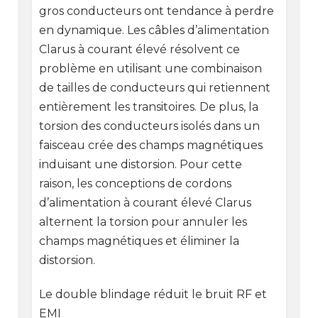
gros conducteurs ont tendance à perdre
en dynamique. Les câbles d’alimentation
Clarus à courant élevé résolvent ce
problème en utilisant une combinaison
de tailles de conducteurs qui retiennent
entièrement les transitoires. De plus, la
torsion des conducteurs isolés dans un
faisceau crée des champs magnétiques
induisant une distorsion. Pour cette
raison, les conceptions de cordons
d’alimentation à courant élevé Clarus
alternent la torsion pour annuler les
champs magnétiques et éliminer la
distorsion.
Le double blindage réduit le bruit RF et
EMI