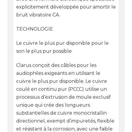
explicitement développée pour amortir le
bruit vibratoire CA.
TECHNOLOGIE
Le cuivre le plus pur disponible pour le
son le plus pur possible
Clarus conçoit des câbles pour les
audiophiles exigeants en utilisant le
cuivre le plus pur disponible. Le cuivre
coulé en continu pur (PCCC) utilise un
processus d’extrusion de moule exclusif
unique qui crée des longueurs
substantielles de cuivre monocristallin
directionnel, exempt d’impuretés, flexible
et résistant à la corrosion, avec une faible