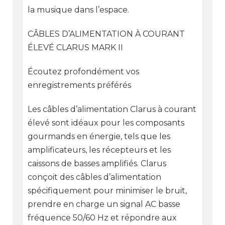
la musique dans l’espace.
CÂBLES D’ALIMENTATION À COURANT
ÉLEVÉ CLARUS MARK II
Écoutez profondément vos
enregistrements préférés
Les câbles d’alimentation Clarus à courant
élevé sont idéaux pour les composants
gourmands en énergie, tels que les
amplificateurs, les récepteurs et les
caissons de basses amplifiés. Clarus
conçoit des câbles d’alimentation
spécifiquement pour minimiser le bruit,
prendre en charge un signal AC basse
fréquence 50/60 Hz et répondre aux