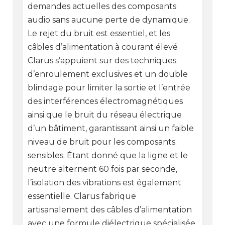
demandes actuelles des composants
audio sans aucune perte de dynamique.
Le rejet du bruit est essentiel, et les
câbles d’alimentation à courant élevé
Clarus s’appuient sur des techniques
d’enroulement exclusives et un double
blindage pour limiter la sortie et l’entrée
des interférences électromagnétiques
ainsi que le bruit du réseau électrique
d’un bâtiment, garantissant ainsi un faible
niveau de bruit pour les composants
sensibles. Étant donné que la ligne et le
neutre alternent 60 fois par seconde,
l’isolation des vibrations est également
essentielle. Clarus fabrique
artisanalement des câbles d’alimentation
avec une formule diélectrique spécialisée