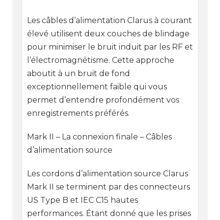
Les câbles d’alimentation Clarus à courant
élevé utilisent deux couches de blindage
pour minimiser le bruit induit par les RF et
l’électromagnétisme. Cette approche
aboutit à un bruit de fond
exceptionnellement faible qui vous
permet d’entendre profondément vos
enregistrements préférés.
Mark II – La connexion finale – Câbles
d’alimentation source
Les cordons d’alimentation source Clarus
Mark II se terminent par des connecteurs
US Type B et IEC C15 hautes
performances. Étant donné que les prises