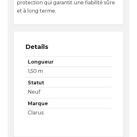
protection qui garantit une fiabilité sûre
et à long terme.
Details
Longueur
1,50 m
Statut
Neuf
Marque
Clarus