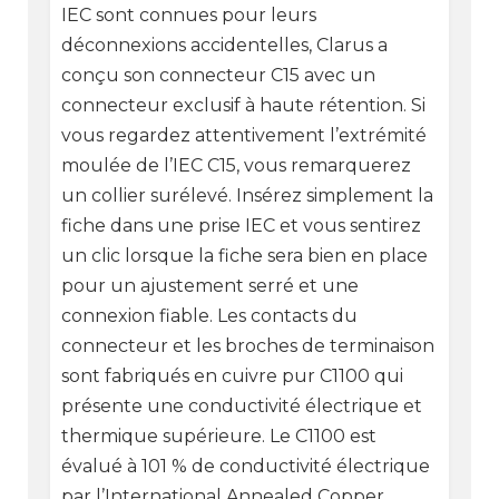
IEC sont connues pour leurs
déconnexions accidentelles, Clarus a
conçu son connecteur C15 avec un
connecteur exclusif à haute rétention. Si
vous regardez attentivement l’extrémité
moulée de l’IEC C15, vous remarquerez
un collier surélevé. Insérez simplement la
fiche dans une prise IEC et vous sentirez
un clic lorsque la fiche sera bien en place
pour un ajustement serré et une
connexion fiable. Les contacts du
connecteur et les broches de terminaison
sont fabriqués en cuivre pur C1100 qui
présente une conductivité électrique et
thermique supérieure. Le C1100 est
évalué à 101 % de conductivité électrique
par l’International Annealed Copper