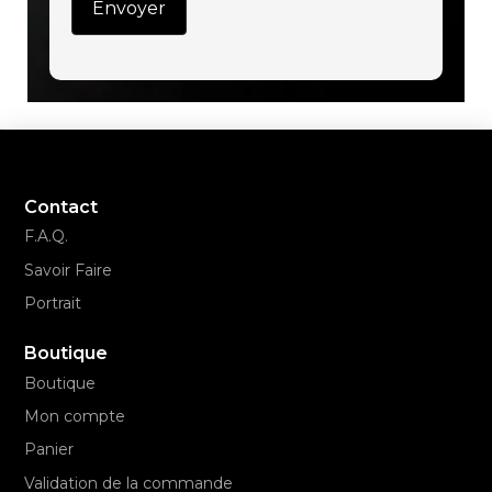
Contact
F.A.Q.
Savoir Faire
Portrait
Boutique
Boutique
Mon compte
Panier
Validation de la commande