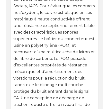
Society, IACS. Pour éviter que les contacts
ne s’oxydent, le cuivre est plaqué or. Les
matériaux à haute conductivité offrent
une résistance exceptionnellement faible
avec des caractéristiques sonores
supérieures. Le boîtier du connecteur est
usiné en polyéthylène (POM) et
recouvert d’une multicouche de laiton et
de fibre de carbone. Le POM possède
d’excellentes propriétés de résistance
mécanique et d’amortissement des
vibrations pour la réduction du bruit,
tandis que le blindage multicouche
protège du bruit entrant dans le signal
CA. Une conception de décharge de
traction robuste offre le niveau final de