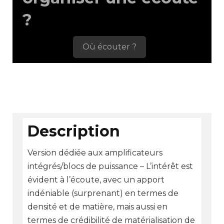
?
Où écouter ?
Description
Version dédiée aux amplificateurs
intégrés/blocs de puissance – L’intérêt est
évident à l’écoute, avec un apport
indéniable (surprenant) en termes de
densité et de matière, mais aussi en
termes de crédibilité de matérialisation de