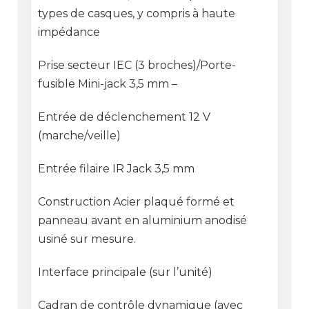
types de casques, y compris à haute
impédance
Prise secteur IEC (3 broches)/Porte-
fusible Mini-jack 3,5 mm –
Entrée de déclenchement 12 V
(marche/veille)
Entrée filaire IR Jack 3,5 mm
Construction Acier plaqué formé et
panneau avant en aluminium anodisé
usiné sur mesure.
Interface principale (sur l’unité)
Cadran de contrôle dynamique (avec