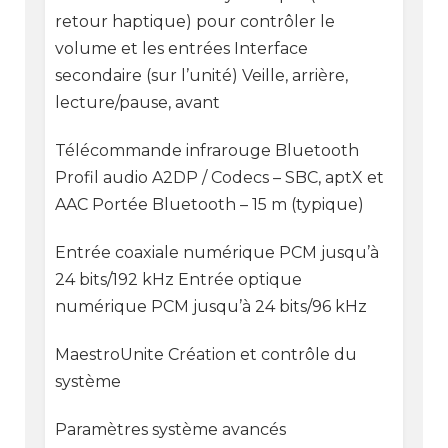
retour haptique) pour contrôler le
volume et les entrées Interface
secondaire (sur l’unité) Veille, arrière,
lecture/pause, avant
Télécommande infrarouge Bluetooth
Profil audio A2DP / Codecs – SBC, aptX et
AAC Portée Bluetooth – 15 m (typique)
Entrée coaxiale numérique PCM jusqu’à
24 bits/192 kHz Entrée optique
numérique PCM jusqu’à 24 bits/96 kHz
MaestroUnite Création et contrôle du
système
Paramètres système avancés