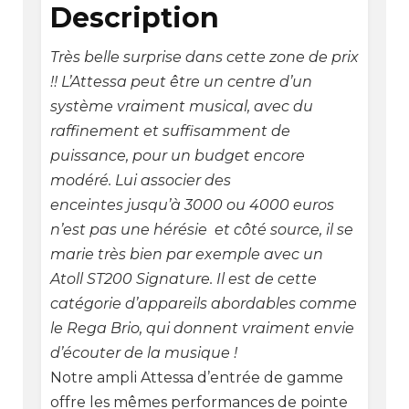
Description
Très belle surprise dans cette zone de prix
!! L’Attessa peut être un centre d’un
système vraiment musical, avec du
raffinement et suffisamment de
puissance, pour un budget encore
modéré. Lui associer des
enceintes jusqu’à 3000 ou 4000 euros
n’est pas une hérésie et côté source, il se
marie très bien par exemple avec un
Atoll ST200 Signature. Il est de cette
catégorie d’appareils abordables comme
le Rega Brio, qui donnent vraiment envie
d’écouter de la musique !
Notre ampli Attessa d’entrée de gamme
offre les mêmes performances de pointe