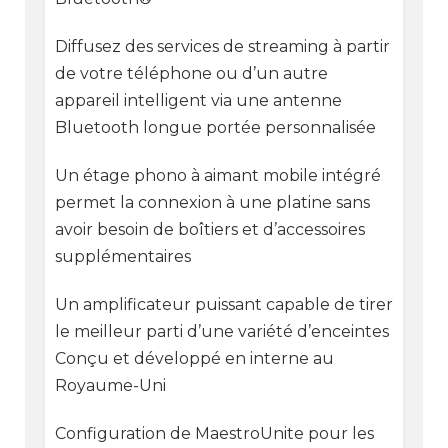
Diffusez des services de streaming à partir
de votre téléphone ou d’un autre
appareil intelligent via une antenne
Bluetooth longue portée personnalisée
Un étage phono à aimant mobile intégré
permet la connexion à une platine sans
avoir besoin de boîtiers et d’accessoires
supplémentaires
Un amplificateur puissant capable de tirer
le meilleur parti d’une variété d’enceintes
Conçu et développé en interne au
Royaume-Uni
Configuration de MaestroUnite pour les