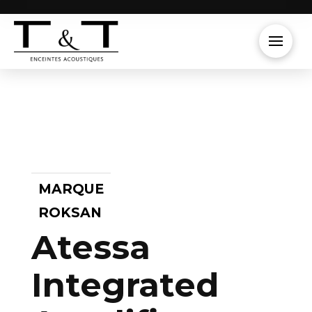
MARQUE
ROKSAN
Atessa
Integrated