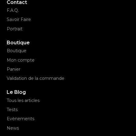
Contact
F.A.Q.
Savoir Faire
Portrait
Boutique
Boutique
Mon compte
Panier
Validation de la commande
Le Blog
Tous les articles
Tests
Evènements
News