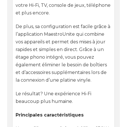
votre Hi-Fi, TV, console de jeux, téléphone
et plus encore.
De plus, sa configuration est facile grâce à
l’application MaestroUnite qui combine
vos appareils et permet des mises à jour
rapides et simples en direct. Grâce à un
étage phono intégré, vous pouvez
également éliminer le besoin de boîtiers
et d’accessoires supplémentaires lors de
la connexion d’une platine vinyle.
Le résultat? Une expérience Hi-Fi
beaucoup plus humaine.
Principales caractéristiques