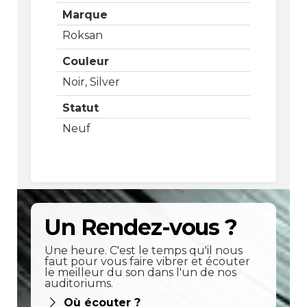
Marque
Roksan
Couleur
Noir, Silver
Statut
Neuf
Un Rendez-vous ?
Une heure. C'est le temps qu'il nous
faut pour vous faire vibrer et écouter
le meilleur du son dans l'un de nos
auditoriums.
Où écouter ?