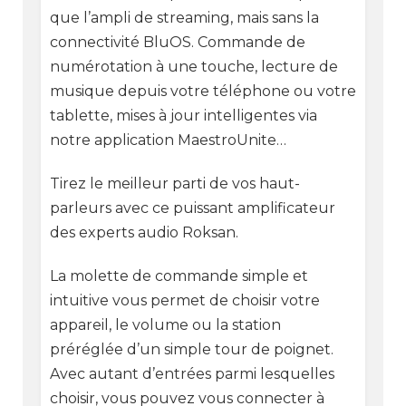
que l’ampli de streaming, mais sans la
connectivité BluOS. Commande de
numérotation à une touche, lecture de
musique depuis votre téléphone ou votre
tablette, mises à jour intelligentes via
notre application MaestroUnite…
Tirez le meilleur parti de vos haut-
parleurs avec ce puissant amplificateur
des experts audio Roksan.
La molette de commande simple et
intuitive vous permet de choisir votre
appareil, le volume ou la station
préréglée d’un simple tour de poignet.
Avec autant d’entrées parmi lesquelles
choisir, vous pouvez vous connecter à