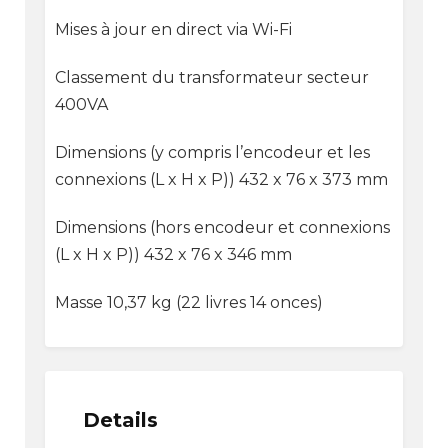
Mises à jour en direct via Wi-Fi
Classement du transformateur secteur
400VA
Dimensions (y compris l’encodeur et les
connexions (L x H x P)) 432 x 76 x 373 mm
Dimensions (hors encodeur et connexions
(L x H x P)) 432 x 76 x 346 mm
Masse 10,37 kg (22 livres 14 onces)
Details