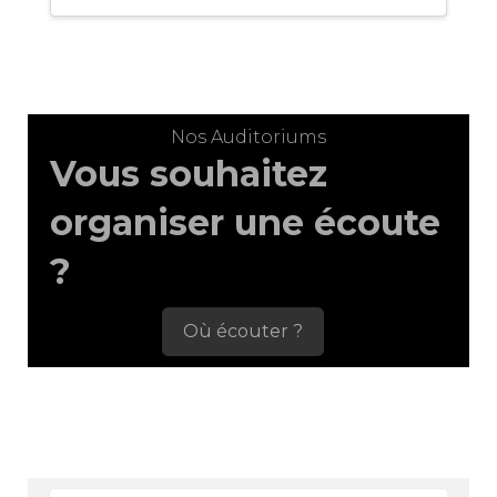
Nos Auditoriums
Vous souhaitez
organiser une écoute
?
Où écouter ?