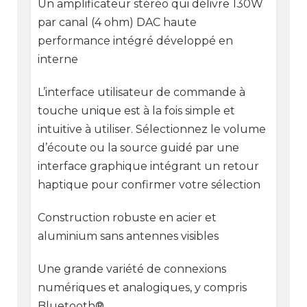
Un amplificateur stéréo qui délivre 130W
par canal (4 ohm) DAC haute
performance intégré développé en
interne
L’interface utilisateur de commande à
touche unique est à la fois simple et
intuitive à utiliser. Sélectionnez le volume
d’écoute ou la source guidé par une
interface graphique intégrant un retour
haptique pour confirmer votre sélection
Construction robuste en acier et
aluminium sans antennes visibles
Une grande variété de connexions
numériques et analogiques, y compris
Bluetooth®