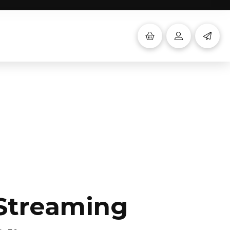
Streaming