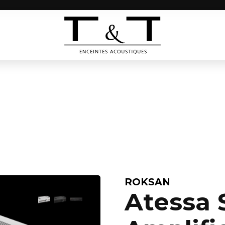
ROKSAN
Atessa 