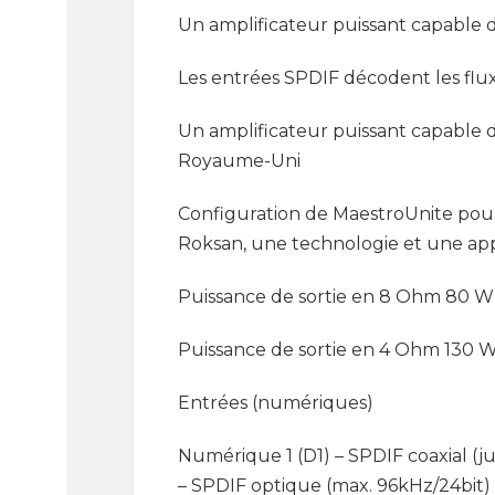
Un amplificateur puissant capable de
Les entrées SPDIF décodent les flu
Un amplificateur puissant capable d
Royaume-Uni
Configuration de MaestroUnite pour 
Roksan, une technologie et une ap
Puissance de sortie en 8 Ohm 80 W
Puissance de sortie en 4 Ohm 130 W
Entrées (numériques)
Numérique 1 (D1) – SPDIF coaxial (ju
– SPDIF optique (max. 96kHz/24bit) 