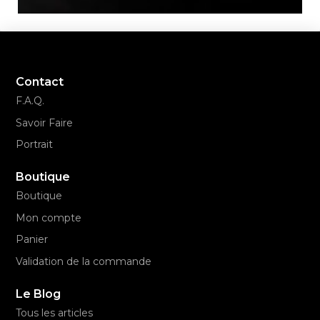
Contact
F.A.Q.
Savoir Faire
Portrait
Boutique
Boutique
Mon compte
Panier
Validation de la commande
Le Blog
Tous les articles