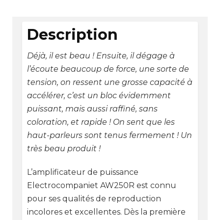
Description
Déjà, il est beau ! Ensuite, il dégage à
l’écoute beaucoup de force, une sorte de
tension, on ressent une grosse capacité à
accélérer, c’est un bloc évidemment
puissant, mais aussi raffiné, sans
coloration, et rapide ! On sent que les
haut-parleurs sont tenus fermement ! Un
très beau produit !
L’amplificateur de puissance
Electrocompaniet AW250R est connu
pour ses qualités de reproduction
incolores et excellentes. Dès la première