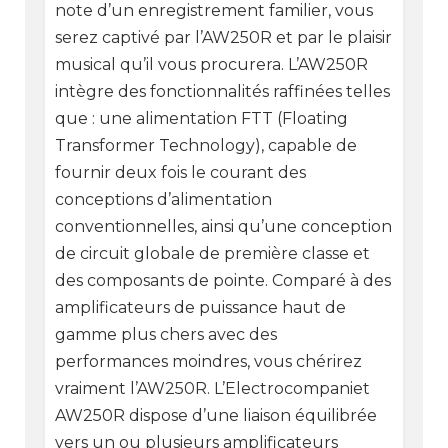
note d’un enregistrement familier, vous
serez captivé par l’AW250R et par le plaisir
musical qu’il vous procurera. L’AW250R
intègre des fonctionnalités raffinées telles
que : une alimentation FTT (Floating
Transformer Technology), capable de
fournir deux fois le courant des
conceptions d’alimentation
conventionnelles, ainsi qu’une conception
de circuit globale de première classe et
des composants de pointe. Comparé à des
amplificateurs de puissance haut de
gamme plus chers avec des
performances moindres, vous chérirez
vraiment l’AW250R. L’Electrocompaniet
AW250R dispose d’une liaison équilibrée
vers un ou plusieurs amplificateurs