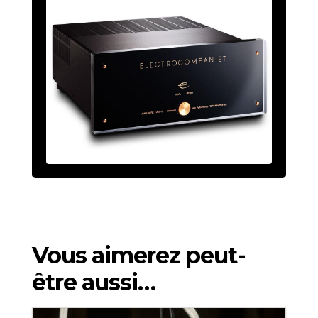
Vous aimerez peut-
être aussi…