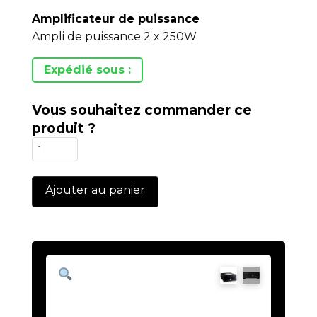
Amplificateur de puissance
Ampli de puissance 2 x 250W
Expédié sous :
Vous souhaitez commander ce
produit ?
quantité
de
AW250R
Ajouter au panier