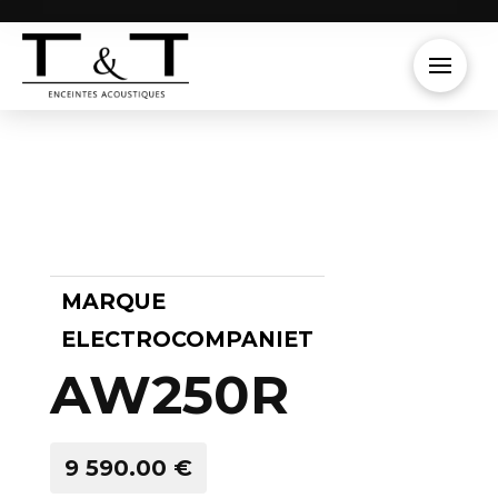
MARQUE
ELECTROCOMPANIET
AW250R
9 590.00 €