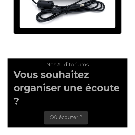
Nos Auditoriums
Vous souhaitez
organiser une écoute
?
Où écouter ?