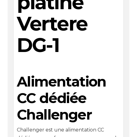
platine
Vertere
DG-1
Alimentation
CC dédiée
Challenger
Challenger est une alimentation CC