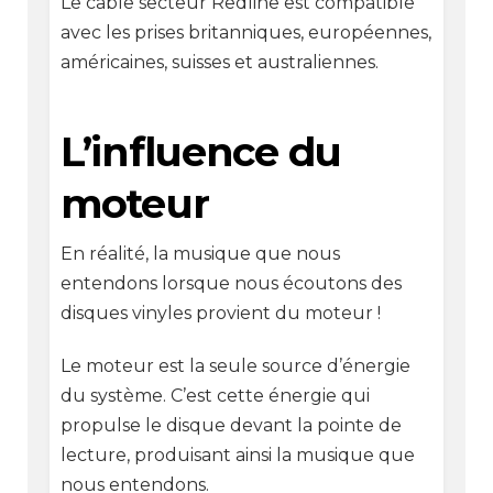
Le câble secteur Redline est compatible
avec les prises britanniques, européennes,
américaines, suisses et australiennes.
L’influence du
moteur
En réalité, la musique que nous
entendons lorsque nous écoutons des
disques vinyles provient du moteur !
Le moteur est la seule source d’énergie
du système. C’est cette énergie qui
propulse le disque devant la pointe de
lecture, produisant ainsi la musique que
nous entendons.