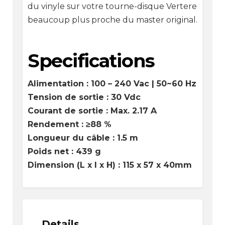
du vinyle sur votre tourne-disque Vertere
beaucoup plus proche du master original.
Specifications
Alimentation : 100 – 240 Vac | 50~60 Hz
Tension de sortie : 30 Vdc
Courant de sortie : Max. 2.17 A
Rendement : ≥88 %
Longueur du câble : 1.5 m
Poids net : 439 g
Dimension (L x l x H) : 115 x 57 x 40mm
Details