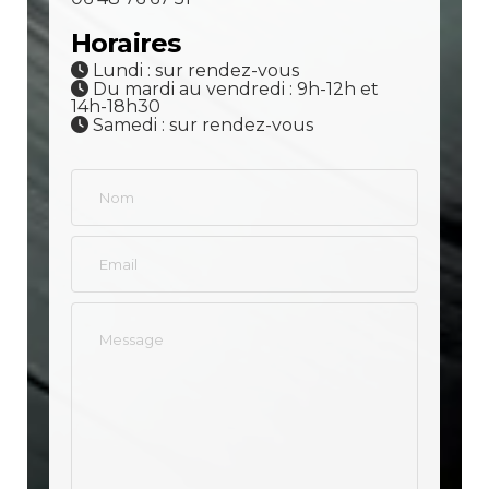
Horaires
Lundi : sur rendez-vous
Du mardi au vendredi : 9h-12h et
14h-18h30
Samedi : sur rendez-vous