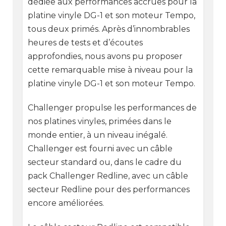
dédiée aux performances accrues pour la
platine vinyle DG-1 et son moteur Tempo,
tous deux primés. Après d’innombrables
heures de tests et d’écoutes
approfondies, nous avons pu proposer
cette remarquable mise à niveau pour la
platine vinyle DG-1 et son moteur Tempo.
Challenger propulse les performances de
nos platines vinyles, primées dans le
monde entier, à un niveau inégalé.
Challenger est fourni avec un câble
secteur standard ou, dans le cadre du
pack Challenger Redline, avec un câble
secteur Redline pour des performances
encore améliorées.