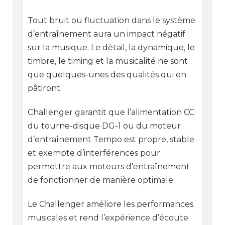
Tout bruit ou fluctuation dans le système
d’entraînement aura un impact négatif
sur la musique. Le détail, la dynamique, le
timbre, le timing et la musicalité ne sont
que quelques-unes des qualités qui en
pâtiront.
Challenger garantit que l’alimentation CC
du tourne-disque DG-1 ou du moteur
d’entraînement Tempo est propre, stable
et exempte d’interférences pour
permettre aux moteurs d’entraînement
de fonctionner de manière optimale.
Le Challenger améliore les performances
musicales et rend l’expérience d’écoute