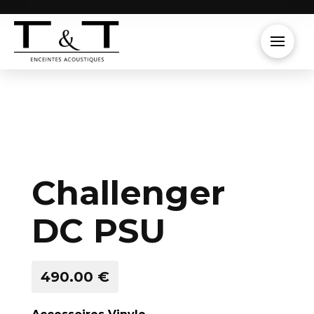
Challenger
DC PSU
490.00 €