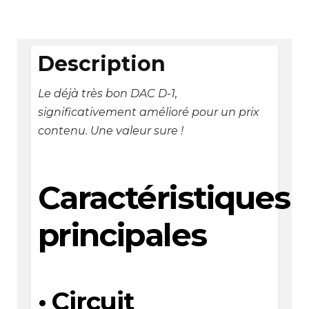
Description
Le déjà très bon DAC D-1,
significativement amélioré pour un prix
contenu. Une valeur sure !
Caractéristiques
principales
• Circuit