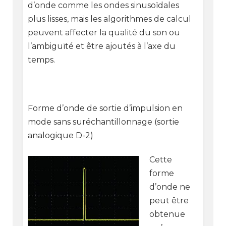
d’onde comme les ondes sinusoïdales
plus lisses, mais les algorithmes de calcul
peuvent affecter la qualité du son ou
l’ambiguïté et être ajoutés à l’axe du
temps.
Forme d’onde de sortie d’impulsion en
mode sans suréchantillonnage (sortie
analogique D-2)
Cette
forme
d’onde ne
peut être
obtenue