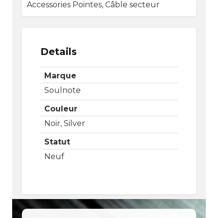
Accessories Pointes, Câble secteur
Details
Marque
Soulnote
Couleur
Noir, Silver
Statut
Neuf