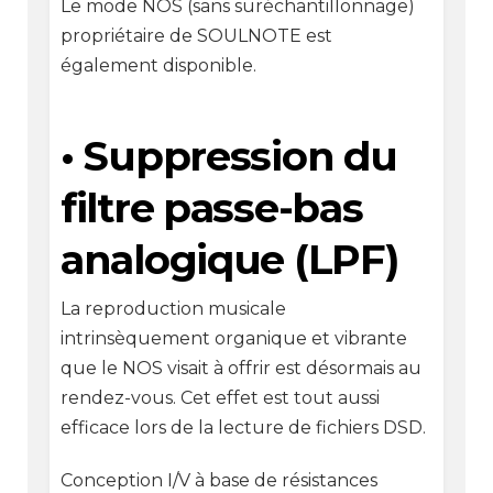
Le mode NOS (sans suréchantillonnage)
propriétaire de SOULNOTE est
également disponible.
• Suppression du
filtre passe-bas
analogique (LPF)
La reproduction musicale
intrinsèquement organique et vibrante
que le NOS visait à offrir est désormais au
rendez-vous. Cet effet est tout aussi
efficace lors de la lecture de fichiers DSD.
Conception I/V à base de résistances