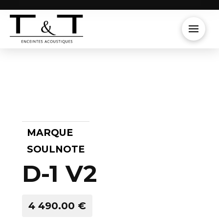
MARQUE
SOULNOTE
D-1 V2
4 490.00 €