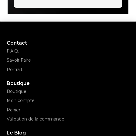
Contact
F.A.Q.
Savoir Faire
Portrait
Boutique
Boutique
Mon compte
Panier
Validation de la commande
Le Blog