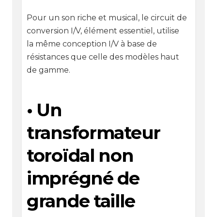
Pour un son riche et musical, le circuit de
conversion I/V, élément essentiel, utilise
la même conception I/V à base de
résistances que celle des modèles haut
de gamme.
• Un
transformateur
toroïdal non
imprégné de
grande taille