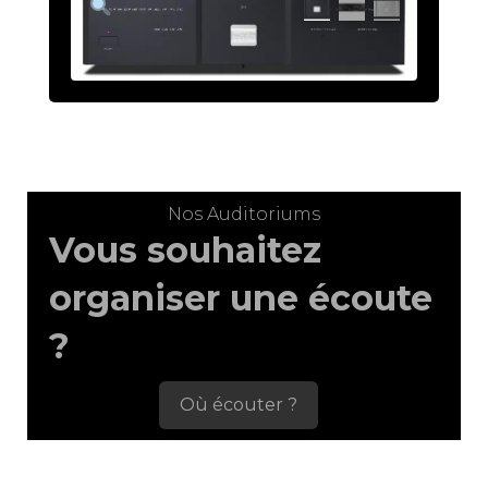
Nos Auditoriums
Vous souhaitez
organiser une écoute
?
Où écouter ?