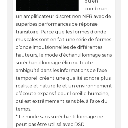
qu’en
combinant
un amplificateur discret non NFB avec de
superbes performances de réponse
transitoire. Parce que les formes d’onde
musicales sont en fait une série de formes
d’onde impulsionnelles de différentes
hauteurs, le mode d’échantillonnage sans
suréchantillonnage élimine toute
ambiguïté dans les informations de l’axe
temporel, créant une qualité sonore plus
réaliste et naturelle et un environnement
d’écoute expansif pour l’oreille humaine,
qui est extrêmement sensible. à l’axe du
temps.
* Le mode sans suréchantillonnage ne
peut pas être utilisé avec DSD.