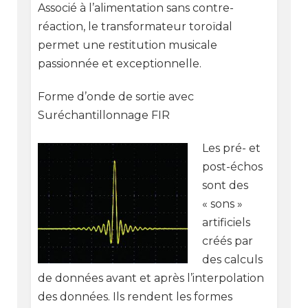
Associé à l’alimentation sans contre-
réaction, le transformateur toroïdal
permet une restitution musicale
passionnée et exceptionnelle.
Forme d’onde de sortie avec
Suréchantillonnage FIR
Les pré- et
post-échos
sont des
« sons »
artificiels
créés par
des calculs
de données avant et après l’interpolation
des données. Ils rendent les formes