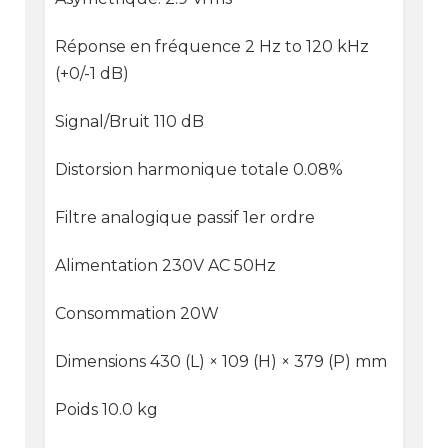
Réponse en fréquence 2 Hz to 120 kHz
(+0/-1 dB)
Signal/Bruit 110 dB
Distorsion harmonique totale 0.08%
Filtre analogique passif 1er ordre
Alimentation 230V AC 50Hz
Consommation 20W
Dimensions 430 (L) × 109 (H) × 379 (P) mm
Poids 10.0 kg