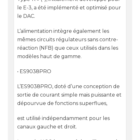
le E-3, a été implémenté et optimisé pour
le DAC.
L’alimentation intègre également les
mêmes circuits régulateurs sans contre-
réaction (NFB) que ceux utilisés dans les
modèles haut de gamme.
• ES9038PRO
L’ES9038PRO, doté d’une conception de
sortie de courant simple mais puissante et
dépourvue de fonctions superflues,
est utilisé indépendamment pour les
canaux gauche et droit.