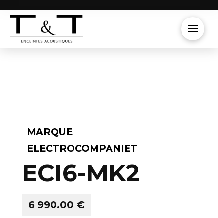
MARQUE
ELECTROCOMPANIET
ECI6-MK2
6 990.00 €