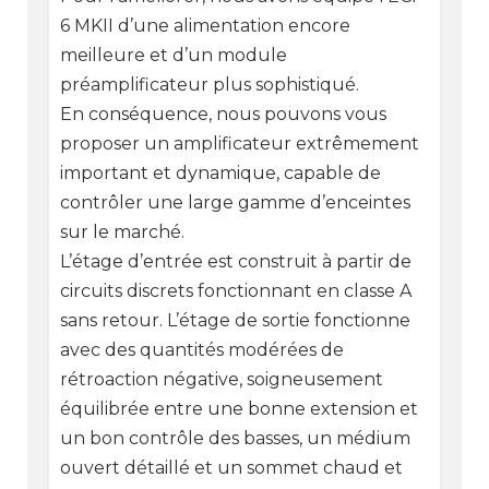
6 MKII d’une alimentation encore
meilleure et d’un module
préamplificateur plus sophistiqué.
En conséquence, nous pouvons vous
proposer un amplificateur extrêmement
important et dynamique, capable de
contrôler une large gamme d’enceintes
sur le marché.
L’étage d’entrée est construit à partir de
circuits discrets fonctionnant en classe A
sans retour. L’étage de sortie fonctionne
avec des quantités modérées de
rétroaction négative, soigneusement
équilibrée entre une bonne extension et
un bon contrôle des basses, un médium
ouvert détaillé et un sommet chaud et