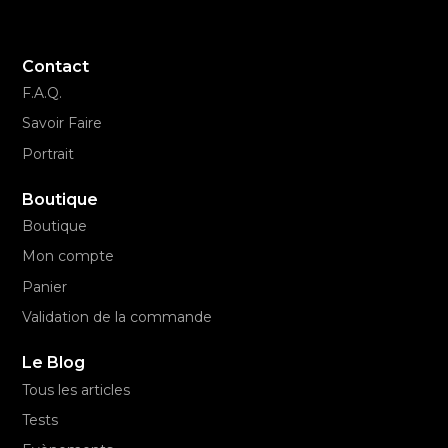
Contact
F.A.Q.
Savoir Faire
Portrait
Boutique
Boutique
Mon compte
Panier
Validation de la commande
Le Blog
Tous les articles
Tests