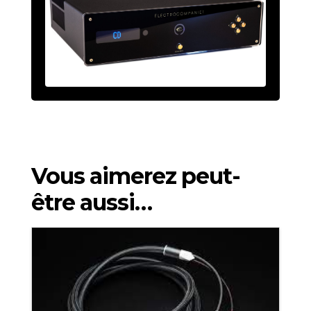
Vous aimerez peut-
être aussi…