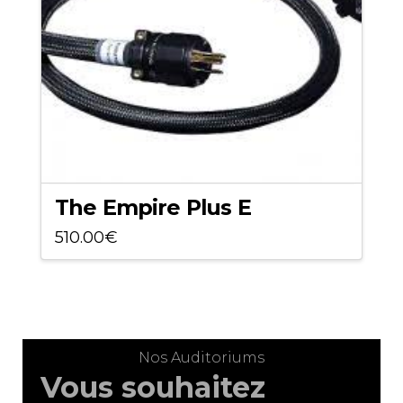
The Empire Plus E
510.00
€
Nos Auditoriums
Vous souhaitez