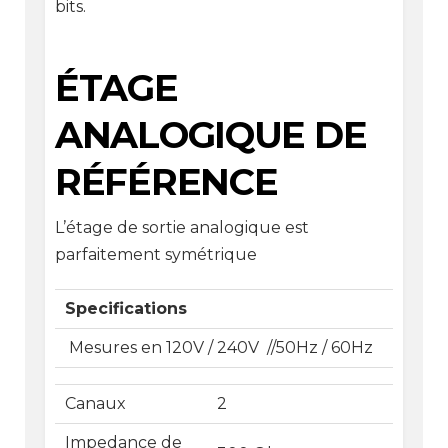
bits.
ÉTAGE
ANALOGIQUE DE
RÉFÉRENCE
L’étage de sortie analogique est
parfaitement symétrique
Specifications
Mesures en 120V / 240V //50Hz / 60Hz
Canaux
2
Impedance de