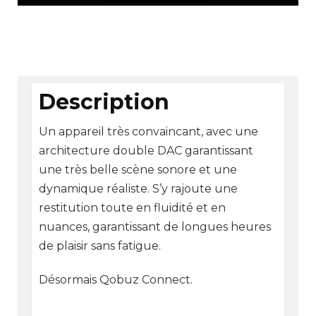
Description
Un appareil très convaincant, avec une
architecture double DAC garantissant
une très belle scène sonore et une
dynamique réaliste. S’y rajoute une
restitution toute en fluidité et en
nuances, garantissant de longues heures
de plaisir sans fatigue.
Désormais Qobuz Connect.