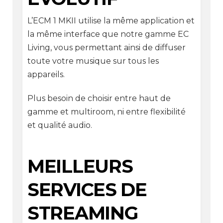
L’ECM 1 MKII utilise la même application et
la même interface que notre gamme EC
Living, vous permettant ainsi de diffuser
toute votre musique sur tous les
appareils.
Plus besoin de choisir entre haut de
gamme et multiroom, ni entre flexibilité
et qualité audio.
MEILLEURS
SERVICES DE
STREAMING