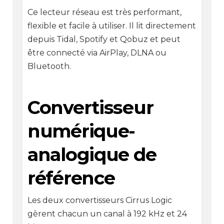
Ce lecteur réseau est très performant,
flexible et facile à utiliser. Il lit directement
depuis Tidal, Spotify et Qobuz et peut
être connecté via AirPlay, DLNA ou
Bluetooth.
Convertisseur
numérique-
analogique de
référence
Les deux convertisseurs Cirrus Logic
gèrent chacun un canal à 192 kHz et 24