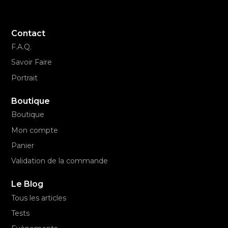
Contact
F.A.Q.
Savoir Faire
Portrait
Boutique
Boutique
Mon compte
Panier
Validation de la commande
Le Blog
Tous les articles
Tests