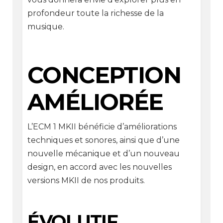
profondeur toute la richesse de la
musique.
CONCEPTION
AMÉLIORÉE
L’ECM 1 MKII bénéficie d’améliorations
techniques et sonores, ainsi que d’une
nouvelle mécanique et d’un nouveau
design, en accord avec les nouvelles
versions MKII de nos produits.
ÉVOLUTIF