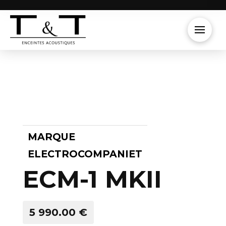
MARQUE
ELECTROCOMPANIET
ECM-1 MKII
5 990.00 €