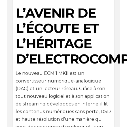
L’AVENIR DE
L’ÉCOUTE ET
L’HÉRITAGE
D’ELECTROCOMP
Le nouveau ECM 1 MKII est un
convertisseur numérique-analogique
(DAC) et un lecteur réseau. Grâce à son
tout nouveau logiciel et à son application
de streaming développés en interne, il lit
les contenus numériques sans perte, DSD
et haute résolution d’une manière qui
vous donnera envie d’explorer plus en