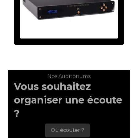
Nos Auditoriums
Vous souhaitez
organiser une écoute
?
Où écouter ?