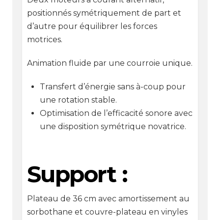
positionnés symétriquement de part et
d’autre pour équilibrer les forces
motrices.
Animation fluide par une courroie unique.
Transfert d’énergie sans à-coup pour
une rotation stable.
Optimisation de l’efficacité sonore avec
une disposition symétrique novatrice.
Support :
Plateau de 36 cm avec amortissement au
sorbothane et couvre-plateau en vinyles