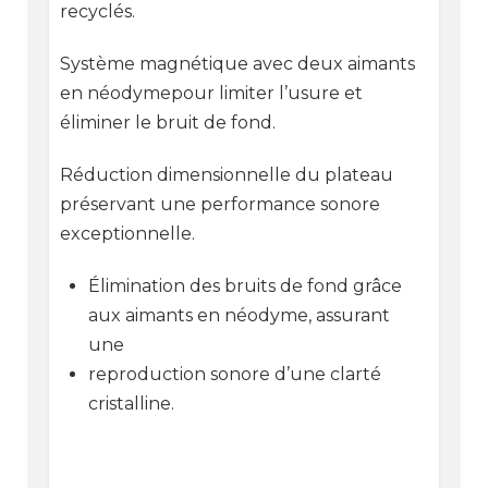
recyclés.
Système magnétique avec deux aimants
en néodymepour limiter l’usure et
éliminer le bruit de fond.
Réduction dimensionnelle du plateau
préservant une performance sonore
exceptionnelle.
Élimination des bruits de fond grâce
aux aimants en néodyme, assurant
une
reproduction sonore d’une clarté
cristalline.