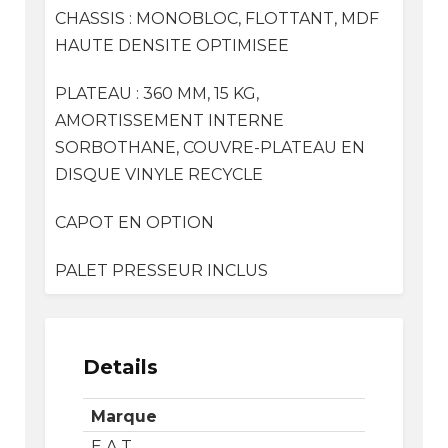
CHASSIS : MONOBLOC, FLOTTANT, MDF
HAUTE DENSITE OPTIMISEE
PLATEAU : 360 MM, 15 KG,
AMORTISSEMENT INTERNE
SORBOTHANE, COUVRE-PLATEAU EN
DISQUE VINYLE RECYCLE
CAPOT EN OPTION
PALET PRESSEUR INCLUS
Details
Marque
E.A.T