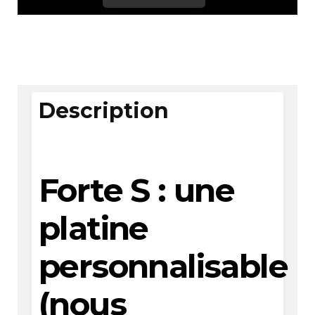
Description
Forte S : une
platine
personnalisable
(nous