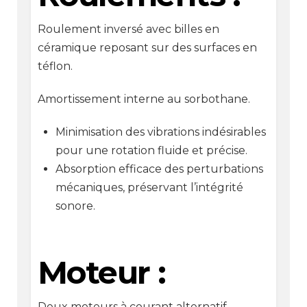
Roulement inversé avec billes en
céramique reposant sur des surfaces en
téflon.
Amortissement interne au sorbothane.
Minimisation des vibrations indésirables
pour une rotation fluide et précise.
Absorption efficace des perturbations
mécaniques, préservant l’intégrité
sonore.
Moteur :
Deux moteurs à courant alternatif,