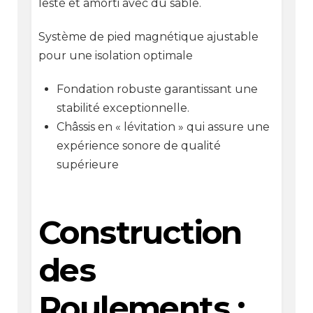
lesté et amorti avec du sable.
Système de pied magnétique ajustable
pour une isolation optimale
Fondation robuste garantissant une
stabilité exceptionnelle.
Châssis en « lévitation » qui assure une
expérience sonore de qualité
supérieure
Construction
des
Roulements :