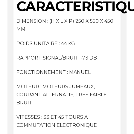
CARACTERISTIQ
DIMENSION : (H X L X P) 250 X 550 X 450
MM
POIDS UNITAIRE : 44 KG
RAPPORT SIGNAL/BRUIT :-73 DB
FONCTIONNEMENT : MANUEL
MOTEUR : MOTEURS JUMEAUX,
COURANT ALTERNATIF, TRES FAIBLE
BRUIT
VITESSES : 33 ET 45 TOURS A
COMMUTATION ELECTRONIQUE