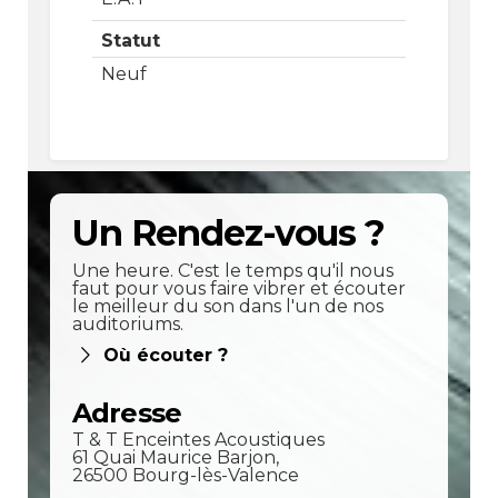
Statut
Neuf
Un Rendez-vous ?
Une heure. C'est le temps qu'il nous
faut pour vous faire vibrer et écouter
le meilleur du son dans l'un de nos
auditoriums.
Où écouter ?
Adresse
T & T Enceintes Acoustiques
61 Quai Maurice Barjon,
26500 Bourg-lès-Valence