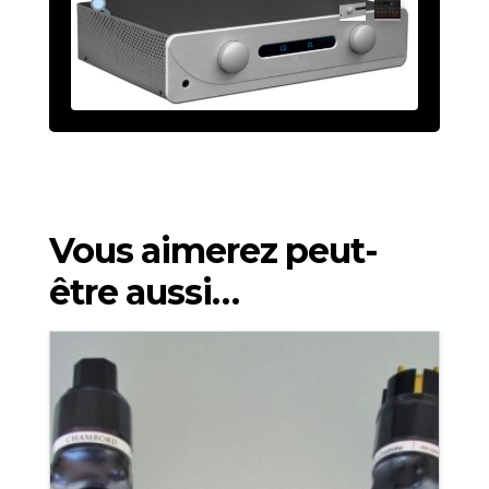
Vous aimerez peut-
être aussi…