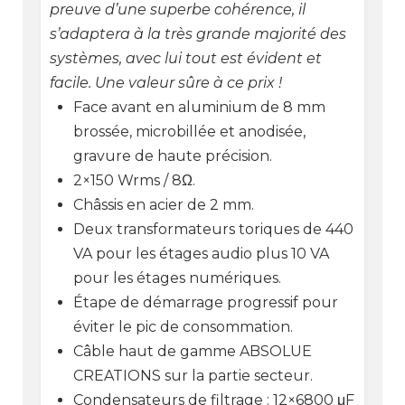
preuve d’une superbe cohérence, il
s’adaptera à la très grande majorité des
systèmes, avec lui tout est évident et
facile. Une valeur sûre à ce prix !
Face avant en aluminium de 8 mm
brossée, microbillée et anodisée,
gravure de haute précision.
2×150 Wrms / 8Ω.
Châssis en acier de 2 mm.
Deux transformateurs toriques de 440
VA pour les étages audio plus 10 VA
pour les étages numériques.
Étape de démarrage progressif pour
éviter le pic de consommation.
Câble haut de gamme ABSOLUE
CREATIONS sur la partie secteur.
Condensateurs de filtrage : 12×6800 μF