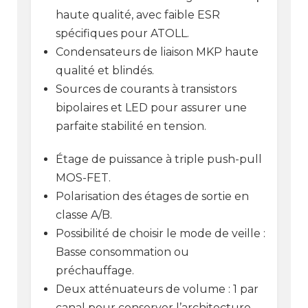
haute qualité, avec faible ESR
spécifiques pour ATOLL.
Condensateurs de liaison MKP haute
qualité et blindés.
Sources de courants à transistors
bipolaires et LED pour assurer une
parfaite stabilité en tension.
Étage de puissance à triple push-pull
MOS-FET.
Polarisation des étages de sortie en
classe A/B.
Possibilité de choisir le mode de veille :
Basse consommation ou
préchauffage.
Deux atténuateurs de volume : 1 par
canal pour conserver l’architecture