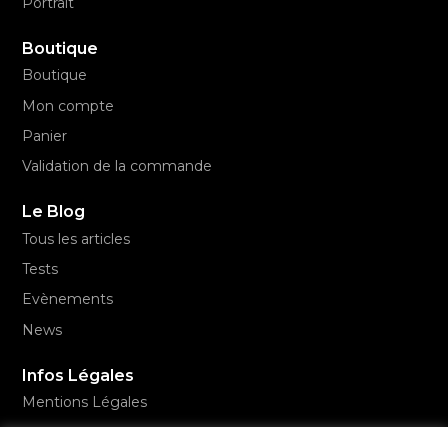
Portrait
Boutique
Boutique
Mon compte
Panier
Validation de la commande
Le Blog
Tous les articles
Tests
Evènements
News
Infos Légales
Mentions Légales
Conditions Générales de Vente