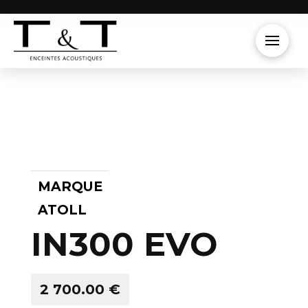
MARQUE
ATOLL
IN300 EVO
2 700.00 €