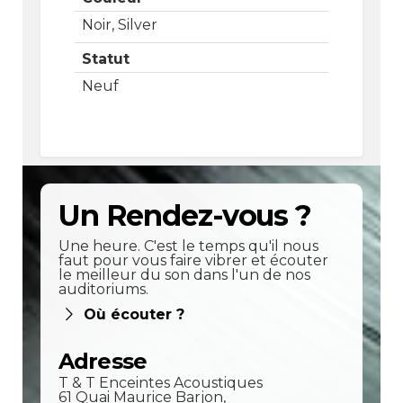
Noir, Silver
Statut
Neuf
Un Rendez-vous ?
Une heure. C'est le temps qu'il nous
faut pour vous faire vibrer et écouter
le meilleur du son dans l'un de nos
auditoriums.
Où écouter ?
Adresse
T & T Enceintes Acoustiques
61 Quai Maurice Barjon,