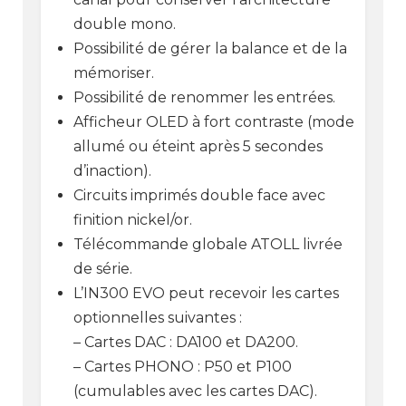
double mono.
Possibilité de gérer la balance et de la
mémoriser.
Possibilité de renommer les entrées.
Afficheur OLED à fort contraste (mode
allumé ou éteint après 5 secondes
d’inaction).
Circuits imprimés double face avec
finition nickel/or.
Télécommande globale ATOLL livrée
de série.
L’IN300 EVO peut recevoir les cartes
optionnelles suivantes :
– Cartes DAC : DA100 et DA200.
– Cartes PHONO : P50 et P100
(cumulables avec les cartes DAC).