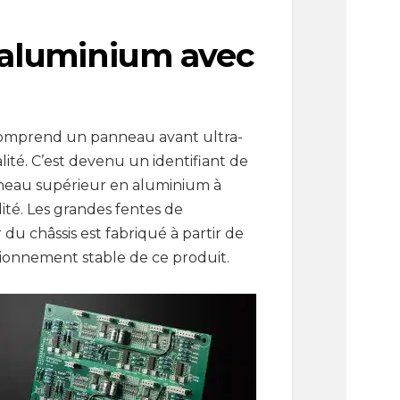
 aluminium avec
 comprend un panneau avant ultra-
ité. C’est devenu un identifiant de
neau supérieur en aluminium à
ité. Les grandes fentes de
 du châssis est fabriqué à partir de
tionnement stable de ce produit.