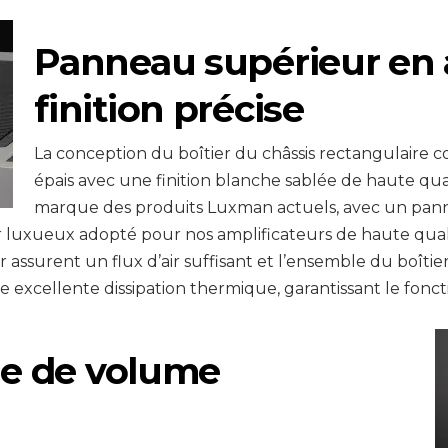
Panneau supérieur en
finition précise
La conception du boîtier du châssis rectangulaire
épais avec une finition blanche sablée de haute qual
marque des produits Luxman actuels, avec un pan
eur luxueux adopté pour nos amplificateurs de haute qual
 assurent un flux d’air suffisant et l’ensemble du boîtier
 excellente dissipation thermique, garantissant le fonc
e de volume