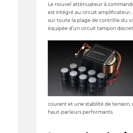
Le nouvel atténuateur à command
est intégré au circuit amplificateur,
sur toute la plage de contrôle du v
équipée d’un circuit tampon discret
courant et une stabilité de tensio
haut-parleurs performants.