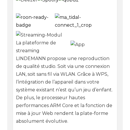
La plateforme de
streaming
LINDEMANN propose une reproduction
de qualité studio. Soit via une connexion
LAN, soit sans fil via WLAN. Grâce à WPS,
l’intégration de l’appareil dans votre
système existant n’est qu’un jeu d’enfant.
De plus, le processeur hautes
performances ARM Core et la fonction de
mise à jour Web rendent la plate-forme
absolument évolutive.