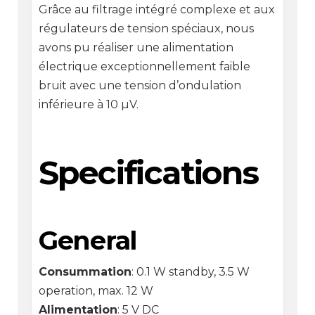
Grâce au filtrage intégré complexe et aux
régulateurs de tension spéciaux, nous
avons pu réaliser une alimentation
électrique exceptionnellement faible
bruit avec une tension d’ondulation
inférieure à 10 µV.
Specifications
General
Consummation
: 0.1 W standby, 3.5 W
operation, max. 12 W
Alimentation
: 5 V DC