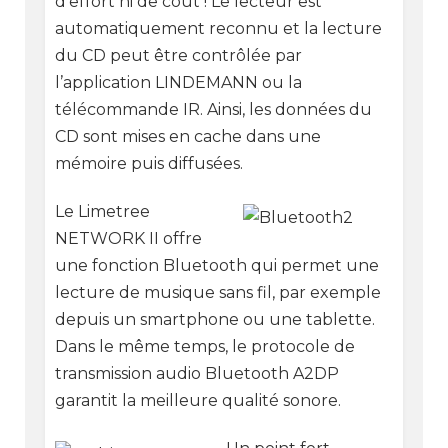
d’effort ni de coût ! Le lecteur est
automatiquement reconnu et la lecture
du CD peut être contrôlée par
l’application LINDEMANN ou la
télécommande IR. Ainsi, les données du
CD sont mises en cache dans une
mémoire puis diffusées.
Le Limetree
NETWORK II offre
une fonction Bluetooth qui permet une
lecture de musique sans fil, par exemple
depuis un smartphone ou une tablette.
Dans le même temps, le protocole de
transmission audio Bluetooth A2DP
garantit la meilleure qualité sonore.