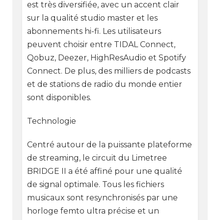
est très diversifiée, avec un accent clair
sur la qualité studio master et les
abonnements hi-fi. Les utilisateurs
peuvent choisir entre TIDAL Connect,
Qobuz, Deezer, HighResAudio et Spotify
Connect. De plus, des milliers de podcasts
et de stations de radio du monde entier
sont disponibles.
Technologie
Centré autour de la puissante plateforme
de streaming, le circuit du Limetree
BRIDGE II a été affiné pour une qualité
de signal optimale. Tous les fichiers
musicaux sont resynchronisés par une
horloge femto ultra précise et un