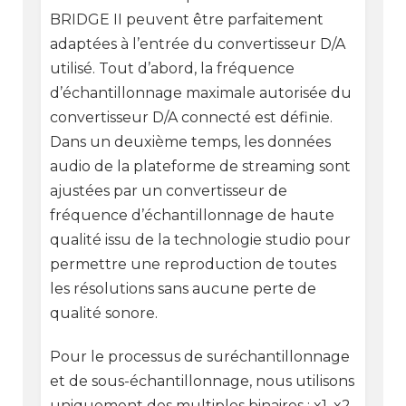
BRIDGE II peuvent être parfaitement
adaptées à l’entrée du convertisseur D/A
utilisé. Tout d’abord, la fréquence
d’échantillonnage maximale autorisée du
convertisseur D/A connecté est définie.
Dans un deuxième temps, les données
audio de la plateforme de streaming sont
ajustées par un convertisseur de
fréquence d’échantillonnage de haute
qualité issu de la technologie studio pour
permettre une reproduction de toutes
les résolutions sans aucune perte de
qualité sonore.
Pour le processus de suréchantillonnage
et de sous-échantillonnage, nous utilisons
uniquement des multiples binaires : x1, x2,