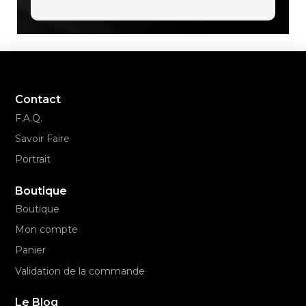
Contact
F.A.Q.
Savoir Faire
Portrait
Boutique
Boutique
Mon compte
Panier
Validation de la commande
Le Blog