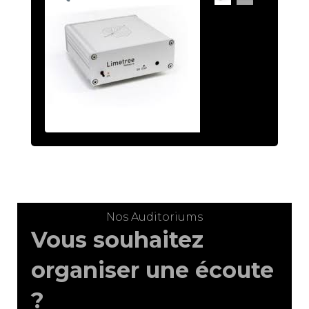
Nos Auditoriums
Vous souhaitez
organiser une écoute
?