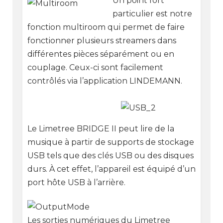
Un point fort
particulier est notre
fonction multiroom qui permet de faire
fonctionner plusieurs streamers dans
différentes pièces séparément ou en
couplage. Ceux-ci sont facilement
contrôlés via l’application LINDEMANN.
Le Limetree BRIDGE II peut lire de la
musique à partir de supports de stockage
USB tels que des clés USB ou des disques
durs. À cet effet, l’appareil est équipé d’un
port hôte USB à l’arrière.
Les sorties numériques du Limetree