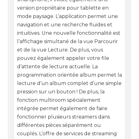
version propriétaire pour tablette en
mode paysage. L’application permet une
navigation et une recherche fluides et
intuitives. Une nouvelle fonctionnalité est
l’affichage simultané de la vue Parcourir
et de la vue Lecture. De plus, vous
pouvez également appeler votre file
d’attente de lecture actuelle. La
programmation orientée album permet la
lecture d’un album complet d’une simple
pression sur un bouton ! De plus, la
fonction multiroom spécialement
intégrée permet également de faire
fonctionner plusieurs streamers dans
différentes pièces séparément ou
couplés. L’offre de services de streaming