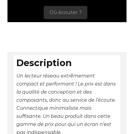
Où écouter ?
Description
Un lecteur réseau extrêmement
compact et performant ! Le prix est dans
la qualité de conception et des
composants, donc au service de l’écoute.
Connectique minimaliste mais
suffisante. Un beau produit dans cette
gamme de prix pour qui un écran n’est
pas indispensable.