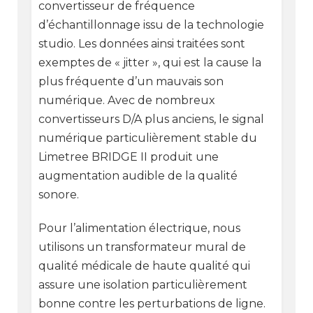
convertisseur de fréquence
d’échantillonnage issu de la technologie
studio. Les données ainsi traitées sont
exemptes de « jitter », qui est la cause la
plus fréquente d’un mauvais son
numérique. Avec de nombreux
convertisseurs D/A plus anciens, le signal
numérique particulièrement stable du
Limetree BRIDGE II produit une
augmentation audible de la qualité
sonore.
Pour l’alimentation électrique, nous
utilisons un transformateur mural de
qualité médicale de haute qualité qui
assure une isolation particulièrement
bonne contre les perturbations de ligne.