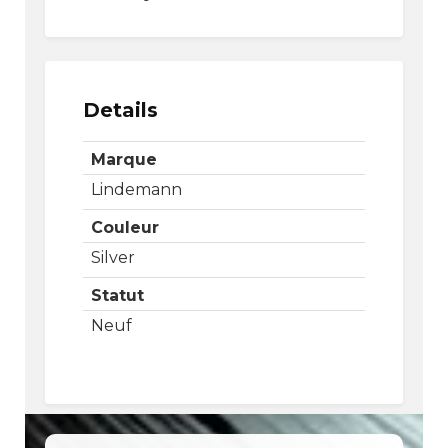
Details
Marque
Lindemann
Couleur
Silver
Statut
Neuf