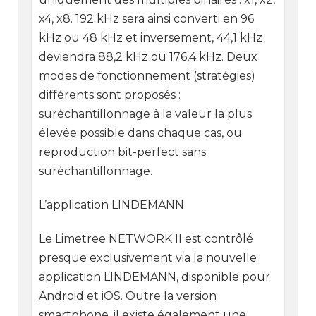
x4, x8. 192 kHz sera ainsi converti en 96
kHz ou 48 kHz et inversement, 44,1 kHz
deviendra 88,2 kHz ou 176,4 kHz. Deux
modes de fonctionnement (stratégies)
différents sont proposés :
suréchantillonnage à la valeur la plus
élevée possible dans chaque cas, ou
reproduction bit-perfect sans
suréchantillonnage.
L’application LINDEMANN
Le Limetree NETWORK II est contrôlé
presque exclusivement via la nouvelle
application LINDEMANN, disponible pour
Android et iOS. Outre la version
smartphone, il existe également une