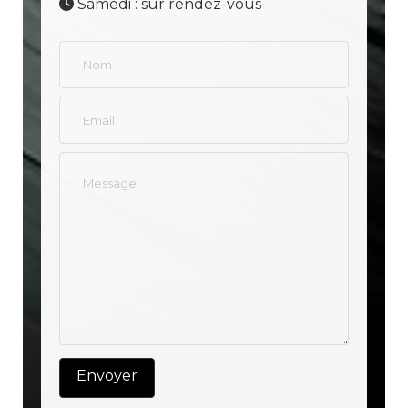
Samedi : sur rendez-vous