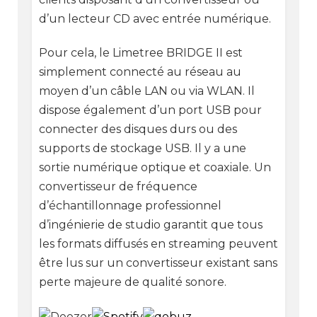
d’un lecteur CD avec entrée numérique.
Pour cela, le Limetree BRIDGE II est
simplement connecté au réseau au
moyen d’un câble LAN ou via WLAN. Il
dispose également d’un port USB pour
connecter des disques durs ou des
supports de stockage USB. Il y a une
sortie numérique optique et coaxiale. Un
convertisseur de fréquence
d’échantillonnage professionnel
d’ingénierie de studio garantit que tous
les formats diffusés en streaming peuvent
être lus sur un convertisseur existant sans
perte majeure de qualité sonore.