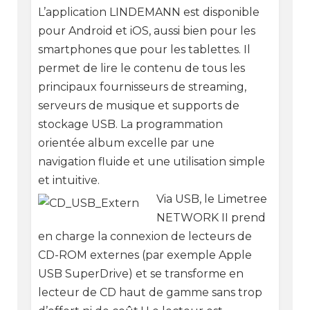
L’application LINDEMANN est disponible
pour Android et iOS, aussi bien pour les
smartphones que pour les tablettes. Il
permet de lire le contenu de tous les
principaux fournisseurs de streaming,
serveurs de musique et supports de
stockage USB. La programmation
orientée album excelle par une
navigation fluide et une utilisation simple
et intuitive.
Via USB, le Limetree
NETWORK II prend
en charge la connexion de lecteurs de
CD-ROM externes (par exemple Apple
USB SuperDrive) et se transforme en
lecteur de CD haut de gamme sans trop