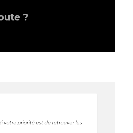
oute ?
 votre priorité est de retrouver les