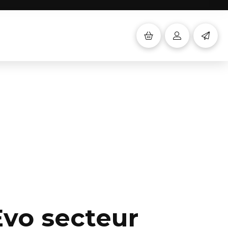
vo secteur