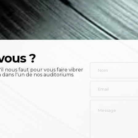
vous ?
il nous faut pour vous faire vibrer
n dans l'un de nos auditoriums.