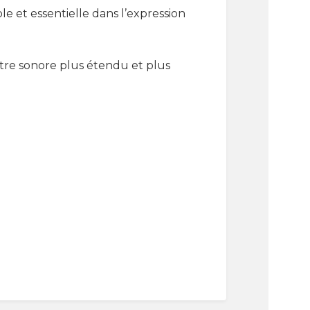
 et essentielle dans l’expression
ctre sonore plus étendu et plus