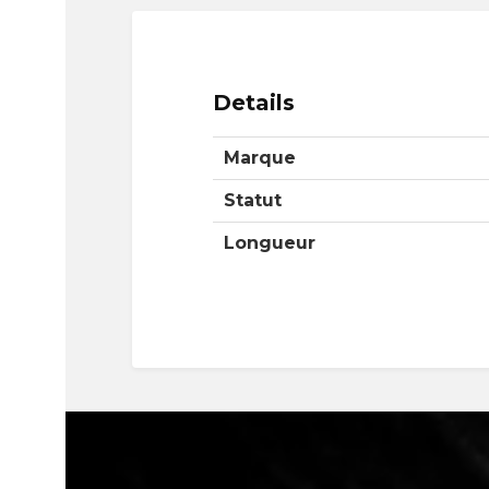
Details
Marque
Statut
Longueur