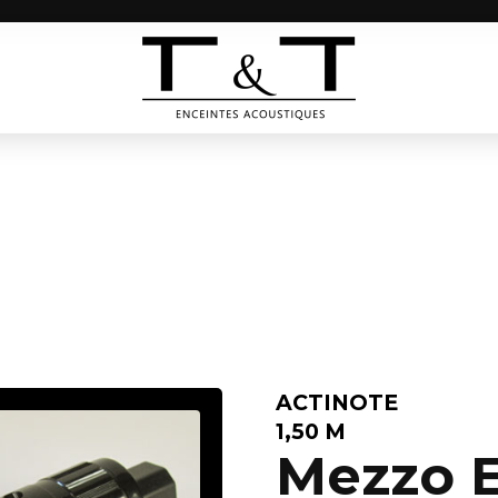
ACTINOTE
1,50 M
Mezzo E