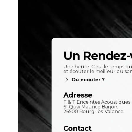
Un Rendez-
Une heure. C'est le temps qu'
et écouter le meilleur du so
Où écouter ?
Adresse
T & T Enceintes Acoustiques
61 Quai Maurice Barjon,
26500 Bourg-lès-Valence
Contact