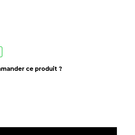
mander ce produit ?