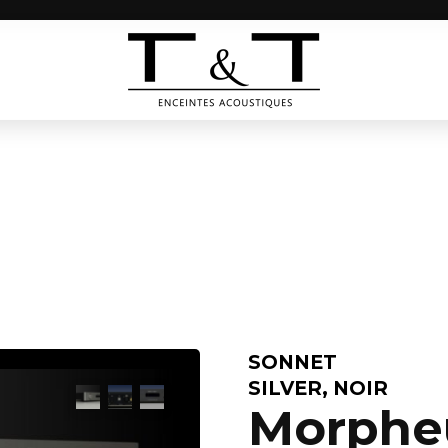
SONNET
SILVER, NOIR
Morphe