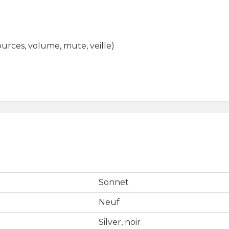
urces, volume, mute, veille)
Sonnet
Neuf
Silver, noir