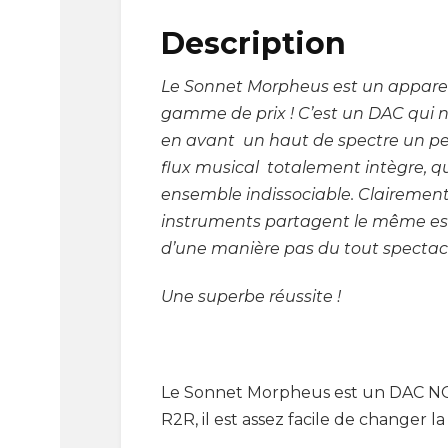
Description
Le Sonnet Morpheus est un appare
gamme de prix ! C’est un DAC qui n’
en avant un haut de spectre un peu
flux musical totalement intègre, 
ensemble indissociable. Clairemen
instruments partagent le même es
d’une manière pas du tout spectacu
Une superbe réussite !
Le Sonnet Morpheus est un DAC NOS
R2R, il est assez facile de changer 