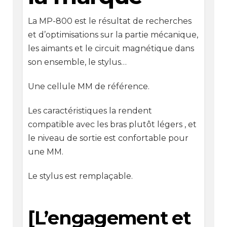
La MP-800 est le résultat de recherches
et d’optimisations sur la partie mécanique,
les aimants et le circuit magnétique dans
son ensemble, le stylus…
Une cellule MM de référence.
Les caractéristiques la rendent
compatible avec les bras plutôt légers , et
le niveau de sortie est confortable pour
une MM.
Le stylus est remplaçable.
[L’engagement et