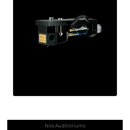
Nos Auditoriums