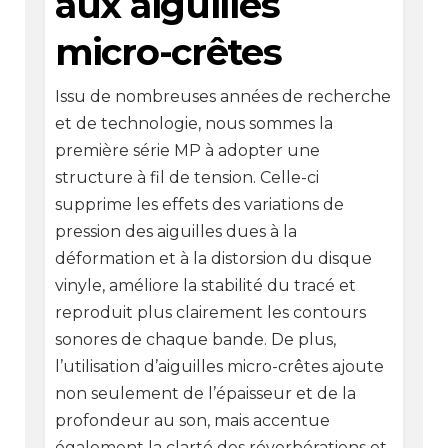
aux aiguilles
micro-crêtes
Issu de nombreuses années de recherche
et de technologie, nous sommes la
première série MP à adopter une
structure à fil de tension. Celle-ci
supprime les effets des variations de
pression des aiguilles dues à la
déformation et à la distorsion du disque
vinyle, améliore la stabilité du tracé et
reproduit plus clairement les contours
sonores de chaque bande. De plus,
l’utilisation d’aiguilles micro-crêtes ajoute
non seulement de l’épaisseur et de la
profondeur au son, mais accentue
également la clarté des réverbérations et