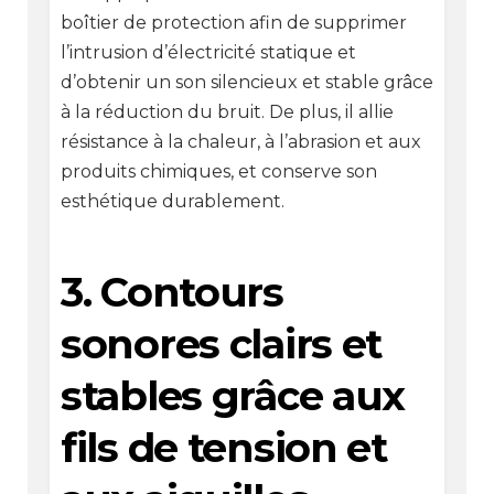
boîtier de protection afin de supprimer
l’intrusion d’électricité statique et
d’obtenir un son silencieux et stable grâce
à la réduction du bruit. De plus, il allie
résistance à la chaleur, à l’abrasion et aux
produits chimiques, et conserve son
esthétique durablement.
3. Contours
sonores clairs et
stables grâce aux
fils de tension et