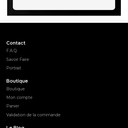
Contact
F.A.Q.
Savoir Faire
Portrait
Boutique
Boutique
Mon compte
Panier
Validation de la commande
Le Blog