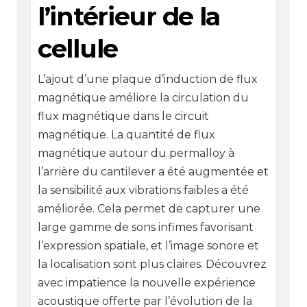
l’intérieur de la
cellule
L’ajout d’une plaque d’induction de flux
magnétique améliore la circulation du
flux magnétique dans le circuit
magnétique. La quantité de flux
magnétique autour du permalloy à
l’arrière du cantilever a été augmentée et
la sensibilité aux vibrations faibles a été
améliorée. Cela permet de capturer une
large gamme de sons infimes favorisant
l’expression spatiale, et l’image sonore et
la localisation sont plus claires. Découvrez
avec impatience la nouvelle expérience
acoustique offerte par l’évolution de la