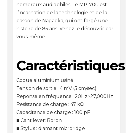
nombreux audiophiles. Le MP-700 est
l’incarnation de la technologie et de la
passion de Nagaoka, qui ont forgé une
histoire de 85 ans. Venez le découvrir par
vous-même.
Caractéristiques
Coque aluminium usiné
Tension de sortie : 4 mV (5 cm/sec)
Reponse en fréquence : 20Hz~27,000Hz
Resistance de charge : 47 kΩ
Capacitance de charge : 100 pF
■ Cantilever: Boron
■ Stylus : diamant microridge