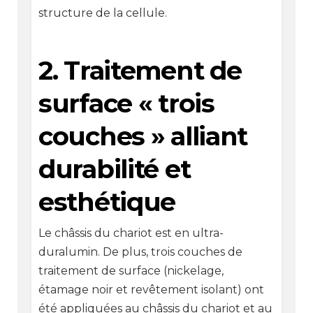
structure de la cellule.
2. Traitement de
surface « trois
couches » alliant
durabilité et
esthétique
Le châssis du chariot est en ultra-
duralumin. De plus, trois couches de
traitement de surface (nickelage,
étamage noir et revêtement isolant) ont
été appliquées au châssis du chariot et au