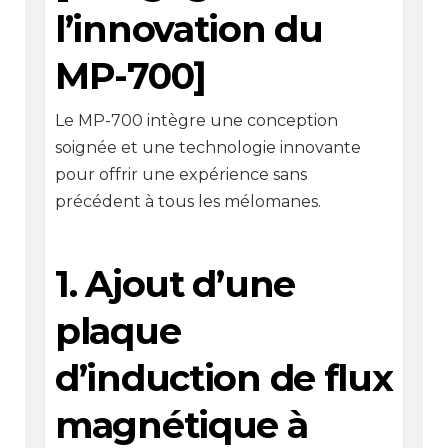
l’innovation du
MP-700]
Le MP-700 intègre une conception
soignée et une technologie innovante
pour offrir une expérience sans
précédent à tous les mélomanes.
1. Ajout d’une
plaque
d’induction de flux
magnétique à