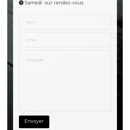
Samedi : sur rendez-vous