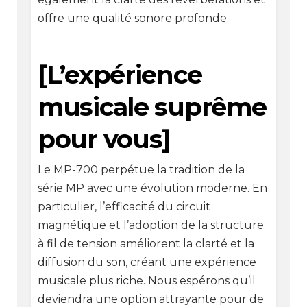
offre une qualité sonore profonde.
[L’expérience
musicale suprême
pour vous]
Le MP-700 perpétue la tradition de la
série MP avec une évolution moderne. En
particulier, l’efficacité du circuit
magnétique et l’adoption de la structure
à fil de tension améliorent la clarté et la
diffusion du son, créant une expérience
musicale plus riche. Nous espérons qu’il
deviendra une option attrayante pour de