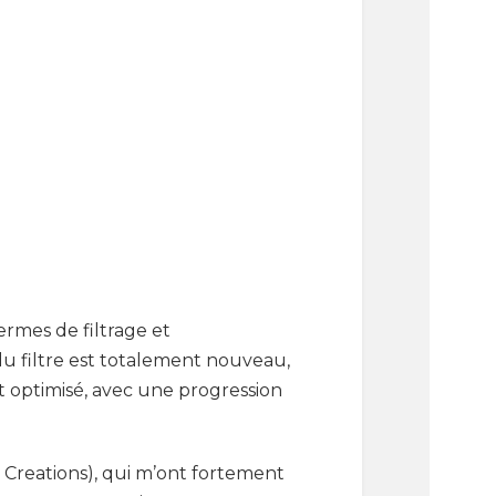
rmes de filtrage et
 du filtre est totalement nouveau,
t optimisé, avec une progression
 Creations), qui m’ont fortement