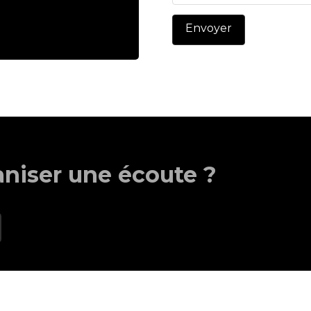
aniser une écoute ?