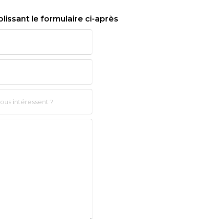
issant le formulaire ci-après