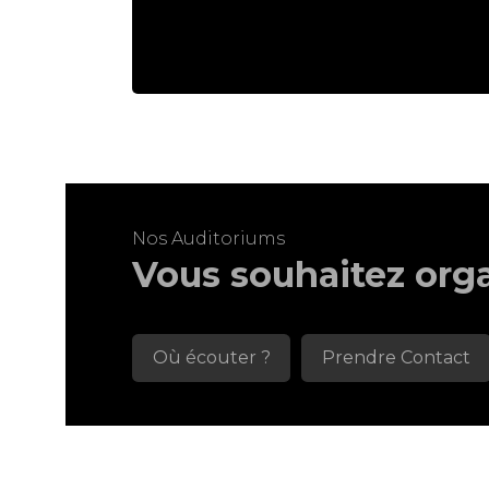
Nos Auditoriums
Vous souhaitez org
Où écouter ?
Prendre Contact