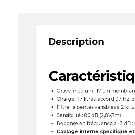
Description
Caractéristiq
Grave-médium : 17 cm membrane
Charge : 17 litres, accord 37 Hz, 
Filtre : à pentes variables à 2 kHz
Sensibilité : 86 dB (2,8V/1m)
Réponse en fréquence à -3 dB : 
Câblage interne spécifique et