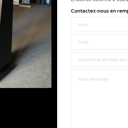
Contactez-nous en rempl