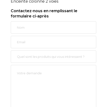
Enceinte colonne 2 voies
Contactez-nous en remplissant le
formulaire ci-après