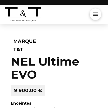
MARQUE
T&T
NEL Ultime
EVO
9 900.00 €
Enceintes