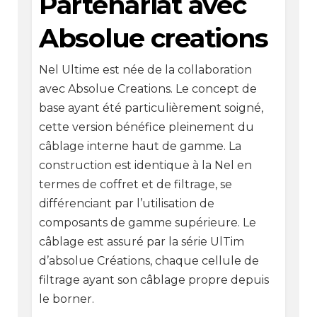
Partenariat avec
Absolue creations
Nel Ultime est née de la collaboration
avec Absolue Creations. Le concept de
base ayant été particulièrement soigné,
cette version bénéfice pleinement du
câblage interne haut de gamme. La
construction est identique à la Nel en
termes de coffret et de filtrage, se
différenciant par l’utilisation de
composants de gamme supérieure. Le
câblage est assuré par la série UlTim
d’absolue Créations, chaque cellule de
filtrage ayant son câblage propre depuis
le borner.