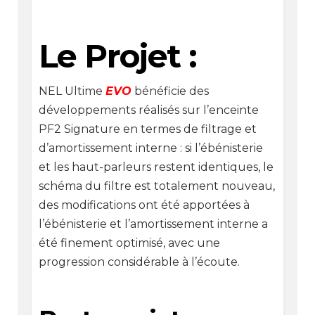
Le Projet :
NEL Ultime
EVO
bénéficie des
développements réalisés sur l’enceinte
PF2 Signature en termes de filtrage et
d’amortissement interne : si l’ébénisterie
et les haut-parleurs restent identiques, le
schéma du filtre est totalement nouveau,
des modifications ont été apportées à
l’ébénisterie et l’amortissement interne a
été finement optimisé, avec une
progression considérable à l’écoute.