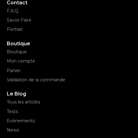
Contact
F.A.Q.
Savoir Faire
Portrait
Boutique
Boutique
Mon compte
Panier
Validation de la commande
Le Blog
Tous les articles
Tests
Evènements
News