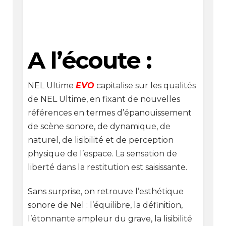
A l’écoute :
NEL Ultime
EVO
capitalise sur les qualités
de NEL Ultime, en fixant de nouvelles
références en termes d’épanouissement
de scène sonore, de dynamique, de
naturel, de lisibilité et de perception
physique de l’espace. La sensation de
liberté dans la restitution est saisissante.
Sans surprise, on retrouve l’esthétique
sonore de Nel : l’équilibre, la définition,
l’étonnante ampleur du grave, la lisibilité