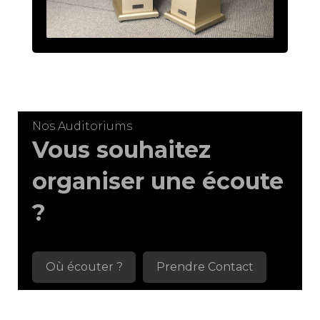
Nos Auditoriums
Vous souhaitez
organiser une écoute
?
Où écouter ?
Prendre Contact