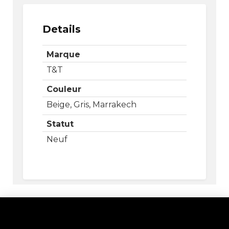
Details
Marque
T&T
Couleur
Beige, Gris, Marrakech
Statut
Neuf