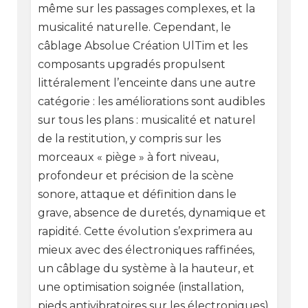
même sur les passages complexes, et la
musicalité naturelle. Cependant, le
câblage Absolue Création UlTim et les
composants upgradés propulsent
littéralement l’enceinte dans une autre
catégorie : les améliorations sont audibles
sur tous les plans : musicalité et naturel
de la restitution, y compris sur les
morceaux « piège » à fort niveau,
profondeur et précision de la scène
sonore, attaque et définition dans le
grave, absence de duretés, dynamique et
rapidité. Cette évolution s’exprimera au
mieux avec des électroniques raffinées,
un câblage du système à la hauteur, et
une optimisation soignée (installation,
pieds antivibratoires sur les électroniques)