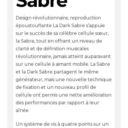
Sabre
Design révolutionnaire, reproduction
époustouflante La Dark Sabre s’appuie
sur le succès de sa célèbre cellule sœur,
la Sabre, tout en offrant un niveau de
clarté et de définition musicales
révolutionnaire, jamais atteint auparavant
sur une cellule à aimant mobile. La Sabre
et la Dark Sabre partagent le même
générateur, mais une nouvelle technique
de fixation et un nouveau profil de
cellule ont permis une nette amélioration
des performances par rapport à leur
aînée.
Un système de vis à quatre points sur un