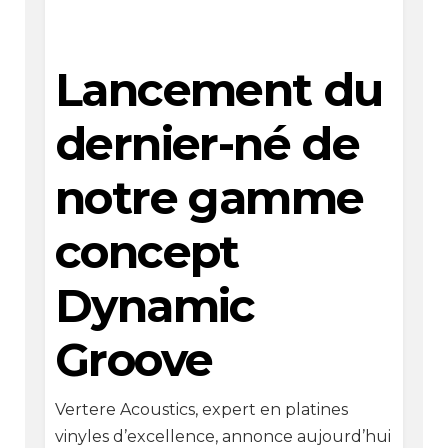
Lancement du
dernier-né de
notre gamme
concept
Dynamic
Groove
Vertere Acoustics, expert en platines
vinyles d’excellence, annonce aujourd’hui