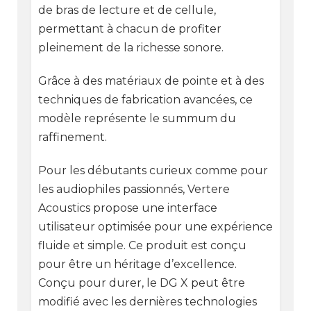
de bras de lecture et de cellule,
permettant à chacun de profiter
pleinement de la richesse sonore.
Grâce à des matériaux de pointe et à des
techniques de fabrication avancées, ce
modèle représente le summum du
raffinement.
Pour les débutants curieux comme pour
les audiophiles passionnés, Vertere
Acoustics propose une interface
utilisateur optimisée pour une expérience
fluide et simple. Ce produit est conçu
pour être un héritage d’excellence.
Conçu pour durer, le DG X peut être
modifié avec les dernières technologies