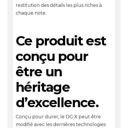
restitution des détails les plus riches à
chaque note.
Ce produit est
conçu pour
être un
héritage
d’excellence.
Conçu pour durer, le DG X peut être
modifié avec les dernières technologies