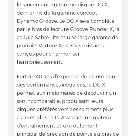
le lancement du tourne-disque DG X,
dernier-né de la gamme concept
Dynamic Groove. Le DG X sera complété
par le bras de lecture Groove Runner X, la
cellule Sabre Lite et une large gamme de
produits Vertere Acoustics existants,
conçus pour s’harmoniser
harmonieusement.
Fort de 40 ans d’expertise de pointe pour
des performances inégalées, le DG X
permet aux mélomanes de découvrir un
son incomparable, propulsant leurs
disques préférés vers des sommets plus
clairs et plus nets. Associant un moteur
d’entraînement et un roulement
principal de précision de pointe au bras de