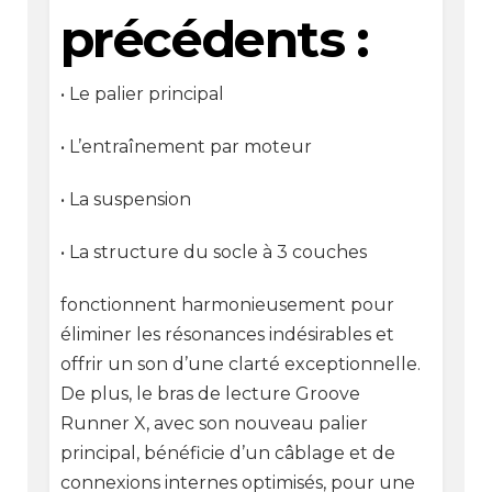
précédents :
• Le palier principal
•
L’entraînement par moteur
• La suspension
• La structure du socle à 3 couches
fonctionnent harmonieusement pour
éliminer les résonances indésirables et
offrir un son d’une clarté exceptionnelle.
De plus, le bras de lecture Groove
Runner X, avec son nouveau palier
principal, bénéficie d’un câblage et de
connexions internes optimisés, pour une