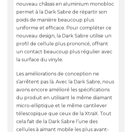
nouveau châssis en aluminium monobloc
permet à la Dark Sabre de répartir son
poids de manière beaucoup plus
uniforme et efficace. Pour compléter ce
nouveau design, la Dark Sabre utilise un
profil de cellule plus prononcé, offrant
un contact beaucoup plus régulier avec
la surface du vinyle.
Les améliorations de conception ne
s’arrêtent pas là. Avec la Dark Sabre, nous
avons encore amélioré les spécifications
du produit en utilisant le même diamant
micro-elliptique et le même cantilever
télescopique que ceux de la XtraX. Tout
cela fait de la Dark Sabre l’une des
cellules à aimant mobile les plus avant-