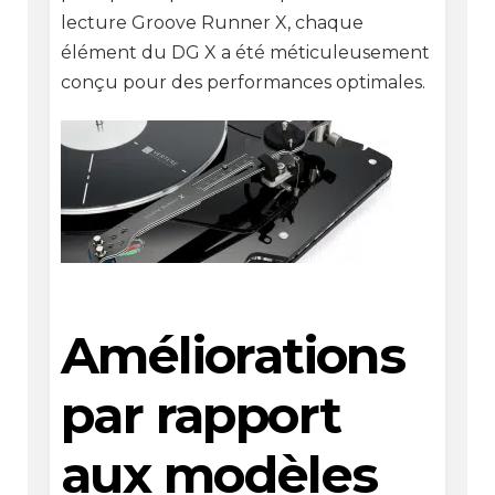
lecture Groove Runner X, chaque
élément du DG X a été méticuleusement
conçu pour des performances optimales.
Améliorations
par rapport
aux modèles