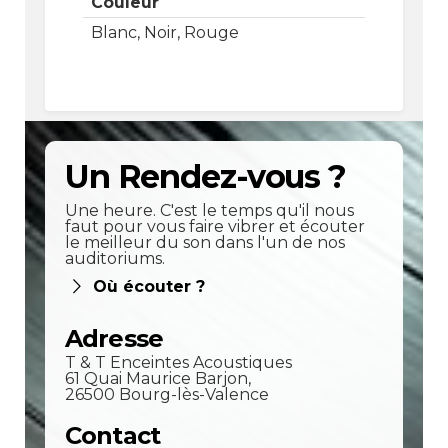
Couleur
Blanc, Noir, Rouge
Un Rendez-vous ?
Une heure. C'est le temps qu'il nous
faut pour vous faire vibrer et écouter
le meilleur du son dans l'un de nos
auditoriums.
Où écouter ?
Adresse
T & T Enceintes Acoustiques
61 Quai Maurice Barjon,
26500 Bourg-lès-Valence
Contact