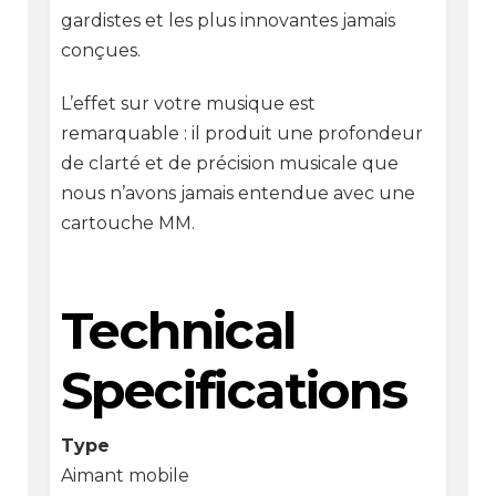
gardistes et les plus innovantes jamais
conçues.
L’effet sur votre musique est
remarquable : il produit une profondeur
de clarté et de précision musicale que
nous n’avons jamais entendue avec une
cartouche MM.
Technical
Specifications
Type
Aimant mobile