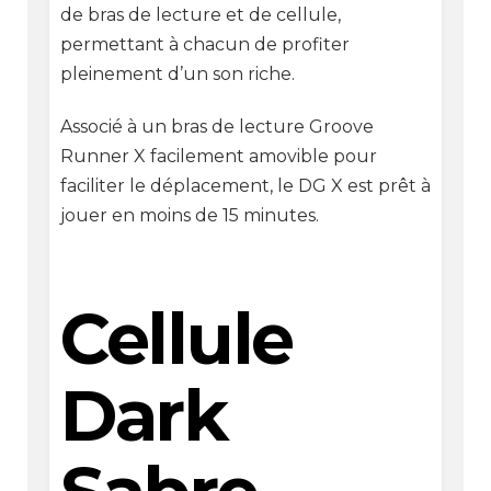
de bras de lecture et de cellule,
permettant à chacun de profiter
pleinement d’un son riche.
Associé à un bras de lecture Groove
Runner X facilement amovible pour
faciliter le déplacement, le DG X est prêt à
jouer en moins de 15 minutes.
Cellule
Dark