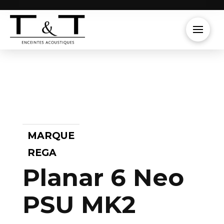
MARQUE
REGA
Planar 6 Neo
PSU MK2