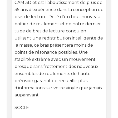
CAM 3D et est l’aboutissement de plus de
35 ans d’expérience dans la conception de
bras de lecture. Doté d’un tout nouveau
boîtier de roulement et de notre dernier
tube de bras de lecture conçu en
utilisant une redistribution intelligente de
la masse, ce bras présentera moins de
points de résonance possibles. Une
stabilité extrême avec un mouvement
presque sans frottement des nouveaux
ensembles de roulements de haute
précision garantit de recueillir plus
d’informations sur votre vinyle que jamais
auparavant.
SOCLE