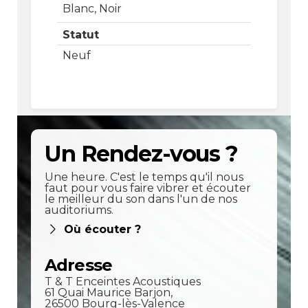
Blanc, Noir
Statut
Neuf
Un Rendez-vous ?
Une heure. C'est le temps qu'il nous
faut pour vous faire vibrer et écouter
le meilleur du son dans l'un de nos
auditoriums.
Où écouter ?
Adresse
T & T Enceintes Acoustiques
61 Quai Maurice Barjon,
26500 Bourg-lès-Valence