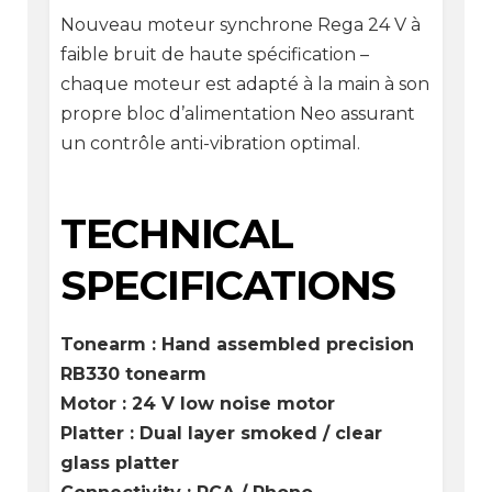
Nouveau moteur synchrone Rega 24 V à
faible bruit de haute spécification –
chaque moteur est adapté à la main à son
propre bloc d’alimentation Neo assurant
un contrôle anti-vibration optimal.
TECHNICAL
SPECIFICATIONS
Tonearm : Hand assembled precision
RB330 tonearm
Motor : 24 V low noise motor
Platter : Dual layer smoked / clear
glass platter