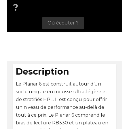
?
Où écouter ?
Description
Le Planar 6 est construit autour d’un
socle unique en mousse ultra-légère et
de stratifiés HPL. Il est conçu pour offrir
un niveau de performance au-delà de
tout à ce prix. Le Planar 6 comprend le
bras de lecture RB330 et un plateau en