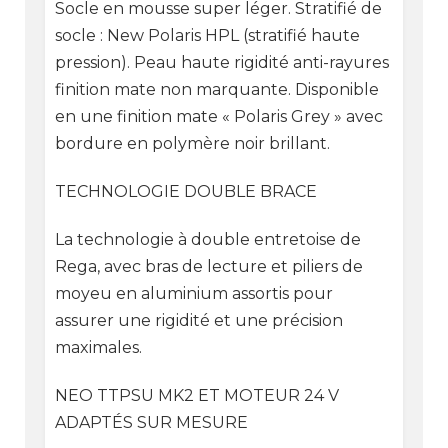
Socle en mousse super léger. Stratifié de
socle : New Polaris HPL (stratifié haute
pression). Peau haute rigidité anti-rayures
finition mate non marquante. Disponible
en une finition mate « Polaris Grey » avec
bordure en polymère noir brillant.
TECHNOLOGIE DOUBLE BRACE
La technologie à double entretoise de
Rega, avec bras de lecture et piliers de
moyeu en aluminium assortis pour
assurer une rigidité et une précision
maximales.
NEO TTPSU MK2 ET MOTEUR 24 V
ADAPTÉS SUR MESURE