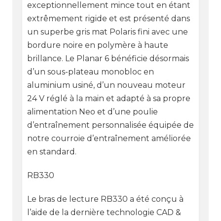
exceptionnellement mince tout en étant
extrêmement rigide et est présenté dans
un superbe gris mat Polaris fini avec une
bordure noire en polymère à haute
brillance. Le Planar 6 bénéficie désormais
d’un sous-plateau monobloc en
aluminium usiné, d’un nouveau moteur
24 V réglé à la main et adapté à sa propre
alimentation Neo et d’une poulie
d’entraînement personnalisée équipée de
notre courroie d’entraînement améliorée
en standard.
RB330
Le bras de lecture RB330 a été conçu à
l’aide de la dernière technologie CAD &