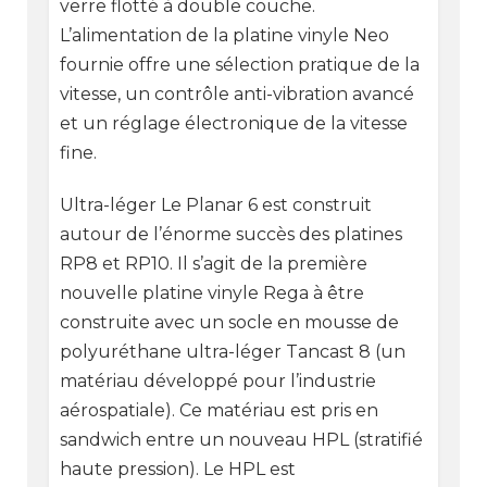
verre flotté à double couche.
L’alimentation de la platine vinyle Neo
fournie offre une sélection pratique de la
vitesse, un contrôle anti-vibration avancé
et un réglage électronique de la vitesse
fine.
Ultra-léger Le Planar 6 est construit
autour de l’énorme succès des platines
RP8 et RP10. Il s’agit de la première
nouvelle platine vinyle Rega à être
construite avec un socle en mousse de
polyuréthane ultra-léger Tancast 8 (un
matériau développé pour l’industrie
aérospatiale). Ce matériau est pris en
sandwich entre un nouveau HPL (stratifié
haute pression). Le HPL est