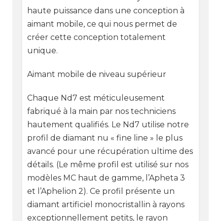
haute puissance dans une conception à
aimant mobile, ce qui nous permet de
créer cette conception totalement
unique.
Aimant mobile de niveau supérieur
Chaque Nd7 est méticuleusement
fabriqué à la main par nos techniciens
hautement qualifiés. Le Nd7 utilise notre
profil de diamant nu « fine line » le plus
avancé pour une récupération ultime des
détails. (Le même profil est utilisé sur nos
modèles MC haut de gamme, l’Apheta 3
et l’Aphelion 2). Ce profil présente un
diamant artificiel monocristallin à rayons
exceptionnellement petits, le rayon