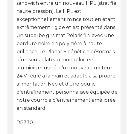
sandwich entre un nouveau HPL (stratifié
haute pression). Le HPL est
exceptionnellement mince tout en étant
extrêmement rigide et est présenté dans
un superbe gris mat Polaris fini avec une
bordure noire en polymère à haute
brillance. Le Planar 6 bénéficie désormais
d’un sous-plateau monobloc en
aluminium usiné, d’un nouveau moteur
24 V réglé à la main et adapté à sa propre
alimentation Neo et d’une poulie
d’entraînement personnalisée équipée de
notre courroie d’entraînement améliorée
en standard.
RB330