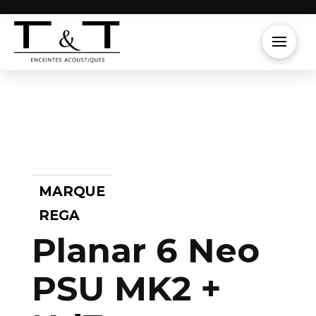
MARQUE
REGA
Planar 6 Neo
PSU MK2 +