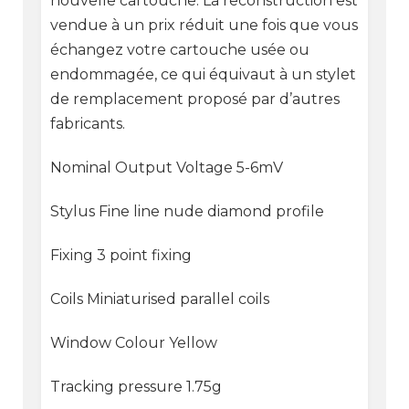
nouvelle cartouche. La reconstruction est
vendue à un prix réduit une fois que vous
échangez votre cartouche usée ou
endommagée, ce qui équivaut à un stylet
de remplacement proposé par d’autres
fabricants.
Nominal Output Voltage 5-6mV
Stylus Fine line nude diamond profile
Fixing 3 point fixing
Coils Miniaturised parallel coils
Window Colour Yellow
Tracking pressure 1.75g