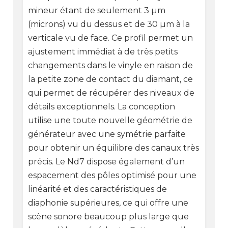
mineur étant de seulement 3 µm
(microns) vu du dessus et de 30 µm à la
verticale vu de face. Ce profil permet un
ajustement immédiat à de très petits
changements dans le vinyle en raison de
la petite zone de contact du diamant, ce
qui permet de récupérer des niveaux de
détails exceptionnels. La conception
utilise une toute nouvelle géométrie de
générateur avec une symétrie parfaite
pour obtenir un équilibre des canaux très
précis. Le Nd7 dispose également d’un
espacement des pôles optimisé pour une
linéarité et des caractéristiques de
diaphonie supérieures, ce qui offre une
scène sonore beaucoup plus large que