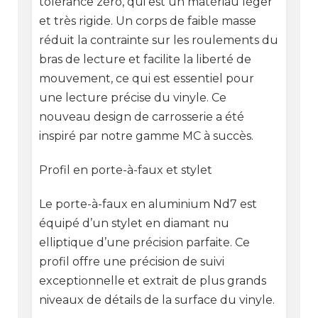
tolérance zéro, qui est un matériau léger
et très rigide. Un corps de faible masse
réduit la contrainte sur les roulements du
bras de lecture et facilite la liberté de
mouvement, ce qui est essentiel pour
une lecture précise du vinyle. Ce
nouveau design de carrosserie a été
inspiré par notre gamme MC à succès.
Profil en porte-à-faux et stylet
Le porte-à-faux en aluminium Nd7 est
équipé d’un stylet en diamant nu
elliptique d’une précision parfaite. Ce
profil offre une précision de suivi
exceptionnelle et extrait de plus grands
niveaux de détails de la surface du vinyle.