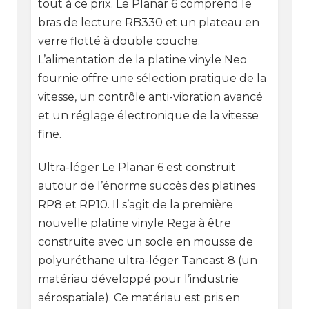
tout à ce prix. Le Planar 6 comprend le
bras de lecture RB330 et un plateau en
verre flotté à double couche.
L’alimentation de la platine vinyle Neo
fournie offre une sélection pratique de la
vitesse, un contrôle anti-vibration avancé
et un réglage électronique de la vitesse
fine.
Ultra-léger Le Planar 6 est construit
autour de l’énorme succès des platines
RP8 et RP10. Il s’agit de la première
nouvelle platine vinyle Rega à être
construite avec un socle en mousse de
polyuréthane ultra-léger Tancast 8 (un
matériau développé pour l’industrie
aérospatiale). Ce matériau est pris en