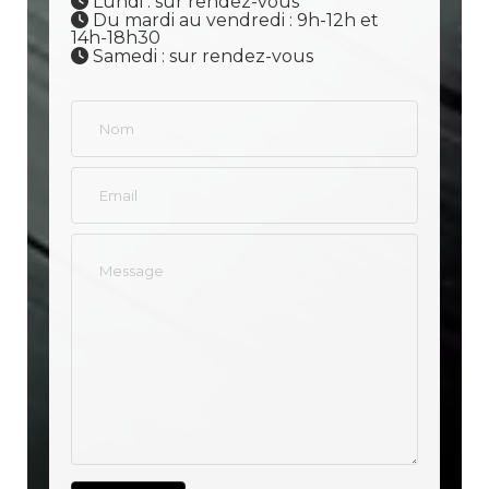
Lundi : sur rendez-vous
Du mardi au vendredi : 9h-12h et
14h-18h30
Samedi : sur rendez-vous