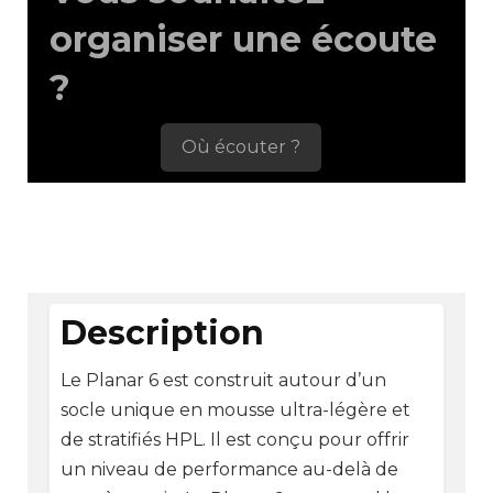
organiser une écoute
?
Où écouter ?
Description
Le Planar 6 est construit autour d’un
socle unique en mousse ultra-légère et
de stratifiés HPL. Il est conçu pour offrir
un niveau de performance au-delà de