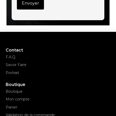
Contact
F.A.Q.
Savoir Faire
Portrait
Boutique
Boutique
Mon compte
Panier
Validation de la commande