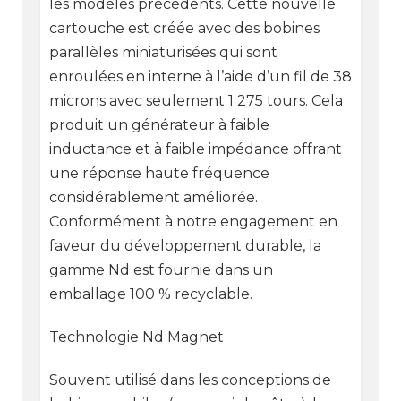
les modèles précédents. Cette nouvelle
cartouche est créée avec des bobines
parallèles miniaturisées qui sont
enroulées en interne à l’aide d’un fil de 38
microns avec seulement 1 275 tours. Cela
produit un générateur à faible
inductance et à faible impédance offrant
une réponse haute fréquence
considérablement améliorée.
Conformément à notre engagement en
faveur du développement durable, la
gamme Nd est fournie dans un
emballage 100 % recyclable.
Technologie Nd Magnet
Souvent utilisé dans les conceptions de