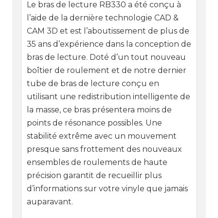
Le bras de lecture RB330 a été conçu à
l’aide de la dernière technologie CAD &
CAM 3D et est l’aboutissement de plus de
35 ans d’expérience dans la conception de
bras de lecture. Doté d’un tout nouveau
boîtier de roulement et de notre dernier
tube de bras de lecture conçu en
utilisant une redistribution intelligente de
la masse, ce bras présentera moins de
points de résonance possibles. Une
stabilité extrême avec un mouvement
presque sans frottement des nouveaux
ensembles de roulements de haute
précision garantit de recueillir plus
d’informations sur votre vinyle que jamais
auparavant.