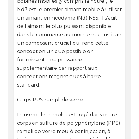
bobines mobiles (y compris la nôtre), le
Nd7 est le premier aimant mobile à utiliser
un aimant en néodyme (Nd) N55. Il s’agit
de l’aimant le plus puissant disponible
dans le commerce au monde et constitue
un composant crucial qui rend cette
conception unique possible en
fournissant une puissance
supplémentaire par rapport aux
conceptions magnétiques à barre
standard.
Corps PPS rempli de verre
L’ensemble complet est logé dans notre
corps en sulfure de polyphénylène (PPS)
rempli de verre moulé par injection, à