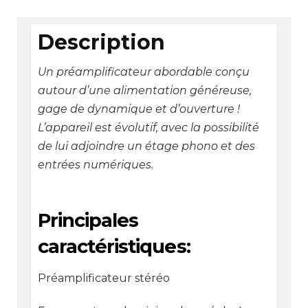
Description
Un préamplificateur abordable conçu
autour d’une alimentation généreuse,
gage de dynamique et d’ouverture !
L’appareil est évolutif, avec la possibilité
de lui adjoindre un étage phono et des
entrées numériques.
Principales
caractéristiques:
Préamplificateur stéréo