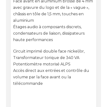
Face avant en aluminium brossé de 4 mm
avec gravure du logo et de la « vague »,
châssis en tôle de 1,5 mm, touches en
aluminium
Étages audio à composants discrets,
condensateurs de liaison, dissipateurs
haute performances
Circuit imprimé double face nickel/or,
Transformateur torique de 340 VA
Potentiomètre motorisé ALPS
Accès direct aux entrées et contrôle du
volume par la face avant ou la
télécommande