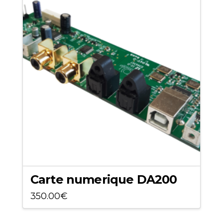
Carte numerique DA200
350.00
€