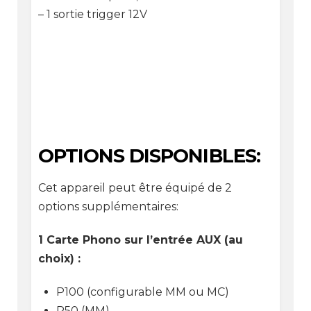
– 1 sortie trigger 12V
OPTIONS DISPONIBLES:
Cet appareil peut être équipé de 2
options supplémentaires:
1 Carte Phono sur l’entrée AUX (au
choix) :
P100 (configurable MM ou MC)
P50 (MM)