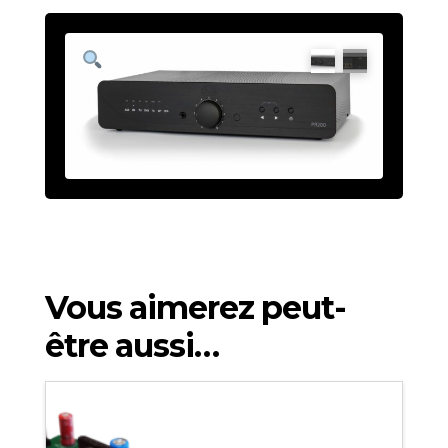
Vous aimerez peut-
être aussi…