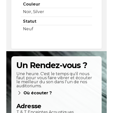
Couleur
Noir, Silver
Statut
Neuf
Un Rendez-vous ?
Une heure. C'est le temps qu'il nous
faut pour vous faire vibrer et écouter
le meilleur du son dans l'un de nos
auditoriums.
Où écouter ?
Adresse
T & T Enceintes Acoustiques