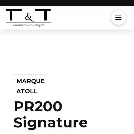
MARQUE
ATOLL
PR200
Signature