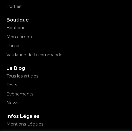
Portrait
Boutique
Boutique
Mon compte
Panier
Validation de la commande
Le Blog
Tous les articles
Tests
Evènements
News
Infos Légales
Mentions Légales