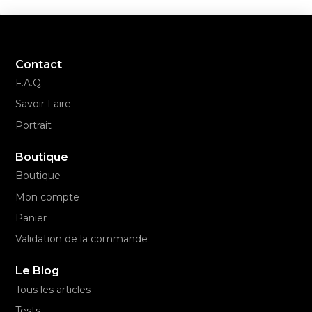
Contact
F.A.Q.
Savoir Faire
Portrait
Boutique
Boutique
Mon compte
Panier
Validation de la commande
Le Blog
Tous les articles
Tests