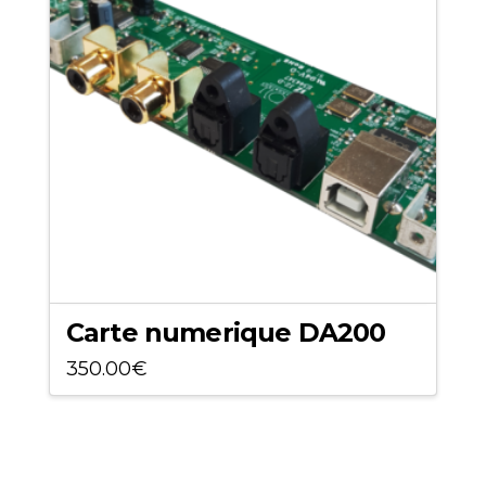
Carte numerique DA200
350.00
€