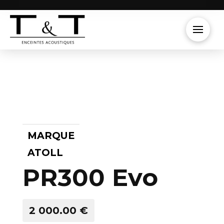
MARQUE
ATOLL
PR300 Evo
2 000.00 €