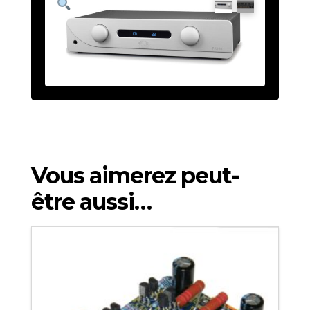
Vous aimerez peut-
être aussi…