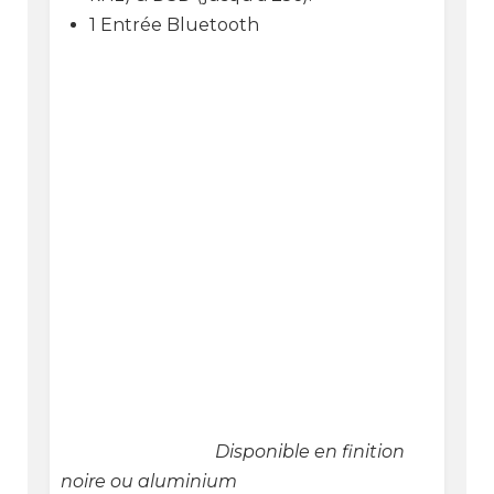
1 Entrée Bluetooth
Disponible en finition
noire ou aluminium