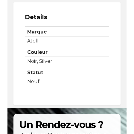
Details
Marque
Atoll
Couleur
Noir, Silver
Statut
Neuf
Un Rendez-vous ?