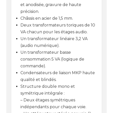
et anodisée, gravure de haute
précision.
Châssis en acier de 1,5 mm.
Deux transformateurs toriques de 10
VA chacun pour les étages audio.
Un transformateur linéaire 3,2 VA
(audio numérique).
Un transformateur basse
consommation 5 VA (logique de
commande).
Condensateurs de liaison MKP haute
qualité et blindés.
Structure double mono et
symétrique intégrale :
– Deux étages symétriques
indépendants pour chaque voie.