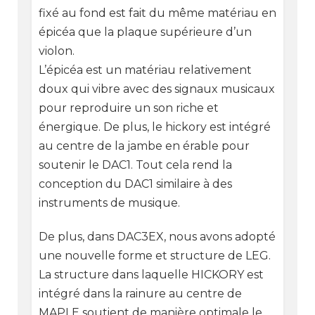
fixé au fond est fait du même matériau en
épicéa que la plaque supérieure d’un
violon.
L’épicéa est un matériau relativement
doux qui vibre avec des signaux musicaux
pour reproduire un son riche et
énergique. De plus, le hickory est intégré
au centre de la jambe en érable pour
soutenir le DAC1. Tout cela rend la
conception du DAC1 similaire à des
instruments de musique.
De plus, dans DAC3EX, nous avons adopté
une nouvelle forme et structure de LEG.
La structure dans laquelle HICKORY est
intégré dans la rainure au centre de
MAPLE soutient de manière optimale le