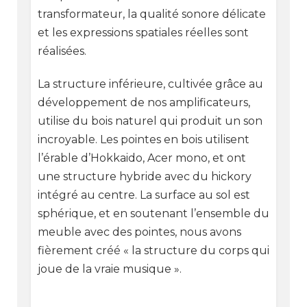
transformateur, la qualité sonore délicate
et les expressions spatiales réelles sont
réalisées.
La structure inférieure, cultivée grâce au
développement de nos amplificateurs,
utilise du bois naturel qui produit un son
incroyable. Les pointes en bois utilisent
l’érable d’Hokkaido, Acer mono, et ont
une structure hybride avec du hickory
intégré au centre. La surface au sol est
sphérique, et en soutenant l’ensemble du
meuble avec des pointes, nous avons
fièrement créé « la structure du corps qui
joue de la vraie musique ».