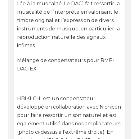
liée à la musicalité. Le DAC1 fait ressortir la
musicalité de l’interprète en valorisant le
timbre original et l’expression de divers
instruments de musique, en particulier la
reproduction naturelle des signaux
infimes.
Mélange de condensateurs pour RMP-
DAC1EX
HBIKIICHI est un condensateur
développé en collaboration avec Nichicon
pour faire ressortir un son naturel et est
également utilisé dans nos amplificateurs
(photo ci-dessus à l’extrême droite). En