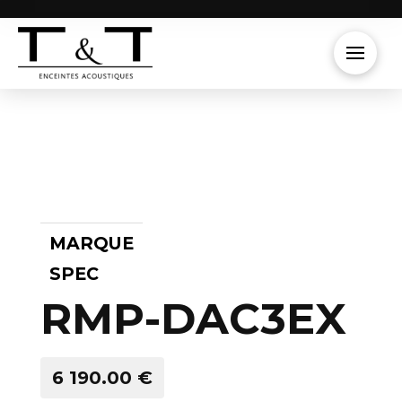
MARQUE
SPEC
RMP-DAC3EX
6 190.00 €