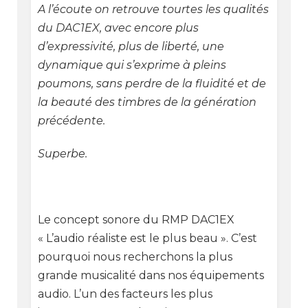
A l’écoute on retrouve tourtes les qualités
du DAC1EX, avec encore plus
d’expressivité, plus de liberté, une
dynamique qui s’exprime à pleins
poumons, sans perdre de la fluidité et de
la beauté des timbres de la génération
précédente.
Superbe.
Le concept sonore du RMP DAC1EX
« L’audio réaliste est le plus beau ». C’est
pourquoi nous recherchons la plus
grande musicalité dans nos équipements
audio. L’un des facteurs les plus