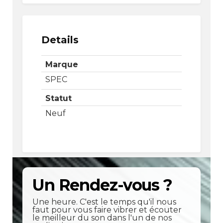
Details
Marque
SPEC
Statut
Neuf
Un Rendez-vous ?
Une heure. C'est le temps qu'il nous
faut pour vous faire vibrer et écouter
le meilleur du son dans l'un de nos