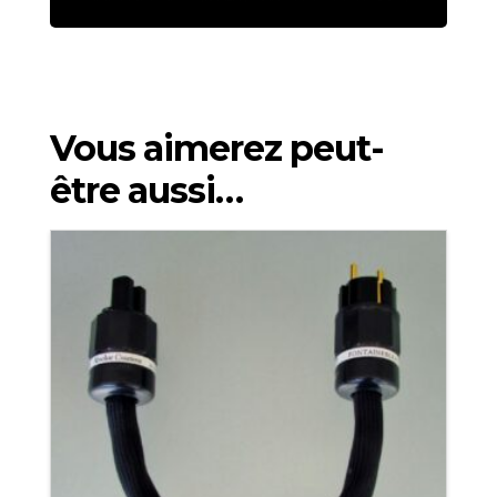
Vous aimerez peut-
être aussi…