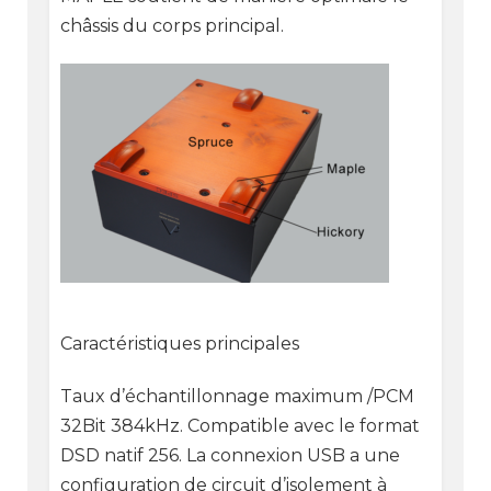
châssis du corps principal.
Caractéristiques principales
Taux d’échantillonnage maximum /PCM
32Bit 384kHz. Compatible avec le format
DSD natif 256. La connexion USB a une
configuration de circuit d’isolement à