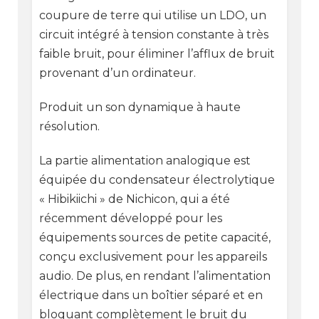
coupure de terre qui utilise un LDO, un
circuit intégré à tension constante à très
faible bruit, pour éliminer l’afflux de bruit
provenant d’un ordinateur.
Produit un son dynamique à haute
résolution.
La partie alimentation analogique est
équipée du condensateur électrolytique
« Hibikiichi » de Nichicon, qui a été
récemment développé pour les
équipements sources de petite capacité,
conçu exclusivement pour les appareils
audio. De plus, en rendant l’alimentation
électrique dans un boîtier séparé et en
bloquant complètement le bruit du