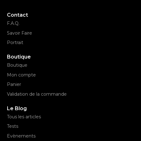
Contact
F.A.Q.
Savoir Faire
Portrait
Boutique
Boutique
Mon compte
Panier
Validation de la commande
Le Blog
Tous les articles
Tests
Evènements