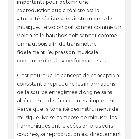
importants pour obtenir une
reproduction audio réaliste est la
« tonalité réaliste » des instruments de
musique. Le violon doit sonner comme un
violon et le hautbois doit sonner comme
un hautbois afin de transmettre
fidèlement l’expression musicale
contenue dans la « performance ». «
C’est pourquoi le concept de conception
consistant à reproduire les informations
de la source enregistrée d’origine sans
altération ni détérioration est important.
Parce que la tonalité des instruments de
musique live se compose de minuscules
harmoniques entrelacées en plusieurs
couches, sa reproduction est directement