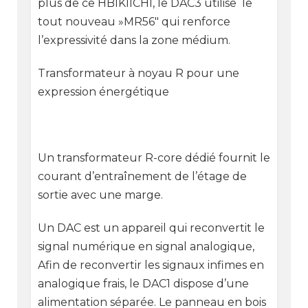
plus de ce HBIKIICHI, le DAC3 utilise le
tout nouveau »MR56″ qui renforce
l’expressivité dans la zone médium.
Transformateur à noyau R pour une
expression énergétique
Un transformateur R-core dédié fournit le
courant d’entraînement de l’étage de
sortie avec une marge.
Un DAC est un appareil qui reconvertit le
signal numérique en signal analogique,
Afin de reconvertir les signaux infimes en
analogique frais, le DAC1 dispose d’une
alimentation séparée. Le panneau en bois