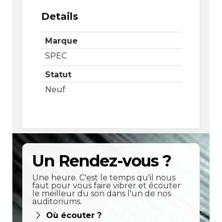
Details
Marque
SPEC
Statut
Neuf
Un Rendez-vous ?
Une heure. C'est le temps qu'il nous
faut pour vous faire vibrer et écouter
le meilleur du son dans l'un de nos
auditoriums.
Où écouter ?