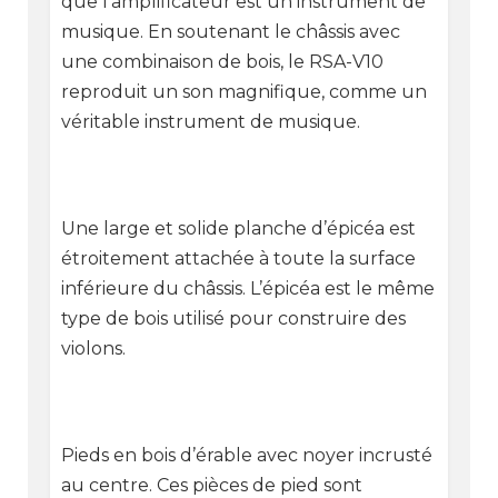
que l’amplificateur est un instrument de
musique. En soutenant le châssis avec
une combinaison de bois, le RSA-V10
reproduit un son magnifique, comme un
véritable instrument de musique.
Une large et solide planche d’épicéa est
étroitement attachée à toute la surface
inférieure du châssis. L’épicéa est le même
type de bois utilisé pour construire des
violons.
Pieds en bois d’érable avec noyer incrusté
au centre. Ces pièces de pied sont