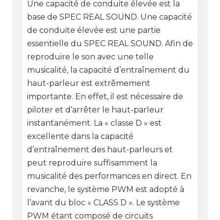
Une capacité de conduite élevée est la
base de SPEC REAL SOUND. Une capacité
de conduite élevée est une partie
essentielle du SPEC REAL SOUND. Afin de
reproduire le son avec une telle
musicalité, la capacité d’entraînement du
haut-parleur est extrêmement
importante. En effet, il est nécessaire de
piloter et d’arrêter le haut-parleur
instantanément. La « classe D » est
excellente dans la capacité
d’entraînement des haut-parleurs et
peut reproduire suffisamment la
musicalité des performances en direct. En
revanche, le système PWM est adopté à
l’avant du bloc « CLASS D ». Le système
PWM étant composé de circuits