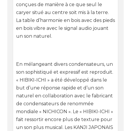
conçues de manière à ce que seul le
caryer situé au centre soit mis à la terre.
La table d’harmonie en bois avec des pieds
en bois vibre avec le signal audio jouant
un son naturel.
En mélangeant divers condensateurs, un
son sophistiqué et expressif est reproduit.
« HIBIKI-ICHI » a été développé dans le
but d’une réponse rapide et d’un son
naturel en collaboration avec le fabricant
de condensateurs de renommée
mondiale « NICHICON ». Le « HIBIKI-ICHI »
fait ressortir encore plus de texture pour
un son plus musical. Les KANJI JAPONAIS