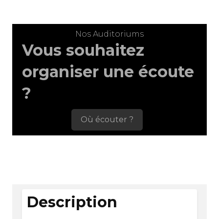
Nos Auditoriums
Vous souhaitez
organiser une écoute
?
Où écouter ?
Description