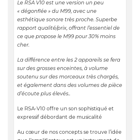
Le RSA V10 est une version un peu
« dégonflée » du M99, avec une
esthétique sonore très proche. Superbe
rapport qualité/prix, offrant l’essentiel de
ce que propose le M99 pour 30% moins
cher.
La différence entre les 2 appareils se fera
sur des grosses enceintes, à volume
soutenu sur des morceaux très chargés,
et également dans des volumes de pièce
d’écoute plus élevés..
Le RSA-V10 offre un son sophistiqué et
expressif débordant de musicalité
Au cœur de nos concepts se trouve l’idée