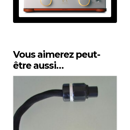
Vous aimerez peut-
être aussi…