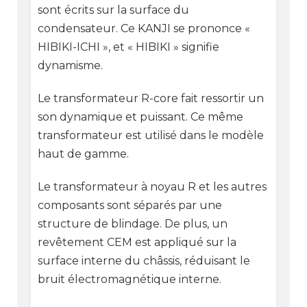
sont écrits sur la surface du
condensateur. Ce KANJI se prononce «
HIBIKI-ICHI », et « HIBIKI » signifie
dynamisme.
Le transformateur R-core fait ressortir un
son dynamique et puissant. Ce même
transformateur est utilisé dans le modèle
haut de gamme.
Le transformateur à noyau R et les autres
composants sont séparés par une
structure de blindage. De plus, un
revêtement CEM est appliqué sur la
surface interne du châssis, réduisant le
bruit électromagnétique interne.