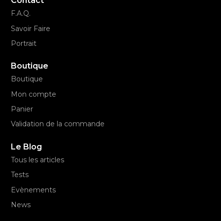
Contact
F.A.Q.
Savoir Faire
Portrait
Boutique
Boutique
Mon compte
Panier
Validation de la commande
Le Blog
Tous les articles
Tests
Evènements
News