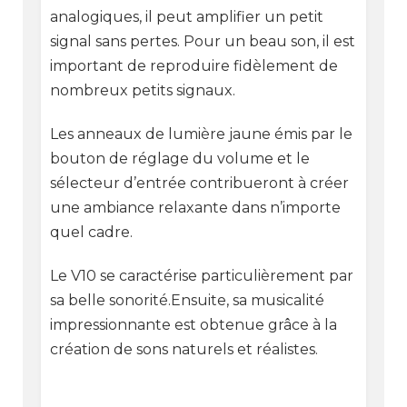
analogiques, il peut amplifier un petit
signal sans pertes. Pour un beau son, il est
important de reproduire fidèlement de
nombreux petits signaux.
Les anneaux de lumière jaune émis par le
bouton de réglage du volume et le
sélecteur d’entrée contribueront à créer
une ambiance relaxante dans n’importe
quel cadre.
Le V10 se caractérise particulièrement par
sa belle sonorité.Ensuite, sa musicalité
impressionnante est obtenue grâce à la
création de sons naturels et réalistes.