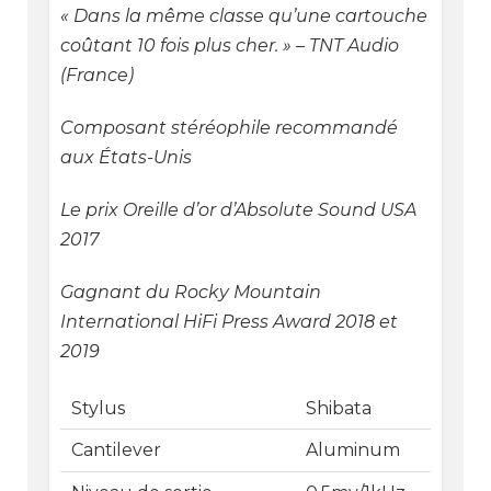
« Dans la même classe qu’une cartouche
coûtant 10 fois plus cher. » – TNT Audio
(France)
Composant stéréophile recommandé
aux États-Unis
Le prix Oreille d’or d’Absolute Sound USA
2017
Gagnant du Rocky Mountain
International HiFi Press Award 2018 et
2019
Stylus
Shibata
Cantilever
Aluminum