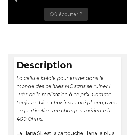
Où écouter ?
Description
La cellule idéale pour entrer dans le
monde des cellules MC sans se ruiner !
Très belle réalisation à ce prix. Comme
toujours, bien choisir son pré phono, avec
en particulier une charge supérieure à
400 Ohms.
La Hana SL est la cartouche Hana la plus