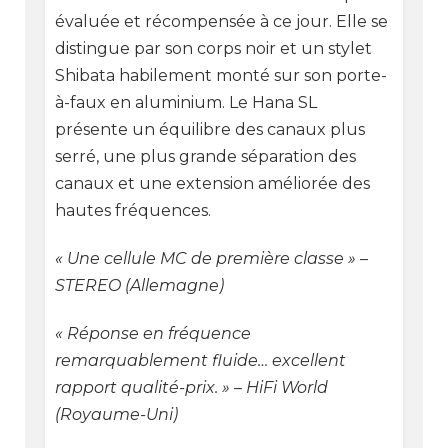
évaluée et récompensée à ce jour. Elle se
distingue par son corps noir et un stylet
Shibata habilement monté sur son porte-
à-faux en aluminium. Le Hana SL
présente un équilibre des canaux plus
serré, une plus grande séparation des
canaux et une extension améliorée des
hautes fréquences.
« Une cellule MC de première classe » –
STEREO (Allemagne)
« Réponse en fréquence
remarquablement fluide… excellent
rapport qualité-prix. » – HiFi World
(Royaume-Uni)