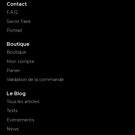
Contact
F.A.Q.
Savoir Faire
Portrait
Boutique
Boutique
Mon compte
Panier
Validation de la commande
Le Blog
Tous les articles
Tests
Evènements
News