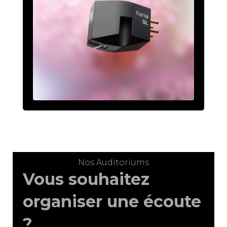
Nos Auditoriums
Vous souhaitez
organiser une écoute
?