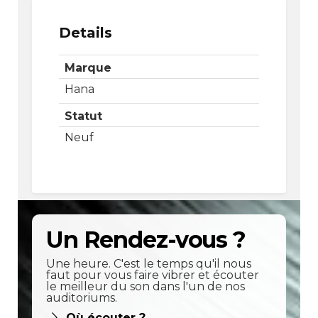
Details
Marque
Hana
Statut
Neuf
Un Rendez-vous ?
Une heure. C'est le temps qu'il nous
faut pour vous faire vibrer et écouter
le meilleur du son dans l'un de nos
auditoriums.
Où écouter ?