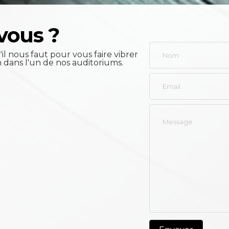
vous ?
il nous faut pour vous faire vibrer
n dans l'un de nos auditoriums.