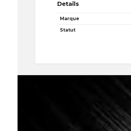
Details
Marque
Statut