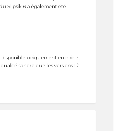
u Slipsik 8 a également été
st disponible uniquement en noir et
qualité sonore que les versions 1 à