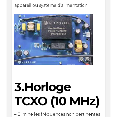
appareil ou système d’alimentation.
3.Horloge
TCXO (10 MHz)
– Élimine les fréquences non pertinentes