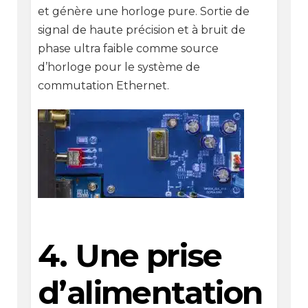
et génère une horloge pure. Sortie de
signal de haute précision et à bruit de
phase ultra faible comme source
d’horloge pour le système de
commutation Ethernet.
4. Une prise
d’alimentation