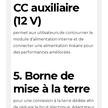
CC auxiliaire
(12 V)
permet aux utilisateurs de contourner le
module d’alimentation interne et de
connecter une alimentation linéaire pour
des performances améliorées.
5. Borne de
mise à la terre
pour une connexion à la terre dédiée afin
de réduire le bruit électrique. Adaptateur