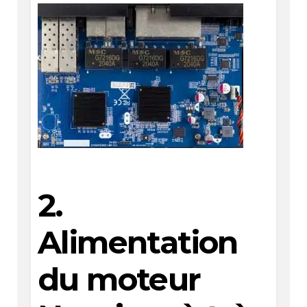
2.
Alimentation
du moteur