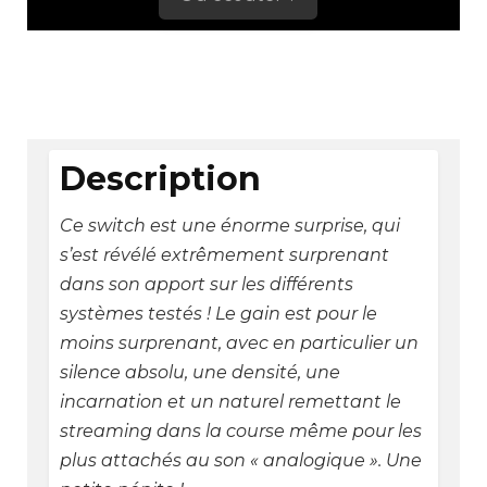
Description
Ce switch est une énorme surprise, qui
s’est révélé extrêmement surprenant
dans son apport sur les différents
systèmes testés ! Le gain est pour le
moins surprenant, avec en particulier un
silence absolu, une densité, une
incarnation et un naturel remettant le
streaming dans la course même pour les
plus attachés au son « analogique ». Une