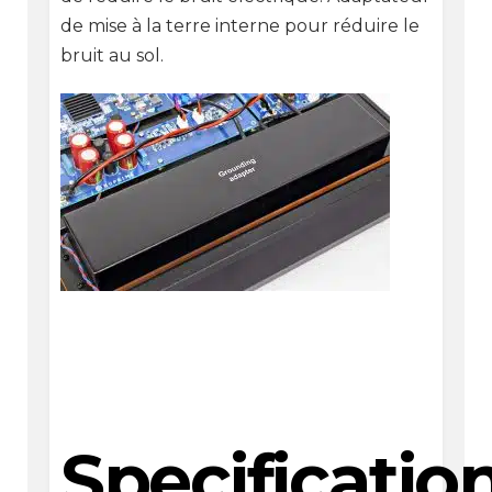
de mise à la terre interne pour réduire le
bruit au sol.
Specificatio