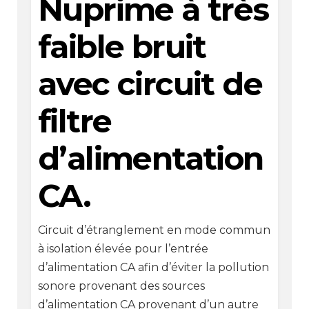
Nuprime à très
faible bruit
avec circuit de
filtre
d’alimentation
CA.
Circuit d’étranglement en mode commun
à isolation élevée pour l’entrée
d’alimentation CA afin d’éviter la pollution
sonore provenant des sources
d’alimentation CA provenant d’un autre