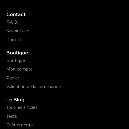
Contact
F.A.Q.
Savoir Faire
Portrait
Boutique
Boutique
Mon compte
Panier
Validation de la commande
Le Blog
Tous les articles
Tests
Evènements