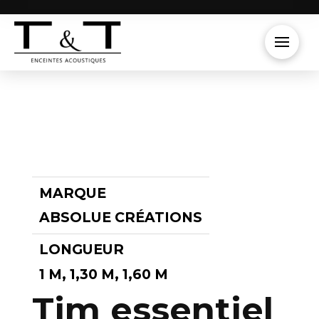
MARQUE
ABSOLUE CRÉATIONS
LONGUEUR
1 M, 1,30 M, 1,60 M
Tim essentiel