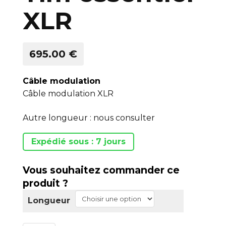
XLR
695.00 €
Câble modulation
Câble modulation XLR
Autre longueur : nous consulter
Expédié sous : 7 jours
Vous souhaitez commander ce
produit ?
Longueur