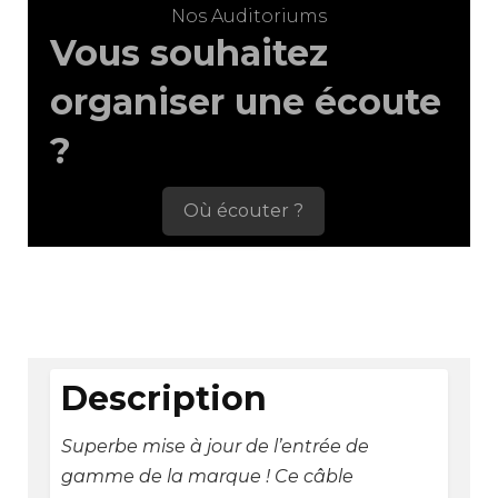
Nos Auditoriums
Vous souhaitez
organiser une écoute
?
Où écouter ?
Description
Superbe mise à jour de l’entrée de
gamme de la marque ! Ce câble