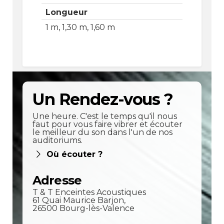
Longueur
1 m, 1,30 m, 1,60 m
Un Rendez-vous ?
Une heure. C'est le temps qu'il nous
faut pour vous faire vibrer et écouter
le meilleur du son dans l'un de nos
auditoriums.
Où écouter ?
Adresse
T & T Enceintes Acoustiques
61 Quai Maurice Barjon,
26500 Bourg-lès-Valence