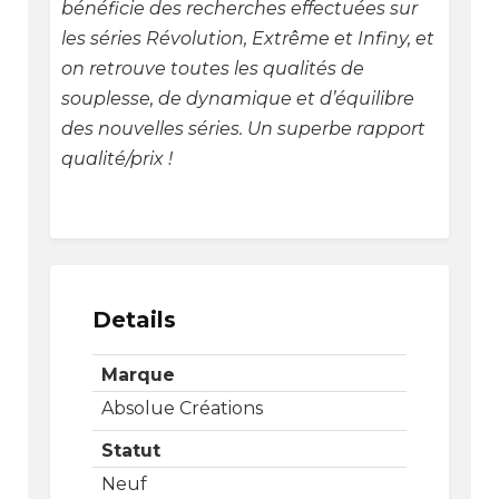
bénéficie des recherches effectuées sur
les séries Révolution, Extrême et Infiny, et
on retrouve toutes les qualités de
souplesse, de dynamique et d’équilibre
des nouvelles séries. Un superbe rapport
qualité/prix !
Details
Marque
Absolue Créations
Statut
Neuf