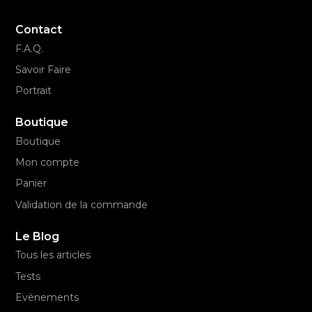
Contact
F.A.Q.
Savoir Faire
Portrait
Boutique
Boutique
Mon compte
Panier
Validation de la commande
Le Blog
Tous les articles
Tests
Evènements