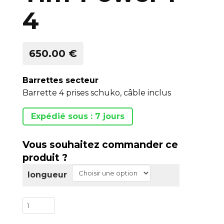
4
650.00 €
Barrettes secteur
Barrette 4 prises schuko, câble inclus
Expédié sous : 7 jours
Vous souhaitez commander ce
produit ?
longueur
quantité
de