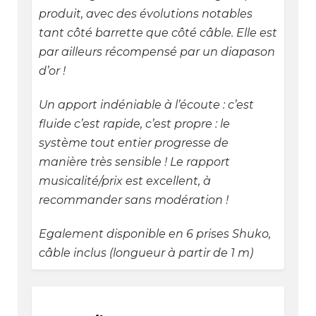
produit, avec des évolutions notables
tant côté barrette que côté câble. Elle est
par ailleurs récompensé par un diapason
d’or !
Un apport indéniable à l’écoute : c’est
fluide c’est rapide, c’est propre : le
système tout entier progresse de
manière très sensible ! Le rapport
musicalité/prix est excellent, à
recommander sans modération !
Egalement disponible en 6 prises Shuko,
câble inclus (longueur à partir de 1 m)