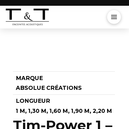
MARQUE
ABSOLUE CRÉATIONS
LONGUEUR
1 M, 1,30 M, 1,60 M, 1,90 M, 2,20 M
Tim-Power 1 –