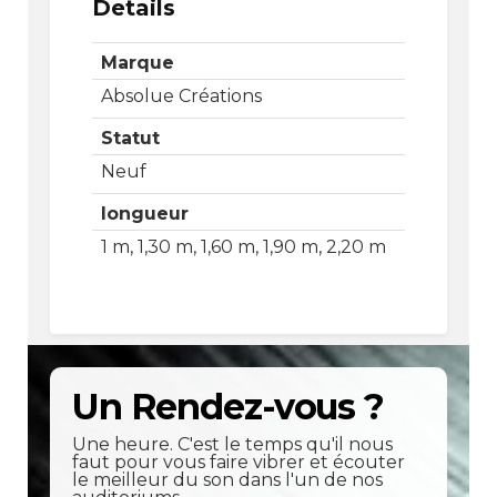
Details
Marque
Absolue Créations
Statut
Neuf
longueur
1 m, 1,30 m, 1,60 m, 1,90 m, 2,20 m
Un Rendez-vous ?
Une heure. C'est le temps qu'il nous
faut pour vous faire vibrer et écouter
le meilleur du son dans l'un de nos