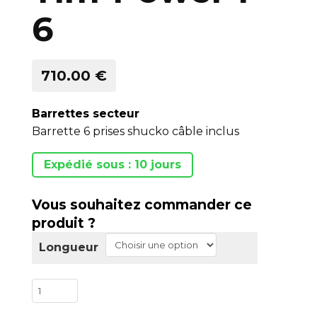
6
710.00 €
Barrettes secteur
Barrette 6 prises shucko câble inclus
Expédié sous : 10 jours
Vous souhaitez commander ce
produit ?
Longueur
quantité
de