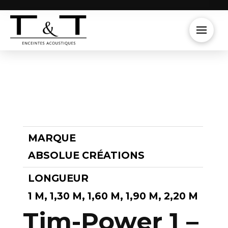
MARQUE
ABSOLUE CRÉATIONS
LONGUEUR
1 M, 1,30 M, 1,60 M, 1,90 M, 2,20 M
Tim-Power 1 –