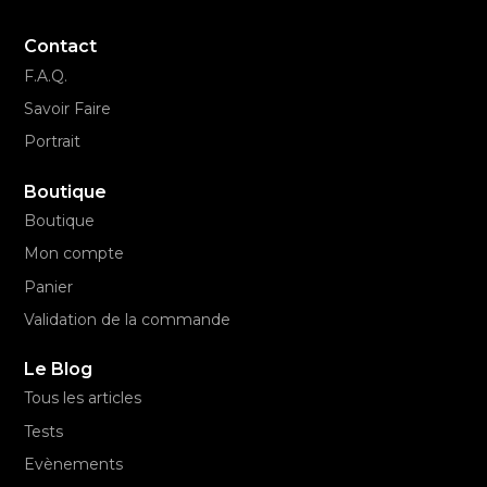
Contact
F.A.Q.
Savoir Faire
Portrait
Boutique
Boutique
Mon compte
Panier
Validation de la commande
Le Blog
Tous les articles
Tests
Evènements