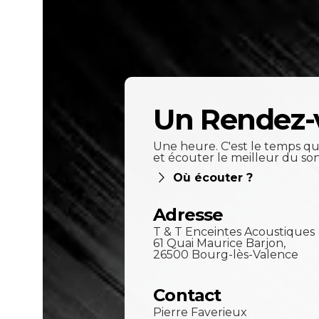
Un Rendez-
Une heure. C'est le temps qu'
et écouter le meilleur du so
Où écouter ?
Adresse
T & T Enceintes Acoustiques
61 Quai Maurice Barjon,
26500 Bourg-lès-Valence
Contact
Pierre Faverieux