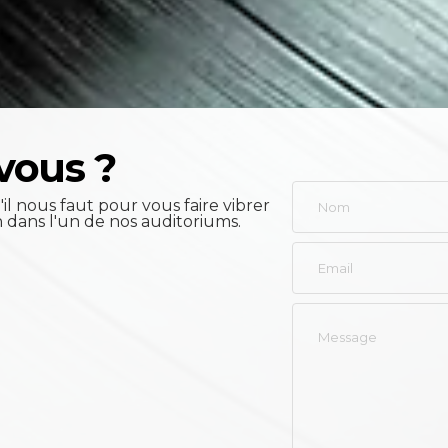
vous ?
il nous faut pour vous faire vibrer
n dans l'un de nos auditoriums.