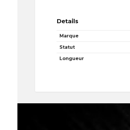
Details
Marque
Statut
Longueur