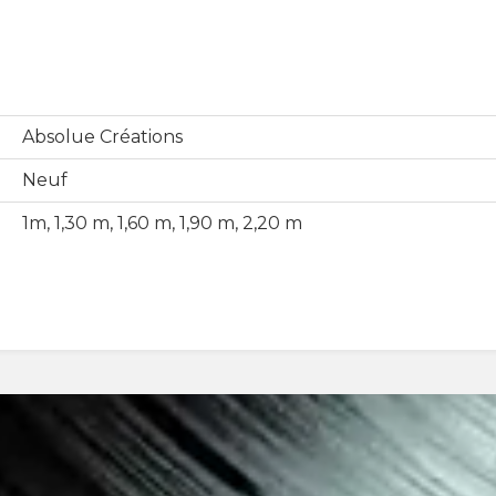
Absolue Créations
Neuf
1m, 1,30 m, 1,60 m, 1,90 m, 2,20 m