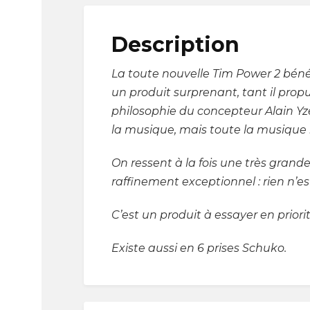
Description
La toute nouvelle Tim Power 2 bénéf
un produit surprenant, tant il prop
philosophie du concepteur Alain Y
la musique, mais toute la musique 
On ressent à la fois une très gran
raffinement exceptionnel : rien n’es
C’est un produit à essayer en priori
Existe aussi en 6 prises Schuko.