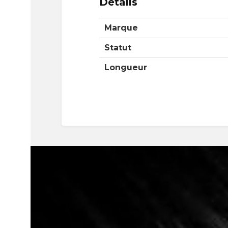
Details
Marque
Statut
Longueur