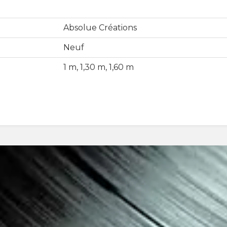
Absolue Créations
Neuf
1 m, 1,30 m, 1,60 m