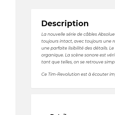
Description
La nouvelle série de câbles Absolue
toujours intact, avec toujours une 
une parfaite lisibilité des détails. 
organique. La scène sonore est véri
tant que telles, on se retrouve sim
Ce Tim-Revolution est à écouter im