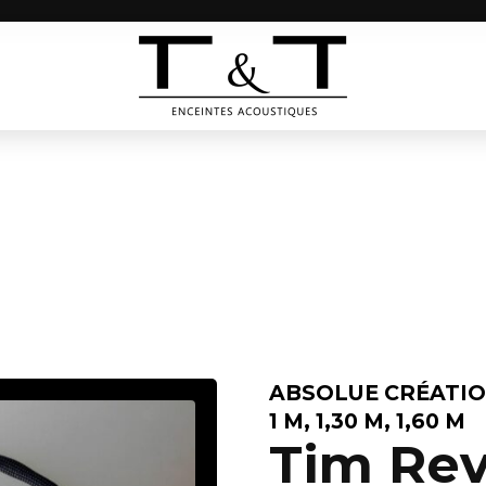
ABSOLUE CRÉATI
1 M, 1,30 M, 1,60 M
Tim Rev