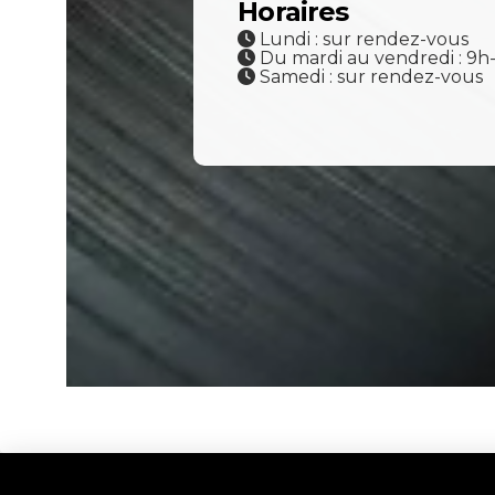
Horaires
Lundi : sur rendez-vous
Du mardi au vendredi : 9h
Samedi : sur rendez-vous