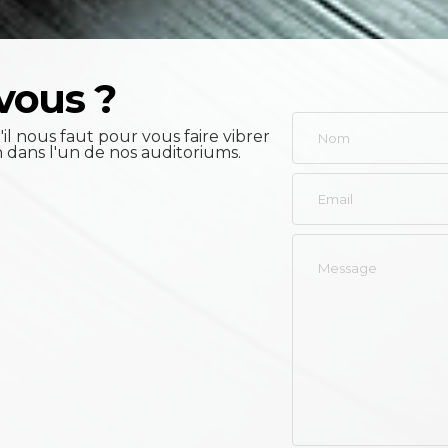
vous ?
il nous faut pour vous faire vibrer
n dans l'un de nos auditoriums.