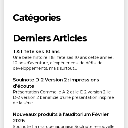
Catégories
Derniers Articles
T&T fête ses 10 ans
Une belle histoire T&T fête ses 10 ans cette année,
10 ans d’aventure, d’expériences, de défis, de
développements, mais surtout...
Soulnote D-2 Version 2 : impressions
d’écoute
Présentation Comme le A-2 et le E-2 version 2, le
D-2 version 2 bénéficie d’une présentation inspirée
de la série...
Nouveaux produits à l’auditorium Février
2026
Soulnote La marque japonaise Soulnote renouvelle