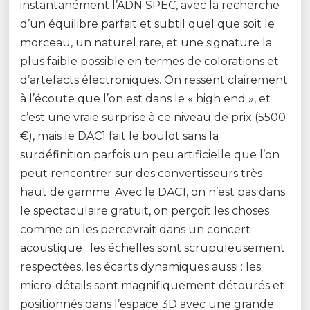
instantanément l’ADN SPEC, avec la recherche
d’un équilibre parfait et subtil quel que soit le
morceau, un naturel rare, et une signature la
plus faible possible en termes de colorations et
d’artefacts électroniques. On ressent clairement
à l’écoute que l’on est dans le « high end », et
c’est une vraie surprise à ce niveau de prix (5500
€), mais le DAC1 fait le boulot sans la
surdéfinition parfois un peu artificielle que l’on
peut rencontrer sur des convertisseurs très
haut de gamme. Avec le DAC1, on n’est pas dans
le spectaculaire gratuit, on perçoit les choses
comme on les percevrait dans un concert
acoustique : les échelles sont scrupuleusement
respectées, les écarts dynamiques aussi : les
micro-détails sont magnifiquement détourés et
positionnés dans l’espace 3D avec une grande