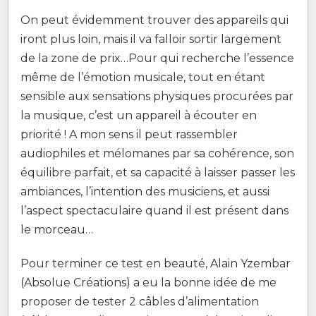
On peut évidemment trouver des appareils qui
iront plus loin, mais il va falloir sortir largement
de la zone de prix…Pour qui recherche l’essence
même de l’émotion musicale, tout en étant
sensible aux sensations physiques procurées par
la musique, c’est un appareil à écouter en
priorité ! A mon sens il peut rassembler
audiophiles et mélomanes par sa cohérence, son
équilibre parfait, et sa capacité à laisser passer les
ambiances, l’intention des musiciens, et aussi
l’aspect spectaculaire quand il est présent dans
le morceau…
Pour terminer ce test en beauté, Alain Yzembar
(Absolue Créations) a eu la bonne idée de me
proposer de tester 2 câbles d’alimentation