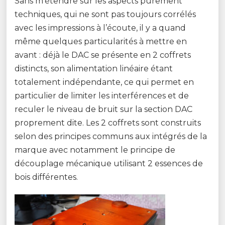
Sans m’étendre sur les aspects purement
techniques, qui ne sont pas toujours corrélés
avec les impressions à l’écoute, il y a quand
même quelques particularités à mettre en
avant : déjà le DAC se présente en 2 coffrets
distincts, son alimentation linéaire étant
totalement indépendante, ce qui permet en
particulier de limiter les interférences et de
reculer le niveau de bruit sur la section DAC
proprement dite. Les 2 coffrets sont construits
selon des principes communs aux intégrés de la
marque avec notamment le principe de
découplage mécanique utilisant 2 essences de
bois différentes.