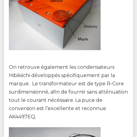
On retrouve également les condensateurs
Hibikiichi développés spécifiquement par la
marque. Le transformateur est de type R-Core
surdimensionné, afin de fournir sans atténuation
tout le courant nécéssaire. La puce de
conversion est l’excellente et reconnue
AK4497EQ.