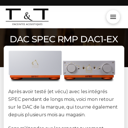
DAC SPEC RMP DAC1-EX
Après avoir testé (et vécu) avec les intégrés
SPEC pendant de longs mois, voici mon retour
sur le DAC de la marque, qui tourne également
depuis plusieurs mois au magasin.