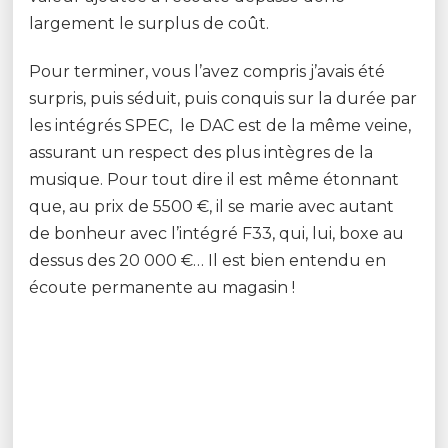
largement le surplus de coût.
Pour terminer, vous l’avez compris j’avais été
surpris, puis séduit, puis conquis sur la durée par
les intégrés SPEC, le DAC est de la même veine,
assurant un respect des plus intègres de la
musique. Pour tout dire il est même étonnant
que, au prix de 5500 €, il se marie avec autant
de bonheur avec l’intégré F33, qui, lui, boxe au
dessus des 20 000 €… Il est bien entendu en
écoute permanente au magasin !