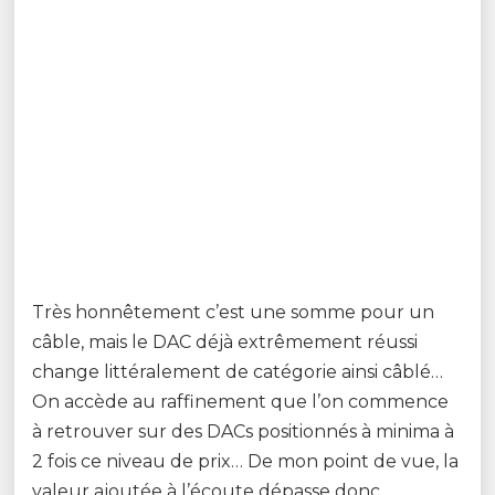
Très honnêtement c’est une somme pour un
câble, mais le DAC déjà extrêmement réussi
change littéralement de catégorie ainsi câblé…
On accède au raffinement que l’on commence
à retrouver sur des DACs positionnés à minima à
2 fois ce niveau de prix… De mon point de vue, la
valeur ajoutée à l’écoute dépasse donc