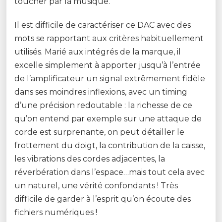
toucher par la musique.
Il est difficile de caractériser ce DAC avec des
mots se rapportant aux critères habituellement
utilisés. Marié aux intégrés de la marque, il
excelle simplement à apporter jusqu’à l’entrée
de l’amplificateur un signal extrêmement fidèle
dans ses moindres inflexions, avec un timing
d’une précision redoutable : la richesse de ce
qu’on entend par exemple sur une attaque de
corde est surprenante, on peut détailler le
frottement du doigt, la contribution de la caisse,
les vibrations des cordes adjacentes, la
réverbération dans l’espace…mais tout cela avec
un naturel, une vérité confondants ! Très
difficile de garder à l’esprit qu’on écoute des
fichiers numériques !