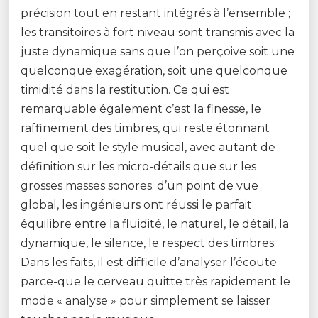
précision tout en restant intégrés à l’ensemble ;
les transitoires à fort niveau sont transmis avec la
juste dynamique sans que l’on perçoive soit une
quelconque exagération, soit une quelconque
timidité dans la restitution. Ce qui est
remarquable également c’est la finesse, le
raffinement des timbres, qui reste étonnant
quel que soit le style musical, avec autant de
définition sur les micro-détails que sur les
grosses masses sonores. d’un point de vue
global, les ingénieurs ont réussi le parfait
équilibre entre la fluidité, le naturel, le détail, la
dynamique, le silence, le respect des timbres.
Dans les faits, il est difficile d’analyser l’écoute
parce-que le cerveau quitte très rapidement le
mode « analyse » pour simplement se laisser