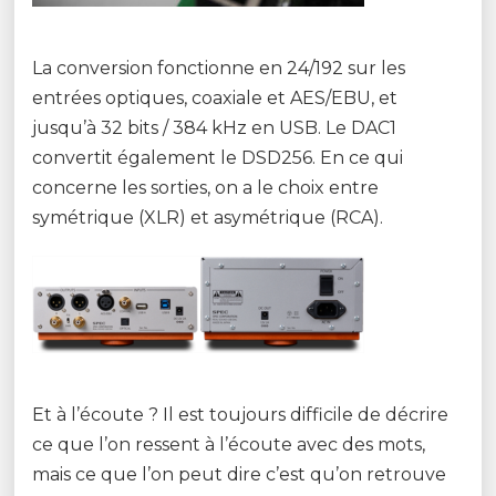
La conversion fonctionne en 24/192 sur les
entrées optiques, coaxiale et AES/EBU, et
jusqu’à 32 bits / 384 kHz en USB. Le DAC1
convertit également le DSD256. En ce qui
concerne les sorties, on a le choix entre
symétrique (XLR) et asymétrique (RCA).
Et à l’écoute ? Il est toujours difficile de décrire
ce que l’on ressent à l’écoute avec des mots,
mais ce que l’on peut dire c’est qu’on retrouve