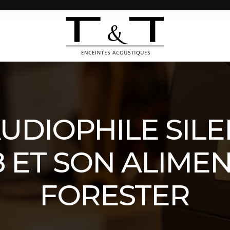
UDIOPHILE SIL
 ET SON ALIME
FORESTER