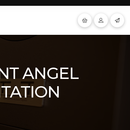
ENT ANGEL
NTATION