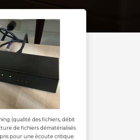
ng (qualité des fichiers, débit
cture de fichiers dématérialisés
pris pour une écoute critique