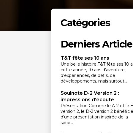
Catégories
Derniers Article
T&T fête ses 10 ans
Une belle histoire T&T fête ses 10 
cette année, 10 ans d’aventure,
d’expériences, de défis, de
développements, mais surtout...
Soulnote D-2 Version 2 :
impressions d’écoute
Présentation Comme le A-2 et le E
version 2, le D-2 version 2 bénéfici
d’une présentation inspirée de la
série...