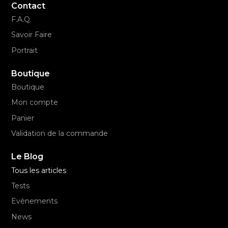
Contact
F.A.Q.
Savoir Faire
Portrait
Boutique
Boutique
Mon compte
Panier
Validation de la commande
Le Blog
Tous les articles
Tests
Evènements
News