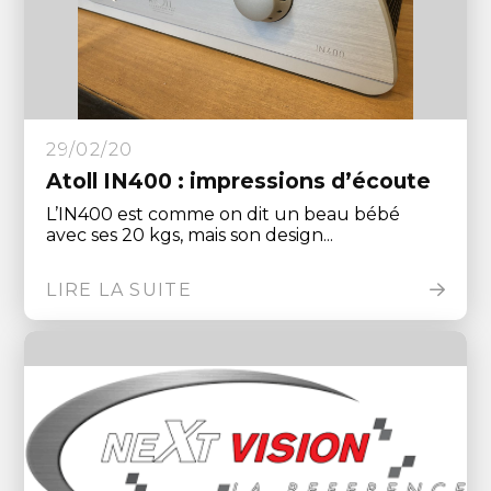
29/02/20
Atoll IN400 : impressions d’écoute
L’IN400 est comme on dit un beau bébé
avec ses 20 kgs, mais son design...
LIRE LA SUITE