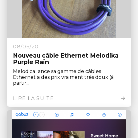
08/05/20
Nouveau câble Ethernet Melodika
Purple Rain
Melodica lance sa gamme de câbles
Ethernet a des prix vraiment très doux (à
partir...
LIRE LA SUITE