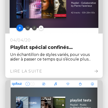
04/04/20
Playlist spécial confinés…
Un échantillon de styles variés, pour vous
aider à passer ce temps qui s’écoule plus...
LIRE LA SUITE