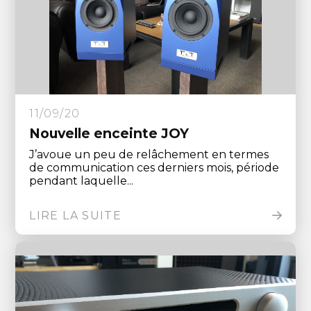
11/09/20
Nouvelle enceinte JOY
J’avoue un peu de relâchement en termes
de communication ces derniers mois, période
pendant laquelle...
LIRE LA SUITE