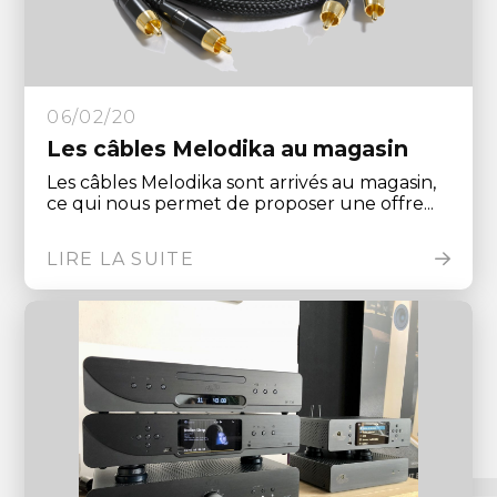
06/02/20
Les câbles Melodika au magasin
Les câbles Melodika sont arrivés au magasin,
ce qui nous permet de proposer une offre...
LIRE LA SUITE