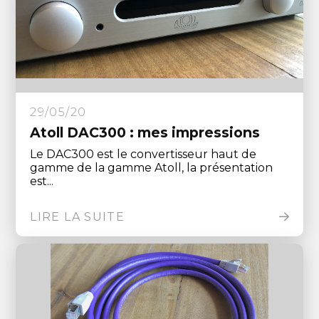
29/05/20
Atoll DAC300 : mes impressions
Le DAC300 est le convertisseur haut de
gamme de la gamme Atoll, la présentation
est...
LIRE LA SUITE