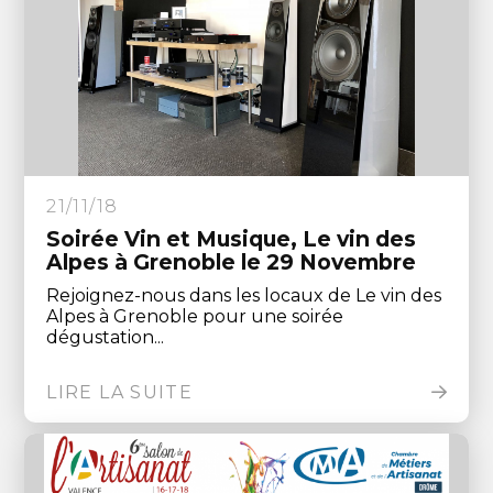
21/11/18
Soirée Vin et Musique, Le vin des
Alpes à Grenoble le 29 Novembre
Rejoignez-nous dans les locaux de Le vin des
Alpes à Grenoble pour une soirée
dégustation...
LIRE LA SUITE