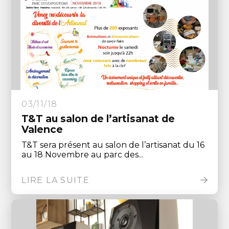
03/11/18
T&T au salon de l’artisanat de
Valence
T&T sera présent au salon de l’artisanat du 16
au 18 Novembre au parc des...
LIRE LA SUITE