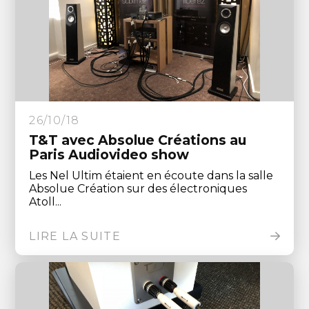
26/10/18
T&T avec Absolue Créations au
Paris Audiovideo show
Les Nel Ultim étaient en écoute dans la salle
Absolue Création sur des électroniques
Atoll...
LIRE LA SUITE