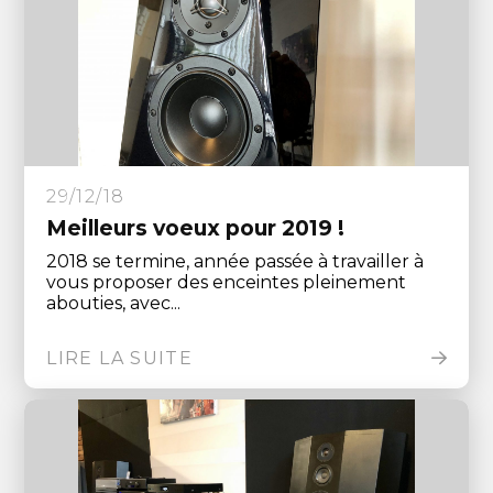
29/12/18
Meilleurs voeux pour 2019 !
2018 se termine, année passée à travailler à
vous proposer des enceintes pleinement
abouties, avec...
LIRE LA SUITE