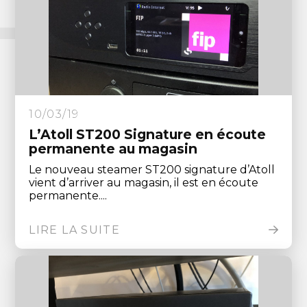
10/03/19
L’Atoll ST200 Signature en écoute
permanente au magasin
Le nouveau steamer ST200 signature d’Atoll
vient d’arriver au magasin, il est en écoute
permanente....
LIRE LA SUITE