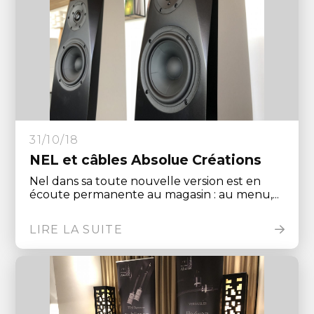
31/10/18
NEL et câbles Absolue Créations
Nel dans sa toute nouvelle version est en
écoute permanente au magasin : au menu,...
LIRE LA SUITE