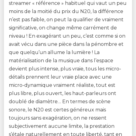
streamer « référence » habituel qui vaut un peu
moins de la moitié du prix du N20, la différence
n’est pas faible, on peut la qualifier de vraiment
significative, on change même carrément de
niveau ! En exagérant un peu, c’est comme si on
avait vécu dans une pièce dans la pénombre et
que quelqu’un allume la lumière ! La
matérialisation de la musique dans l’espace
devient plus intense, plus vraie, tous les micro-
détails prennent leur vraie place avec une
micro-dynamique vraiment réaliste, tout est
plus libre, plus ouvert, les haut-parleurs ont
doublé de diamètre… En termes de scène
sonore, le N20 est certes généreux mais
toujours sans exagération, on ne ressent
subjectivement aucune limite, la prestation
s’étale naturellement en toute liberté, tant en