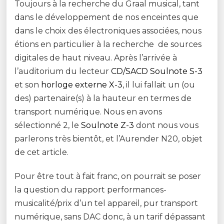
Toujours à la recherche du Graal musical, tant
dans le développement de nos enceintes que
dans le choix des électroniques associées, nous
étions en particulier à la recherche de sources
digitales de haut niveau. Après l’arrivée à
l’auditorium du lecteur
CD/SACD Soulnote S-3
et son
horloge externe X-3
, il lui fallait un (ou
des) partenaire(s) à la hauteur en termes de
transport numérique. Nous en avons
sélectionné 2, le
Soulnote Z-3
dont nous vous
parlerons très bientôt, et l’Aurender N20, objet
de cet article.
Pour être tout à fait franc, on pourrait se poser
la question du rapport performances-
musicalité/prix d’un tel appareil, pur transport
numérique, sans DAC donc, à un tarif dépassant