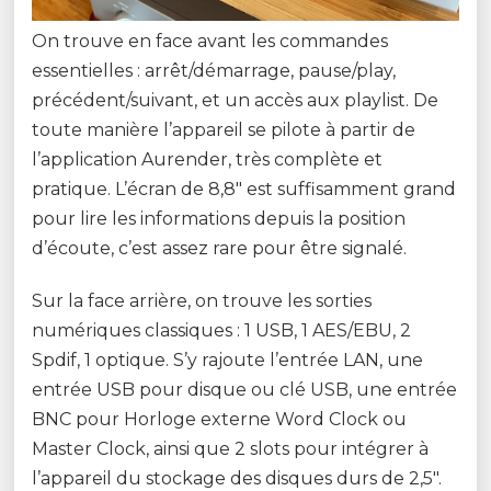
On trouve en face avant les commandes
essentielles : arrêt/démarrage, pause/play,
précédent/suivant, et un accès aux playlist. De
toute manière l’appareil se pilote à partir de
l’application Aurender, très complète et
pratique. L’écran de 8,8″ est suffisamment grand
pour lire les informations depuis la position
d’écoute, c’est assez rare pour être signalé.
Sur la face arrière, on trouve les sorties
numériques classiques : 1 USB, 1 AES/EBU, 2
Spdif, 1 optique. S’y rajoute l’entrée LAN, une
entrée USB pour disque ou clé USB, une entrée
BNC pour Horloge externe Word Clock ou
Master Clock, ainsi que 2 slots pour intégrer à
l’appareil du stockage des disques durs de 2,5″.