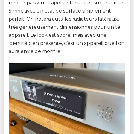
mm d’épaisseur, capots inférieur et supérieur en
5 mm, avec un état de surface simplement
parfait. On notera aussi les radiateurs latéraux,
très généreusement dimensionnés pour un tel
appareil. Le look est sobre, mais avec une
identité bien présente, c’est un appareil que l’on
aura envie de montrer !