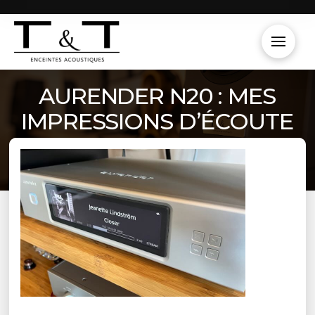
AURENDER N20 : MES
IMPRESSIONS D’ÉCOUTE