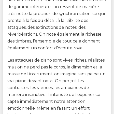
de gamme inférieure : on ressent de manière
très nette la précision de synchronisation, ce qui
profite à la fois au détail, à la lisibilité des
attaques, des extinctions de notes, des
réverbérations. On note également la richesse
des timbres, l’ensemble de tout cela donnant
également un confort d’écoute royal.
Les attaques de piano sont vives, riches, réalistes,
mais on ne perd pas le corps, la dimension et la
masse de l’instrument, on imagine sans peine un
vrai piano devant nous. On perçoit les
contrastes, les silences, les ambiances de
manière instinctive : l’intensité de l’expérience
capte immédiatement notre attention
émotionnelle. Même en faisant un effort