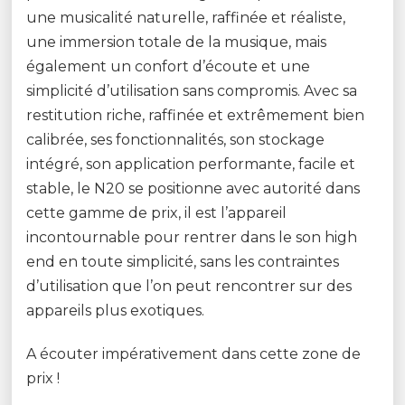
une musicalité naturelle, raffinée et réaliste,
une immersion totale de la musique, mais
également un confort d’écoute et une
simplicité d’utilisation sans compromis. Avec sa
restitution riche, raffinée et extrêmement bien
calibrée, ses fonctionnalités, son stockage
intégré, son application performante, facile et
stable, le N20 se positionne avec autorité dans
cette gamme de prix, il est l’appareil
incontournable pour rentrer dans le son high
end en toute simplicité, sans les contraintes
d’utilisation que l’on peut rencontrer sur des
appareils plus exotiques.
A écouter impérativement dans cette zone de
prix !