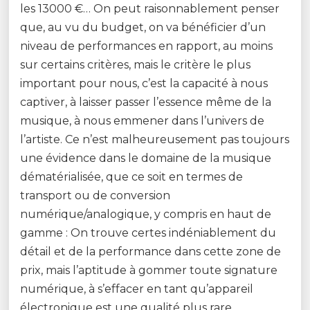
les 13000 €… On peut raisonnablement penser
que, au vu du budget, on va bénéficier d’un
niveau de performances en rapport, au moins
sur certains critères, mais le critère le plus
important pour nous, c’est la capacité à nous
captiver, à laisser passer l’essence même de la
musique, à nous emmener dans l’univers de
l’artiste. Ce n’est malheureusement pas toujours
une évidence dans le domaine de la musique
dématérialisée, que ce soit en termes de
transport ou de conversion
numérique/analogique, y compris en haut de
gamme : On trouve certes indéniablement du
détail et de la performance dans cette zone de
prix, mais l’aptitude à gommer toute signature
numérique, à s’effacer en tant qu’appareil
électronique est une qualité plus rare…