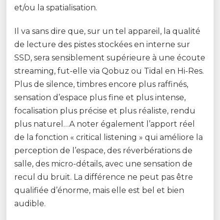
et/ou la spatialisation.
Il va sans dire que, sur un tel appareil, la qualité
de lecture des pistes stockées en interne sur
SSD, sera sensiblement supérieure à une écoute
streaming, fut-elle via Qobuz ou Tidal en Hi-Res.
Plus de silence, timbres encore plus raffinés,
sensation d’espace plus fine et plus intense,
focalisation plus précise et plus réaliste, rendu
plus naturel…A noter également l’apport réel
de la fonction « critical listening » qui améliore la
perception de l’espace, des réverbérations de
salle, des micro-détails, avec une sensation de
recul du bruit. La différence ne peut pas être
qualifiée d’énorme, mais elle est bel et bien
audible.