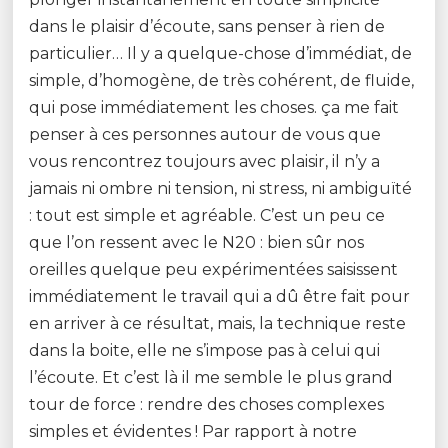
dans le plaisir d’écoute, sans penser à rien de
particulier… Il y a quelque-chose d’immédiat, de
simple, d’homogène, de très cohérent, de fluide,
qui pose immédiatement les choses. ça me fait
penser à ces personnes autour de vous que
vous rencontrez toujours avec plaisir, il n’y a
jamais ni ombre ni tension, ni stress, ni ambiguïté
: tout est simple et agréable. C’est un peu ce
que l’on ressent avec le N20 : bien sûr nos
oreilles quelque peu expérimentées saisissent
immédiatement le travail qui a dû être fait pour
en arriver à ce résultat, mais, la technique reste
dans la boite, elle ne s’impose pas à celui qui
l’écoute. Et c’est là il me semble le plus grand
tour de force : rendre des choses complexes
simples et évidentes ! Par rapport à notre