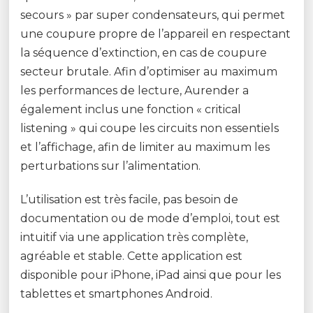
secours » par super condensateurs, qui permet
une coupure propre de l’appareil en respectant
la séquence d’extinction, en cas de coupure
secteur brutale. Afin d’optimiser au maximum
les performances de lecture, Aurender a
également inclus une fonction « critical
listening » qui coupe les circuits non essentiels
et l’affichage, afin de limiter au maximum les
perturbations sur l’alimentation.
L’utilisation est très facile, pas besoin de
documentation ou de mode d’emploi, tout est
intuitif via une application très complète,
agréable et stable. Cette application est
disponible pour iPhone, iPad ainsi que pour les
tablettes et smartphones Android.