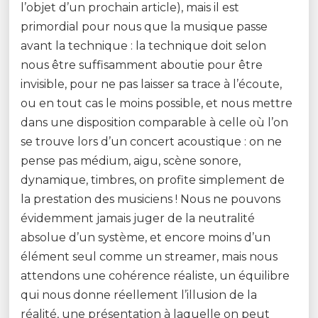
l’objet d’un prochain article), mais il est
primordial pour nous que la musique passe
avant la technique : la technique doit selon
nous être suffisamment aboutie pour être
invisible, pour ne pas laisser sa trace à l’écoute,
ou en tout cas le moins possible, et nous mettre
dans une disposition comparable à celle où l’on
se trouve lors d’un concert acoustique : on ne
pense pas médium, aigu, scène sonore,
dynamique, timbres, on profite simplement de
la prestation des musiciens ! Nous ne pouvons
évidemment jamais juger de la neutralité
absolue d’un système, et encore moins d’un
élément seul comme un streamer, mais nous
attendons une cohérence réaliste, un équilibre
qui nous donne réellement l’illusion de la
réalité, une présentation à laquelle on peut