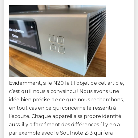
Evidemment, si le N20 fait l’objet de cet article,
c’est qu’il nous a convaincu ! Nous avons une
idée bien précise de ce que nous recherchons,
en tout cas en ce qui concerne le ressenti à
l’écoute. Chaque appareil a sa propre identité,
aussi il y a forcément des différences (il y en a
par exemple avec le Soulnote Z-3 qui fera