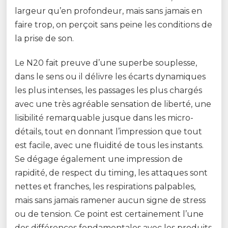
largeur qu’en profondeur, mais sans jamais en
faire trop, on perçoit sans peine les conditions de
la prise de son.
Le N20 fait preuve d’une superbe souplesse,
dans le sens ou il délivre les écarts dynamiques
les plus intenses, les passages les plus chargés
avec une très agréable sensation de liberté, une
lisibilité remarquable jusque dans les micro-
détails, tout en donnant l’impression que tout
est facile, avec une fluidité de tous les instants.
Se dégage également une impression de
rapidité, de respect du timing, les attaques sont
nettes et franches, les respirations palpables,
mais sans jamais ramener aucun signe de stress
ou de tension. Ce point est certainement l’une
des différences fondamentales avec les produits