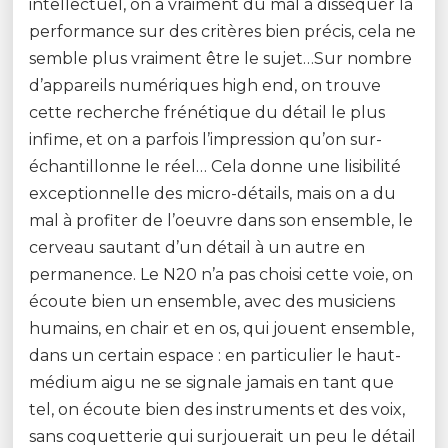
intellectuel, on a vraiment du mal à disséquer la
performance sur des critères bien précis, cela ne
semble plus vraiment être le sujet…Sur nombre
d’appareils numériques high end, on trouve
cette recherche frénétique du détail le plus
infime, et on a parfois l’impression qu’on sur-
échantillonne le réel… Cela donne une lisibilité
exceptionnelle des micro-détails, mais on a du
mal à profiter de l’oeuvre dans son ensemble, le
cerveau sautant d’un détail à un autre en
permanence. Le N20 n’a pas choisi cette voie, on
écoute bien un ensemble, avec des musiciens
humains, en chair et en os, qui jouent ensemble,
dans un certain espace : en particulier le haut-
médium aigu ne se signale jamais en tant que
tel, on écoute bien des instruments et des voix,
sans coquetterie qui surjouerait un peu le détail