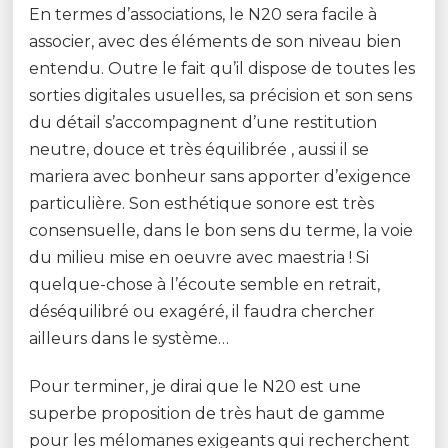
En termes d’associations, le N20 sera facile à
associer, avec des éléments de son niveau bien
entendu. Outre le fait qu’il dispose de toutes les
sorties digitales usuelles, sa précision et son sens
du détail s’accompagnent d’une restitution
neutre, douce et très équilibrée , aussi il se
mariera avec bonheur sans apporter d’exigence
particulière. Son esthétique sonore est très
consensuelle, dans le bon sens du terme, la voie
du milieu mise en oeuvre avec maestria ! Si
quelque-chose à l’écoute semble en retrait,
déséquilibré ou exagéré, il faudra chercher
ailleurs dans le système…
Pour terminer, je dirai que le N20 est une
superbe proposition de très haut de gamme
pour les mélomanes exigeants qui recherchent