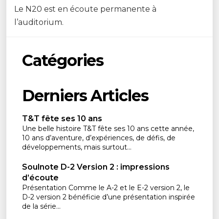
Le N20 est en écoute permanente à
l’auditorium.
Catégories
Derniers Articles
T&T fête ses 10 ans
Une belle histoire T&T fête ses 10 ans cette année,
10 ans d’aventure, d’expériences, de défis, de
développements, mais surtout...
Soulnote D-2 Version 2 : impressions
d’écoute
Présentation Comme le A-2 et le E-2 version 2, le
D-2 version 2 bénéficie d’une présentation inspirée
de la série...