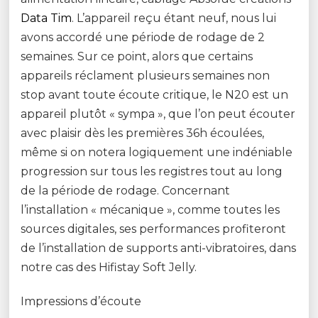
Data Tim
. L’appareil reçu étant neuf, nous lui
avons accordé une période de rodage de 2
semaines. Sur ce point, alors que certains
appareils réclament plusieurs semaines non
stop avant toute écoute critique, le N20 est un
appareil plutôt « sympa », que l’on peut écouter
avec plaisir dès les premières 36h écoulées,
même si on notera logiquement une indéniable
progression sur tous les registres tout au long
de la période de rodage. Concernant
l’installation « mécanique », comme toutes les
sources digitales, ses performances profiteront
de l’installation de supports anti-vibratoires, dans
notre cas des Hifistay Soft Jelly.
Impressions d’écoute