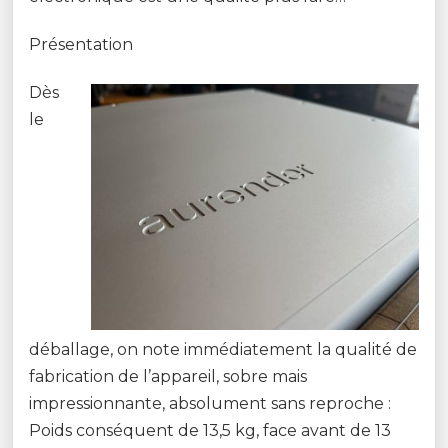
Présentation
Dès
le
déballage, on note immédiatement la qualité de
fabrication de l’appareil, sobre mais
impressionnante, absolument sans reproche :
Poids conséquent de 13,5 kg, face avant de 13