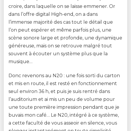
croire, dans laquelle on se laisse emmener. Or
dans l’offre digital High-end, on a dans
l’immense majorité des cas tout le détail que
l’on peut espérer et même parfois plus, une
scène sonore large et profonde, une dynamique
généreuse, mais on se retrouve malgré tout
souvent à écouter un système plus que la
musique…
Donc revenons au N20 : une fois sorti du carton
et mis en route, il est resté en fonctionnement
seul environ 36 h, et puis je suis rentré dans
l’auditorium et ai mis un peu de volume pour
une toute première impression pendant que je
buvais mon café… Le N20, intégré à ce système,
a cette faculté de vous asseoir en silence, vous
plonger instantanément en toute simplicité