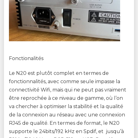
Fonctionalités
Le N20 est plutôt complet en termes de
fonctionnalités, avec comme seule impasse la
connectivité Wifi, mais qui ne peut pas vraiment
être reprochée à ce niveau de gamme, où l’on
va chercher à optimiser la stabilité et la qualité
de la connexion au réseau avec une connexion
RJ45 de qualité. En termes de format, le N20
supporte le 24bits/192 kHz en Spdif, et jusqu’à